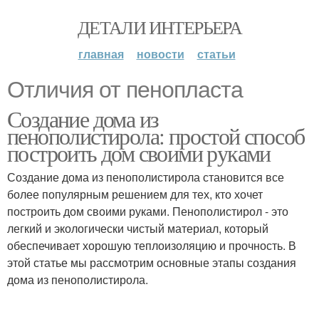
ДЕТАЛИ ИНТЕРЬЕРА
главная
новости
статьи
Отличия от пенопласта
Создание дома из
пенополистирола: простой способ
построить дом своими руками
Создание дома из пенополистирола становится все
более популярным решением для тех, кто хочет
построить дом своими руками. Пенополистирол - это
легкий и экологически чистый материал, который
обеспечивает хорошую теплоизоляцию и прочность. В
этой статье мы рассмотрим основные этапы создания
дома из пенополистирола.