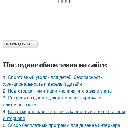
читать дальше →
Последние обновления на сайте:
1.
Спортивный уголок для детей: безопасность,
функциональность и веселый дизайн
2.
Подготовка к имитации кирпича: что важно знать
3.
Секреты создания декоративного кирпича из
плиточного клея
4.
Белая кирпичная стена: изысканность и стиль в вашем
интерьере
5.
Обзор бесплатных программ для дизайна интерьера: