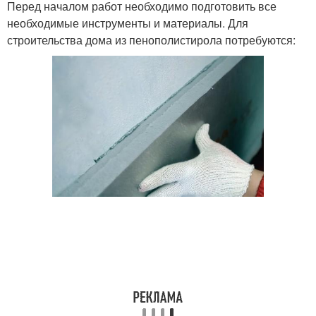
Перед началом работ необходимо подготовить все
необходимые инструменты и материалы. Для
строительства дома из пенополистирола потребуются: