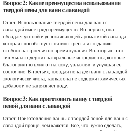
Вопрос 2: Какие преимущества использования
твердой пены для ванн с лавандой
Ответ: Использование твердой пены для ванн с
лавандой имеет ряд преимуществ. Во-первых, она
обладает уютной и успокаивающей ароматикой лаванда,
которая способствует снятию стресса и созданию
особого настроения во время купания. Во-вторых, этот
тип мыла содержит натуральные ингредиенты, которые
благоприятно влияют на кожу, увлажняя и улучшая ее
состояние. В-третьих, твердая пена для ванн с лавандой
экологически чиста, так как она не содержит химических
добавок и не загрязняет воду.
Вопрос 3: Как приготовить ванну с твердой
пеной для ванн с лавандой
Ответ: Приготовление ванны с твердой пеной для ванн с
лавандой проще, чем кажется. Все, что нужно сделать,