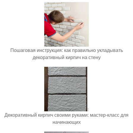
Пошаговая инструкция: как правильно укладывать
декоративный кирпич на стену
Декоративный кирпич своими руками: мастер-класс для
начинающих