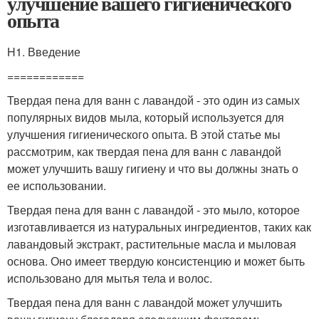
улучшение вашего гигиенического
опыта
H1. Введение
============
Твердая пена для ванн с лавандой - это один из самых
популярных видов мыла, который используется для
улучшения гигиенического опыта. В этой статье мы
рассмотрим, как твердая пена для ванн с лавандой
может улучшить вашу гигиену и что вы должны знать о
ее использовании.
Твердая пена для ванн с лавандой - это мыло, которое
изготавливается из натуральных ингредиентов, таких как
лавандовый экстракт, растительные масла и мыловая
основа. Оно имеет твердую консистенцию и может быть
использовано для мытья тела и волос.
Твердая пена для ванн с лавандой может улучшить