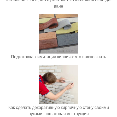
ванн
Подготовка к имитации кирпича: что важно знать
Как сделать декоративную кирпичную стену своими
руками: пошаговая инструкция