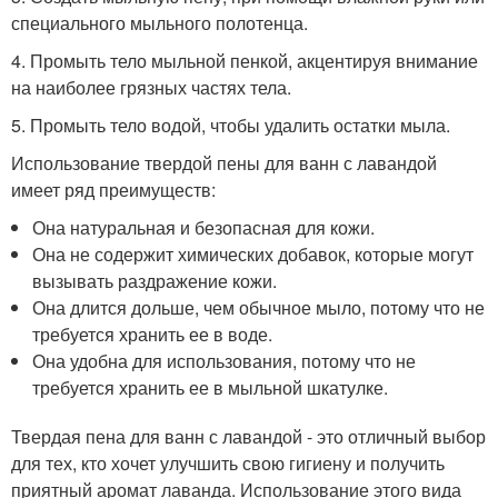
специального мыльного полотенца.
4. Промыть тело мыльной пенкой, акцентируя внимание
на наиболее грязных частях тела.
5. Промыть тело водой, чтобы удалить остатки мыла.
Использование твердой пены для ванн с лавандой
имеет ряд преимуществ:
Она натуральная и безопасная для кожи.
Она не содержит химических добавок, которые могут
вызывать раздражение кожи.
Она длится дольше, чем обычное мыло, потому что не
требуется хранить ее в воде.
Она удобна для использования, потому что не
требуется хранить ее в мыльной шкатулке.
Твердая пена для ванн с лавандой - это отличный выбор
для тех, кто хочет улучшить свою гигиену и получить
приятный аромат лаванда. Использование этого вида