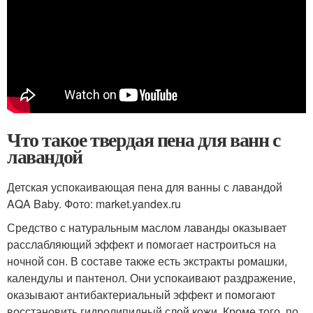
Что такое твердая пена для ванн с
лавандой
Детская успокаивающая пена для ванны с лавандой
AQA Baby. Фото: market.yandex.ru
Средство с натуральным маслом лаванды оказывает
расслабляющий эффект и помогает настроиться на
ночной сон. В составе также есть экстракты ромашки,
календулы и пантенол. Они успокаивают раздражение,
оказывают антибактериальный эффект и помогают
восстановить гидролипидный слой кожи. Кроме того, по