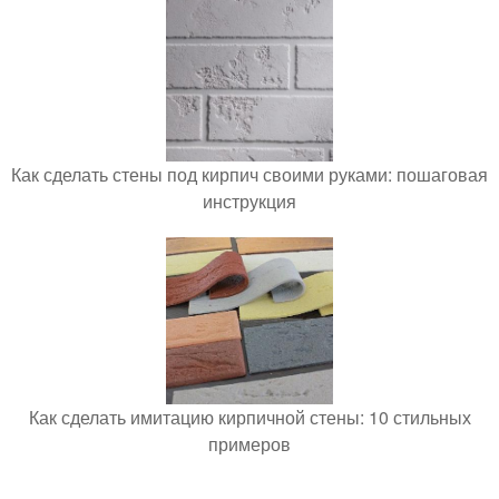
Как сделать стены под кирпич своими руками: пошаговая
инструкция
Как сделать имитацию кирпичной стены: 10 стильных
примеров