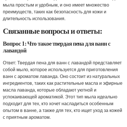
мыла простым и удобным, и оно имеет множество
преимуществ, таких как безопасность для кожи и
длительность использования.
Связанные вопросы и ответы:
Вопрос 1: Что такое твердая пена для ванн с
лавандой
Ответ: Твердая пена для ванн с лавандой представляет
собой мыло, которое используется для приготовления
ванн с ароматом лаванда. Оно состоит из натуральных
ингредиентов, таких как растительные масла и эфирные
масла лаванда, которые обладают уютной и
успокаивающей ароматикой. Этот тип мыла идеально
подходит для тех, кто хочет насладиться особенным
опытом в ванне, а также для тех, кто ищет уход за кожей
с приятным ароматом.