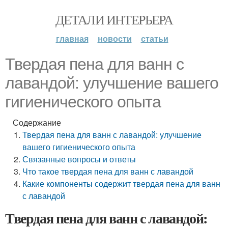
ДЕТАЛИ ИНТЕРЬЕРА
главная
новости
статьи
Твердая пена для ванн с
лавандой: улучшение вашего
гигиенического опыта
Содержание
Твердая пена для ванн с лавандой: улучшение
вашего гигиенического опыта
Связанные вопросы и ответы
Что такое твердая пена для ванн с лавандой
Какие компоненты содержит твердая пена для ванн
с лавандой
Твердая пена для ванн с лавандой: