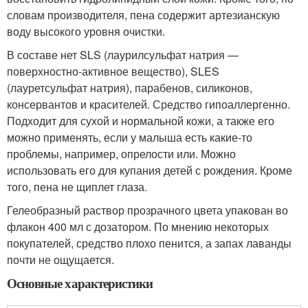
словам производителя, пена содержит артезианскую
воду высокого уровня очистки.
В составе нет SLS (лаурилсульфат натрия —
поверхностно-активное вещество), SLES
(лауретсульфат натрия), парабенов, силиконов,
консервантов и красителей. Средство гипоаллергенно.
Подходит для сухой и нормальной кожи, а также его
можно применять, если у малыша есть какие-то
проблемы, например, опрелости или. Можно
использовать его для купания детей с рождения. Кроме
того, пена не щиплет глаза.
Гелеобразный раствор прозрачного цвета упакован во
флакон 400 мл с дозатором. По мнению некоторых
покупателей, средство плохо пенится, а запах лаванды
почти не ощущается.
Основные характеристики