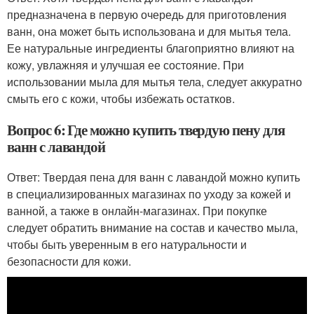
предназначена в первую очередь для приготовления
ванн, она может быть использована и для мытья тела.
Ее натуральные ингредиенты благоприятно влияют на
кожу, увлажняя и улучшая ее состояние. При
использовании мыла для мытья тела, следует аккуратно
смыть его с кожи, чтобы избежать остатков.
Вопрос 6: Где можно купить твердую пену для
ванн с лавандой
Ответ: Твердая пена для ванн с лавандой можно купить
в специализированных магазинах по уходу за кожей и
ванной, а также в онлайн-магазинах. При покупке
следует обратить внимание на состав и качество мыла,
чтобы быть уверенным в его натуральности и
безопасности для кожи.