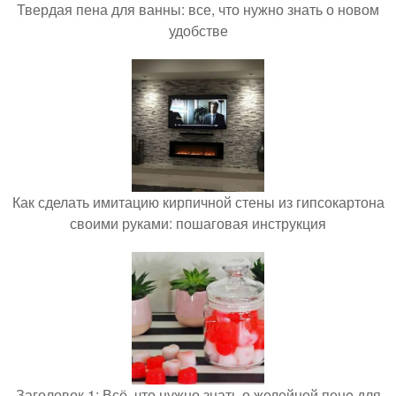
Твердая пена для ванны: все, что нужно знать о новом
удобстве
Как сделать имитацию кирпичной стены из гипсокартона
своими руками: пошаговая инструкция
Заголовок 1: Всё, что нужно знать о желейной пенe для