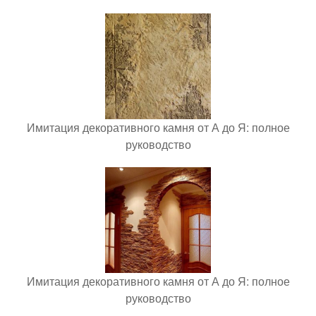
Имитация декоративного камня от А до Я: полное
руководство
Имитация декоративного камня от А до Я: полное
руководство