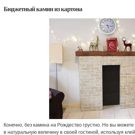
Бюджетный камин из картона
Конечно, без камина на Рождество грустно. Но вы может
в натуральную величину в своей гостиной, используя кле