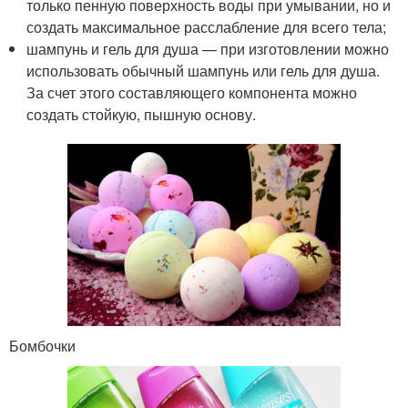
только пенную поверхность воды при умывании, но и
создать максимальное расслабление для всего тела;
шампунь и гель для душа — при изготовлении можно
использовать обычный шампунь или гель для душа.
За счет этого составляющего компонента можно
создать стойкую, пышную основу.
Бомбочки