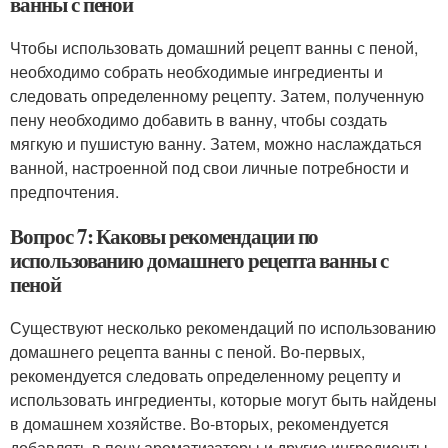
ванны с пеной
Чтобы использовать домашний рецепт ванны с пеной,
необходимо собрать необходимые ингредиенты и
следовать определенному рецепту. Затем, полученную
пену необходимо добавить в ванну, чтобы создать
мягкую и пушистую ванну. Затем, можно наслаждаться
ванной, настроенной под свои личные потребности и
предпочтения.
Вопрос 7: Каковы рекомендации по
использованию домашнего рецепта ванны с
пеной
Существуют несколько рекомендаций по использованию
домашнего рецепта ванны с пеной. Во-первых,
рекомендуется следовать определенному рецепту и
использовать ингредиенты, которые могут быть найдены
в домашнем хозяйстве. Во-вторых, рекомендуется
добавлять в пену ароматизаторы и другие ингредиенты,