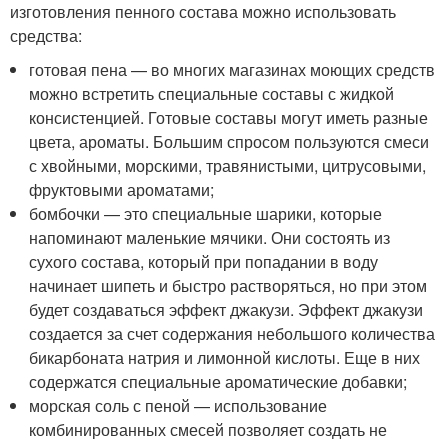
изготовления пенного состава можно использовать
средства:
готовая пена — во многих магазинах моющих средств
можно встретить специальные составы с жидкой
консистенцией. Готовые составы могут иметь разные
цвета, ароматы. Большим спросом пользуются смеси
с хвойными, морскими, травянистыми, цитрусовыми,
фруктовыми ароматами;
бомбочки — это специальные шарики, которые
напоминают маленькие мячики. Они состоять из
сухого состава, который при попадании в воду
начинает шипеть и быстро растворяться, но при этом
будет создаваться эффект джакузи. Эффект джакузи
создается за счет содержания небольшого количества
бикарбоната натрия и лимонной кислоты. Еще в них
содержатся специальные ароматические добавки;
морская соль с пеной — использование
комбинированных смесей позволяет создать не