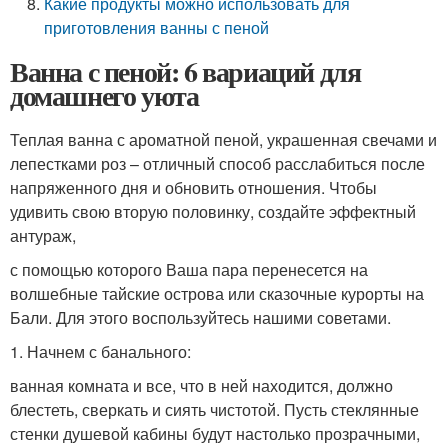
Какие продукты можно использовать для
приготовления ванны с пеной
Ванна с пеной: 6 вариаций для
домашнего уюта
Теплая ванна с ароматной пеной, украшенная свечами и
лепестками роз – отличный способ расслабиться после
напряженного дня и обновить отношения. Чтобы
удивить свою вторую половинку, создайте эффектный
антураж,
с помощью которого Ваша пара перенесется на
волшебные тайские острова или сказочные курорты на
Бали. Для этого воспользуйтесь нашими советами.
1. Начнем с банального:
ванная комната и все, что в ней находится, должно
блестеть, сверкать и сиять чистотой. Пусть стеклянные
стенки душевой кабины будут настолько прозрачными,