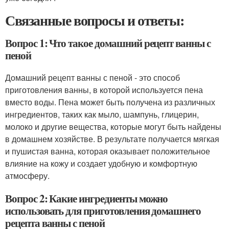
Связанные вопросы и ответы:
Вопрос 1: Что такое домашний рецепт ванны с
пеной
Домашний рецепт ванны с пеной - это способ
приготовления ванны, в которой используется пена
вместо воды. Пена может быть получена из различных
ингредиентов, таких как мыло, шампунь, глицерин,
молоко и другие вещества, которые могут быть найдены
в домашнем хозяйстве. В результате получается мягкая
и пушистая ванна, которая оказывает положительное
влияние на кожу и создает удобную и комфортную
атмосферу.
Вопрос 2: Какие ингредиенты можно
использовать для приготовления домашнего
рецепта ванны с пеной