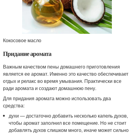
Кокосовое масло
Придание аромата
Важным качеством пены домашнего приготовления
является ее аромат. Именно это качество обеспечивает
отдых и релакс во время умывания. Практически все
ради аромата и создают домашнюю пену.
Для придания аромата можно использовать два
средства:
духи — достаточно добавить несколько капель духов,
чтобы аромат заполнил все помещение. Но не стоит
добавлять духов слишком много, иначе может сильно