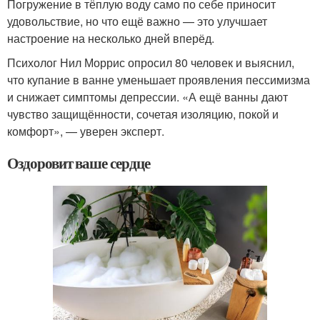
Погружение в тёплую воду само по себе приносит
удовольствие, но что ещё важно — это улучшает
настроение на несколько дней вперёд.
Психолог Нил Моррис опросил 80 человек и выяснил,
что купание в ванне уменьшает проявления пессимизма
и снижает симптомы депрессии. «А ещё ванны дают
чувство защищённости, сочетая изоляцию, покой и
комфорт», — уверен эксперт.
Оздоровит ваше сердце