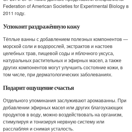
Federation of American Societies for Experimental Biology в
2011 году.
Успокоит раздражённую кожу
Тёплые ванны с добавлением полезных компонентов —
морской соли и водорослей, экстрактов и настоев
целебных трав, пищевой соды и яблочного уксуса,
натуральных растительных и эфирных масел, а также
других компонентов могут улучшить состояние кожи, в
том числе, при дерматологических заболеваниях.
Подарит ощущение счастья
Отдельного упоминания заслуживают аромаванны. При
добавлении эфирных масел или других благоухающих
продуктов в воду, можно воздействовать на организм,
стимулируя и тонизируя нервную систему или
расслабляя и снимая усталость.