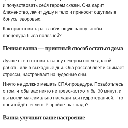
и почувствовать себя героем сказки. Она дарит
блаженство, лечит душу и тело и приносит ощутимые
бонусы здоровью.
Как приготовить расслабляющую ванну, чтобы
процедура была полезной?
Пенная ванна — приятный способ остаться дома
Лучше всего готовить ванну вечером после долгой
работы или в выходные дни. Она расслабляет и снимает
стрессы, настраивает на чудесные сны.
Ничто не должно мешать СПА-процедуре. Позаботьтесь
о том, чтобы вас никто не тревожил хотя бы 30 минут, и
вы могли максимально насладиться гидротерапией. Что
произойдёт, если всё пройдёт как надо?
Ванна улучшит ваше настроение