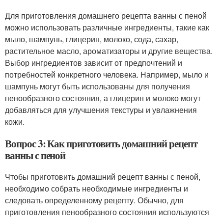
Для приготовления домашнего рецепта ванны с пеной
можно использовать различные ингредиенты, такие как
мыло, шампунь, глицерин, молоко, сода, сахар,
растительное масло, ароматизаторы и другие вещества.
Выбор ингредиентов зависит от предпочтений и
потребностей конкретного человека. Например, мыло и
шампунь могут быть использованы для получения
пенообразного состояния, а глицерин и молоко могут
добавляться для улучшения текстуры и увлажнения
кожи.
Вопрос 3: Как приготовить домашний рецепт
ванны с пеной
Чтобы приготовить домашний рецепт ванны с пеной,
необходимо собрать необходимые ингредиенты и
следовать определенному рецепту. Обычно, для
приготовления пенообразного состояния используются