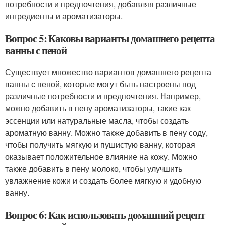
потребности и предпочтения, добавляя различные
ингредиенты и ароматизаторы.
Вопрос 5: Каковы варианты домашнего рецепта
ванны с пеной
Существует множество вариантов домашнего рецепта
ванны с пеной, которые могут быть настроены под
различные потребности и предпочтения. Например,
можно добавить в пену ароматизаторы, такие как
эссенции или натуральные масла, чтобы создать
ароматную ванну. Можно также добавить в пену соду,
чтобы получить мягкую и пушистую ванну, которая
оказывает положительное влияние на кожу. Можно
также добавить в пену молоко, чтобы улучшить
увлажнение кожи и создать более мягкую и удобную
ванну.
Вопрос 6: Как использовать домашний рецепт