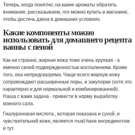
Теперь, когда понятно, на какие ароматы обратить
внимание, рассказываем, что можно купить в магазине,
чтобы достичь дзена в домашних условиях.
Какие компоненты можно
использовать для домашнего рецепта
ванны с пеной
Как ни странно, жирная кожа тоже очень хрупкая - а
именно своей подвержденностью воспалениям. Кроме
того, она непредсказуема. Чаще всего жирную кожу
сопровождают расширенные поры, и закупорки (хотя это
характерно и для нормальной и комбинированной).
Наша с вами задача - привести в норму выработку
кожного сала.
Гиалуроновая кислота , которая показана и сухой, и
чувствительной коже, является must-have ингредиентом
и тут.