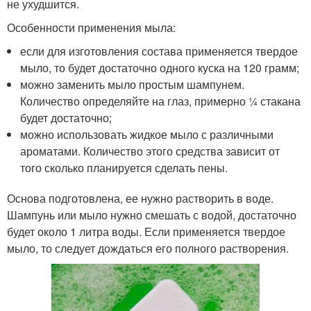
не ухудшится.
Особенности применения мыла:
если для изготовления состава применяется твердое
мыло, то будет достаточно одного куска на 120 грамм;
можно заменить мыло простым шампунем.
Количество определяйте на глаз, примерно ¼ стакана
будет достаточно;
можно использовать жидкое мыло с различными
ароматами. Количество этого средства зависит от
того сколько планируется сделать пены.
Основа подготовлена, ее нужно растворить в воде.
Шампунь или мыло нужно смешать с водой, достаточно
будет около 1 литра воды. Если применяется твердое
мыло, то следует дождаться его полного растворения.