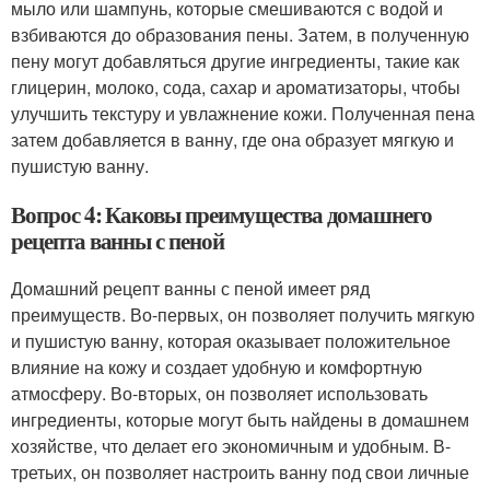
мыло или шампунь, которые смешиваются с водой и
взбиваются до образования пены. Затем, в полученную
пену могут добавляться другие ингредиенты, такие как
глицерин, молоко, сода, сахар и ароматизаторы, чтобы
улучшить текстуру и увлажнение кожи. Полученная пена
затем добавляется в ванну, где она образует мягкую и
пушистую ванну.
Вопрос 4: Каковы преимущества домашнего
рецепта ванны с пеной
Домашний рецепт ванны с пеной имеет ряд
преимуществ. Во-первых, он позволяет получить мягкую
и пушистую ванну, которая оказывает положительное
влияние на кожу и создает удобную и комфортную
атмосферу. Во-вторых, он позволяет использовать
ингредиенты, которые могут быть найдены в домашнем
хозяйстве, что делает его экономичным и удобным. В-
третьих, он позволяет настроить ванну под свои личные