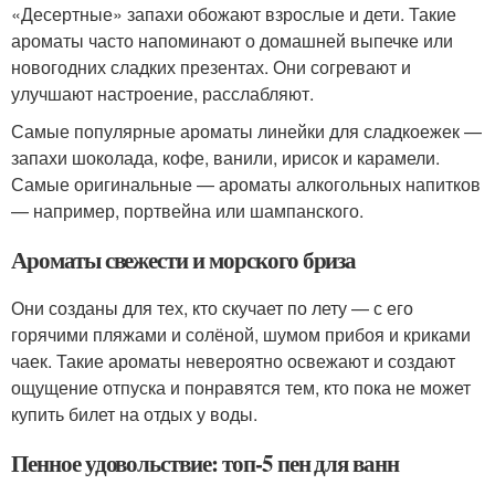
«Десертные» запахи обожают взрослые и дети. Такие
ароматы часто напоминают о домашней выпечке или
новогодних сладких презентах. Они согревают и
улучшают настроение, расслабляют.
Самые популярные ароматы линейки для сладкоежек —
запахи шоколада, кофе, ванили, ирисок и карамели.
Самые оригинальные — ароматы алкогольных напитков
— например, портвейна или шампанского.
Ароматы свежести и морского бриза
Они созданы для тех, кто скучает по лету — с его
горячими пляжами и солёной, шумом прибоя и криками
чаек. Такие ароматы невероятно освежают и создают
ощущение отпуска и понравятся тем, кто пока не может
купить билет на отдых у воды.
Пенное удовольствие: топ-5 пен для ванн