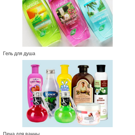
Гель для душа
Пена для ванны