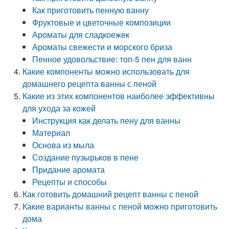
Как приготовить пенную ванну
Фруктовые и цветочные композиции
Ароматы для сладкоежек
Ароматы свежести и морского бриза
Пенное удовольствие: топ-5 пен для ванн
Какие компоненты можно использовать для
домашнего рецепта ванны с пеной
Какие из этих компонентов наиболее эффективны
для ухода за кожей
Инструкция как делать пену для ванны
Материал
Основа из мыла
Создание пузырьков в пене
Придание аромата
Рецепты и способы
Как готовить домашний рецепт ванны с пеной
Какие варианты ванны с пеной можно приготовить
дома