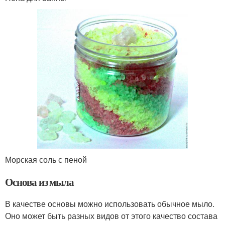
Морская соль с пеной
Основа из мыла
В качестве основы можно использовать обычное мыло.
Оно может быть разных видов от этого качество состава