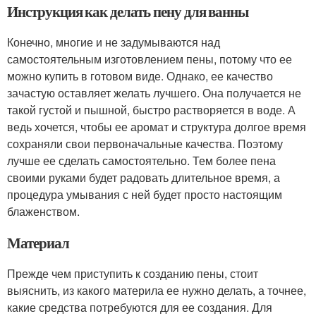
Инструкция как делать пену для ванны
Конечно, многие и не задумываются над
самостоятельным изготовлением пены, потому что ее
можно купить в готовом виде. Однако, ее качество
зачастую оставляет желать лучшего. Она получается не
такой густой и пышной, быстро растворяется в воде. А
ведь хочется, чтобы ее аромат и структура долгое время
сохраняли свои первоначальные качества. Поэтому
лучше ее сделать самостоятельно. Тем более пена
своими руками будет радовать длительное время, а
процедура умывания с ней будет просто настоящим
блаженством.
Материал
Прежде чем приступить к созданию пены, стоит
выяснить, из какого материла ее нужно делать, а точнее,
какие средства потребуются для ее создания. Для