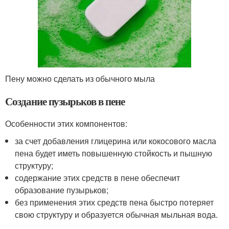
Пену можно сделать из обычного мыла
Создание пузырьков в пене
Особенности этих компонентов:
за счет добавления глицерина или кокосового масла
пена будет иметь повышенную стойкость и пышную
структуру;
содержание этих средств в пене обеспечит
образование пузырьков;
без применения этих средств пена быстро потеряет
свою структуру и образуется обычная мыльная вода.