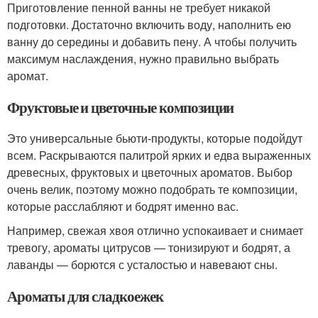
Приготовление пенной ванны не требует никакой
подготовки. Достаточно включить воду, наполнить ею
ванну до середины и добавить пену. А чтобы получить
максимум наслаждения, нужно правильно выбрать
аромат.
Фруктовые и цветочные композиции
Это универсальные бьюти-продукты, которые подойдут
всем. Раскрываются палитрой ярких и едва выраженных
древесных, фруктовых и цветочных ароматов. Выбор
очень велик, поэтому можно подобрать те композиции,
которые расслабляют и бодрят именно вас.
Например, свежая хвоя отлично успокаивает и снимает
тревогу, ароматы цитрусов — тонизируют и бодрят, а
лаванды — борются с усталостью и навевают сны.
Ароматы для сладкоежек