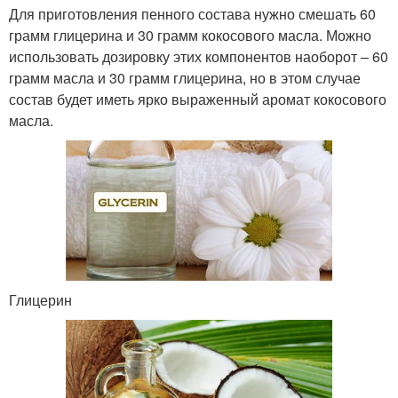
Для приготовления пенного состава нужно смешать 60
грамм глицерина и 30 грамм кокосового масла. Можно
использовать дозировку этих компонентов наоборот – 60
грамм масла и 30 грамм глицерина, но в этом случае
состав будет иметь ярко выраженный аромат кокосового
масла.
Глицерин