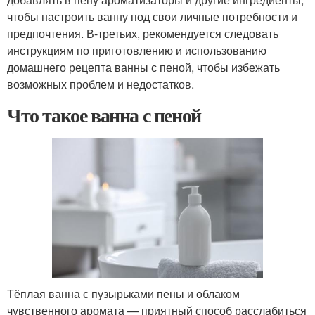
чтобы настроить ванну под свои личные потребности и
предпочтения. В-третьих, рекомендуется следовать
инструкциям по приготовлению и использованию
домашнего рецепта ванны с пеной, чтобы избежать
возможных проблем и недостатков.
Что такое ванна с пеной
Тёплая ванна с пузырьками пены и облаком
чувственного аромата — приятный способ расслабиться