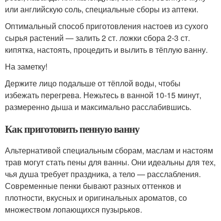
или английскую соль, специальные сборы из аптеки.
Оптимальный способ приготовления настоев из сухого
сырья растений — залить 2 ст. ложки сбора 2-3 ст.
кипятка, настоять, процедить и вылить в тёплую ванну.
На заметку!
Держите лицо подальше от тёплой воды, чтобы
избежать перегрева. Нежьтесь в ванной 10-15 минут,
размеренно дыша и максимально расслабившись.
Как приготовить пенную ванну
Альтернативой специальным сборам, маслам и настоям
трав могут стать пены для ванны. Они идеальны для тех,
чья душа требует праздника, а тело — расслабления.
Современные пенки бывают разных оттенков и
плотности, вкусных и оригинальных ароматов, со
множеством лопающихся пузырьков.