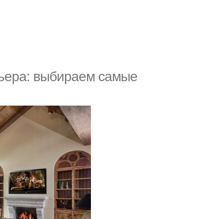
ьера: выбираем самые