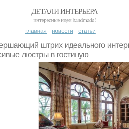
ДЕТАЛИ ИНТЕРЬЕРА
интересные идеи handmade!
главная
новости
статьи
ершающий штрих идеального интер
сивые люстры в гостиную