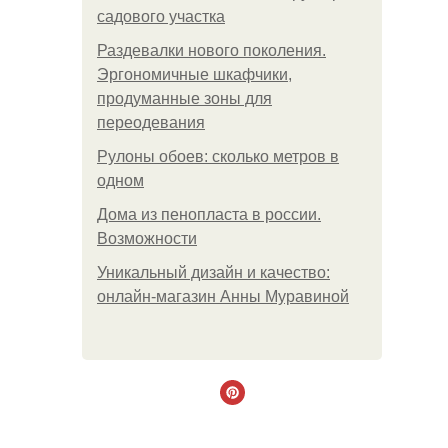
садового участка
Раздевалки нового поколения.
Эргономичные шкафчики,
продуманные зоны для
переодевания
Рулоны обоев: сколько метров в
одном
Дома из пенопласта в россии.
Возможности
Уникальный дизайн и качество:
онлайн-магазин Анны Муравиной