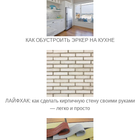
КАК ОБУСТРОИТЬ ЭРКЕР НА КУХНЕ
ЛАЙФХАК: как сделать кирпичную стену своими руками
— легко и просто