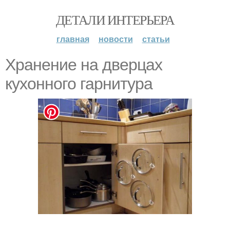
ДЕТАЛИ ИНТЕРЬЕРА
главная
новости
статьи
Хранение на дверцах
кухонного гарнитура