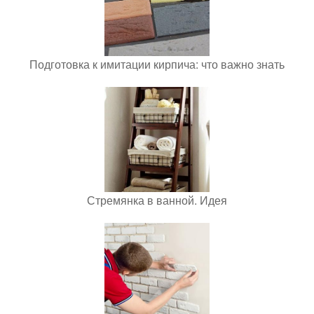
Подготовка к имитации кирпича: что важно знать
Стремянка в ванной. Идея