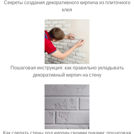
Секреты создания декоративного кирпича из плиточного
клея
Пошаговая инструкция: как правильно укладывать
декоративный кирпич на стену
Как сделать стены под кирпич своими руками: пошаговая