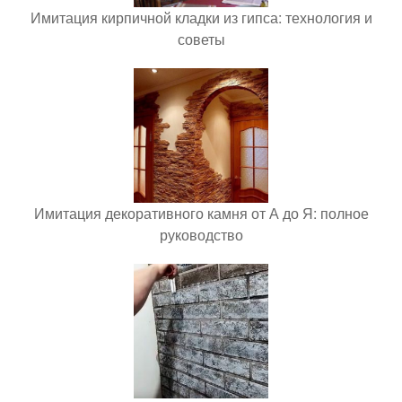
Имитация кирпичной кладки из гипса: технология и
советы
Имитация декоративного камня от А до Я: полное
руководство