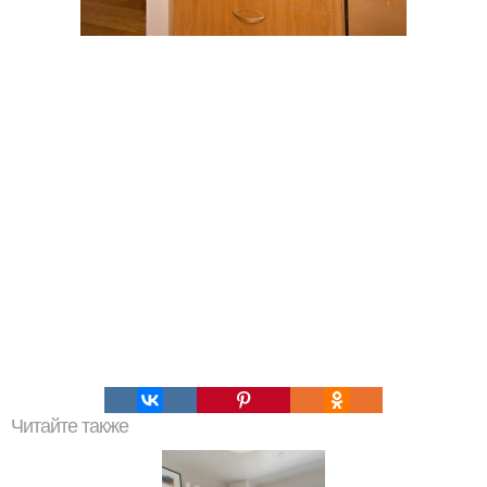
Читайте также