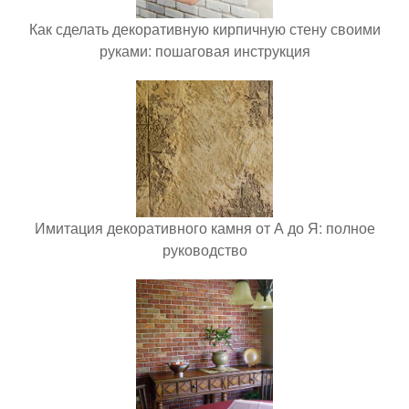
Как сделать декоративную кирпичную стену своими
руками: пошаговая инструкция
Имитация декоративного камня от А до Я: полное
руководство