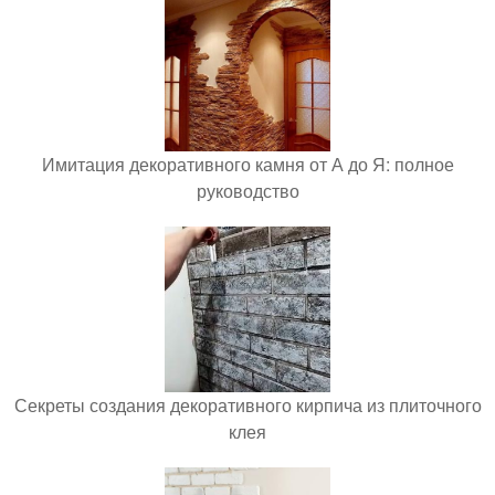
Имитация декоративного камня от А до Я: полное
руководство
Секреты создания декоративного кирпича из плиточного
клея