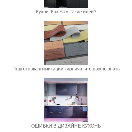
Кухни. Как Вам такие идеи?
Подготовка к имитации кирпича: что важно знать
ОШИБКИ В ДИЗАЙНЕ КУХОНЬ