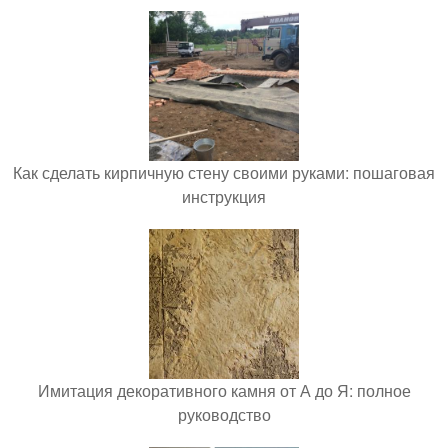
Как сделать кирпичную стену своими руками: пошаговая
инструкция
Имитация декоративного камня от А до Я: полное
руководство