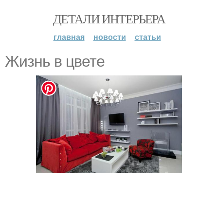
ДЕТАЛИ ИНТЕРЬЕРА
главная
новости
статьи
Жизнь в цвете