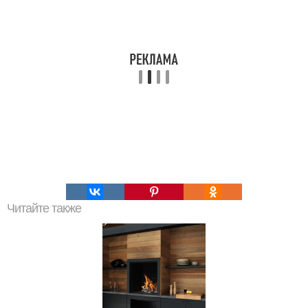
Читайте также