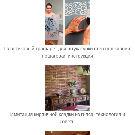
Пластиковый трафарет для штукатурки стен под кирпич:
пошаговая инструкция
Имитация кирпичной кладки из гипса: технология и
советы