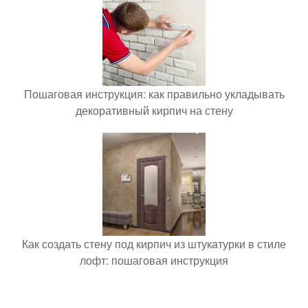
Пошаговая инструкция: как правильно укладывать
декоративный кирпич на стену
Как создать стену под кирпич из штукатурки в стиле
лофт: пошаговая инструкция