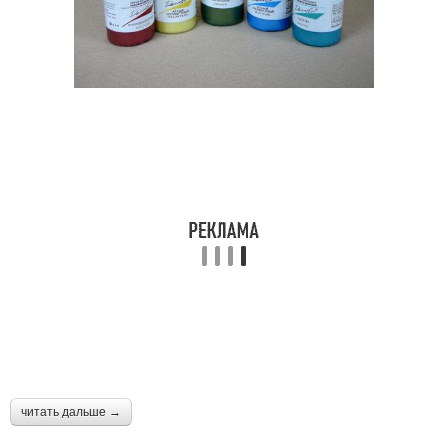
читать дальше →