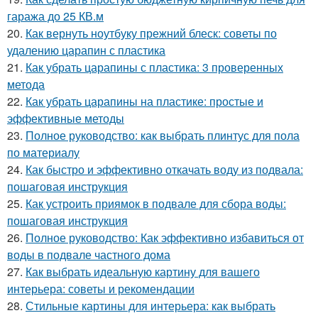
гаража до 25 КВ.м
20.
Как вернуть ноутбуку прежний блеск: советы по
удалению царапин с пластика
21.
Как убрать царапины с пластика: 3 проверенных
метода
22.
Как убрать царапины на пластике: простые и
эффективные методы
23.
Полное руководство: как выбрать плинтус для пола
по материалу
24.
Как быстро и эффективно откачать воду из подвала:
пошаговая инструкция
25.
Как устроить приямок в подвале для сбора воды:
пошаговая инструкция
26.
Полное руководство: Как эффективно избавиться от
воды в подвале частного дома
27.
Как выбрать идеальную картину для вашего
интерьера: советы и рекомендации
28.
Стильные картины для интерьера: как выбрать