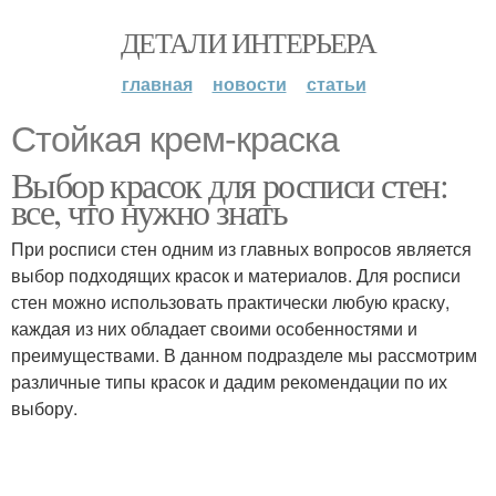
ДЕТАЛИ ИНТЕРЬЕРА
главная
новости
статьи
Стойкая крем-краска
Выбор красок для росписи стен:
все, что нужно знать
При росписи стен одним из главных вопросов является
выбор подходящих красок и материалов. Для росписи
стен можно использовать практически любую краску,
каждая из них обладает своими особенностями и
преимуществами. В данном подразделе мы рассмотрим
различные типы красок и дадим рекомендации по их
выбору.