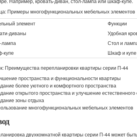
ире. Например, кровать-диван, стол-лампа или шкаф-купе.
ца: Примеры многофункциональных мебельных элементов
льный элемент
Функции
ати-диваны
Удобная кро
-лампа
Стол и ламп
-купе
Шкаф и купе
к: Преимущества перепланировки квартиры серии П-44
чшение пространства и функциональности квартиры
дание более уютного и комфортного пространства
дание открытого пространства и улучшение естественного
дание зоны отдыха
ользование многофункциональных мебельных элементов
од
ланировка двухкомнатной квартиры серии П-44 может быть 