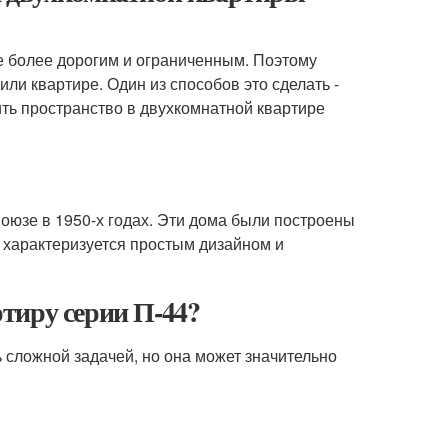
 более дорогим и ограниченным. Поэтому
или квартире. Один из способов это сделать -
ить пространство в двухкомнатной квартире
оюзе в 1950-х годах. Эти дома были построены
 характеризуется простым дизайном и
тиру серии П-44?
сложной задачей, но она может значительно