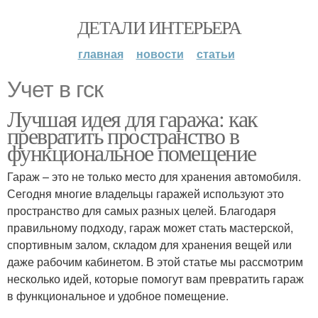
ДЕТАЛИ ИНТЕРЬЕРА
главная
новости
статьи
Учет в гск
Лучшая идея для гаража: как
превратить пространство в
функциональное помещение
Гараж – это не только место для хранения автомобиля.
Сегодня многие владельцы гаражей используют это
пространство для самых разных целей. Благодаря
правильному подходу, гараж может стать мастерской,
спортивным залом, складом для хранения вещей или
даже рабочим кабинетом. В этой статье мы рассмотрим
несколько идей, которые помогут вам превратить гараж
в функциональное и удобное помещение.