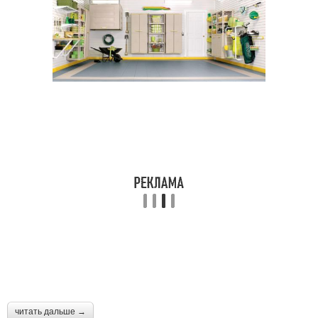
читать дальше →