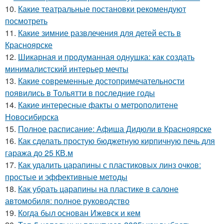
10.
Какие театральные постановки рекомендуют
посмотреть
11.
Какие зимние развлечения для детей есть в
Красноярске
12.
Шикарная и продуманная однушка: как создать
минималистский интерьер мечты
13.
Какие современные достопримечательности
появились в Тольятти в последние годы
14.
Какие интересные факты о метрополитене
Новосибирска
15.
Полное расписание: Афиша Дидюли в Красноярске
16.
Как сделать простую бюджетную кирпичную печь для
гаража до 25 КВ.м
17.
Как удалить царапины с пластиковых линз очков:
простые и эффективные методы
18.
Как убрать царапины на пластике в салоне
автомобиля: полное руководство
19.
Когда был основан Ижевск и кем