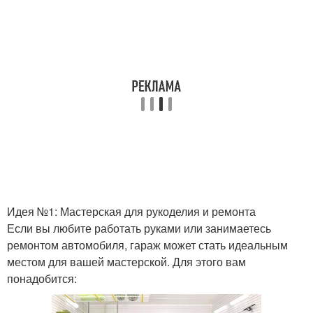
Идея №1: Мастерская для рукоделия и ремонта
Если вы любите работать руками или занимаетесь
ремонтом автомобиля, гараж может стать идеальным
местом для вашей мастерской. Для этого вам
понадобится: