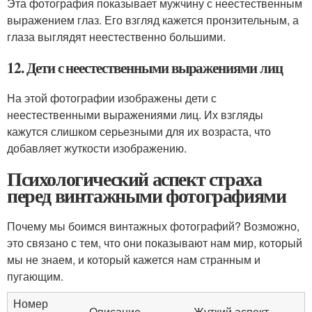
Эта фотография показывает мужчину с неестественным
выражением глаз. Его взгляд кажется пронзительным, а
глаза выглядят неестественно большими.
12. Дети с неестественными выражениями лиц
На этой фотографии изображены дети с
неестественными выражениями лиц. Их взгляды
кажутся слишком серьезными для их возраста, что
добавляет жуткости изображению.
Психологический аспект страха
перед винтажными фотографиями
Почему мы боимся винтажных фотографий? Возможно,
это связано с тем, что они показывают нам мир, который
мы не знаем, и который кажется нам странным и
пугающим.
Номер
Описание
Жуткий аспект