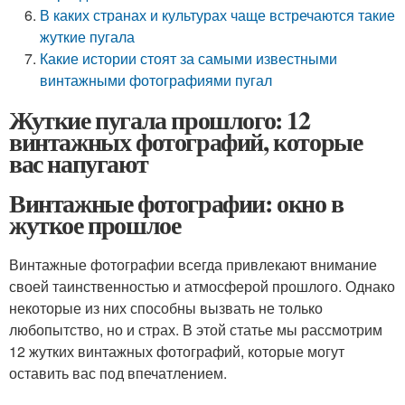
В каких странах и культурах чаще встречаются такие
жуткие пугала
Какие истории стоят за самыми известными
винтажными фотографиями пугал
Жуткие пугала прошлого: 12
винтажных фотографий, которые
вас напугают
Винтажные фотографии: окно в
жуткое прошлое
Винтажные фотографии всегда привлекают внимание
своей таинственностью и атмосферой прошлого. Однако
некоторые из них способны вызвать не только
любопытство, но и страх. В этой статье мы рассмотрим
12 жутких винтажных фотографий, которые могут
оставить вас под впечатлением.