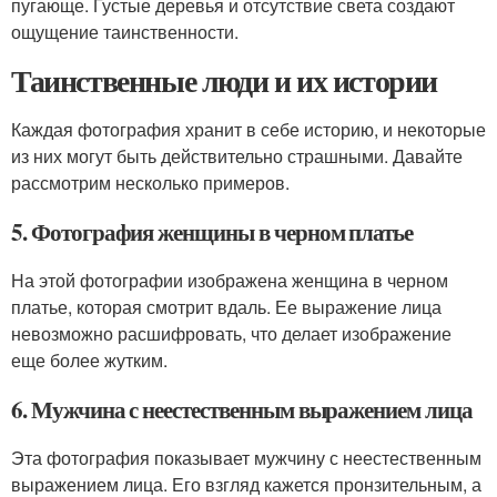
пугающе. Густые деревья и отсутствие света создают
ощущение таинственности.
Таинственные люди и их истории
Каждая фотография хранит в себе историю, и некоторые
из них могут быть действительно страшными. Давайте
рассмотрим несколько примеров.
5. Фотография женщины в черном платье
На этой фотографии изображена женщина в черном
платье, которая смотрит вдаль. Ее выражение лица
невозможно расшифровать, что делает изображение
еще более жутким.
6. Мужчина с неестественным выражением лица
Эта фотография показывает мужчину с неестественным
выражением лица. Его взгляд кажется пронзительным, а