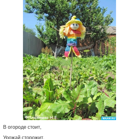
В огороде стоит,
Урожай сторожит,