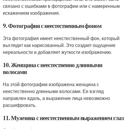
связано с ошибками в фотографии или с намеренным
искажением изображения.
9. Фотография с неестественным фоном
Эта фотография имеет неестественный фон, который
выглядит как нарисованный. Это создает ощущение
нереальности и добавляет жуткости изображению.
10. Женщина с неестественно длинными
волосами
На этой фотографии изображена женщина с
неестественно длинными волосами. Ее взгляд
направлен вдаль, а выражение лица невозможно
расшифровать.
11. Мужчина с неестественным выражением глаз