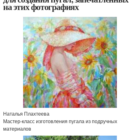
на этих фотографиях
Наталья Плахтеева
Мастер-класс изготовления пугала из подручных
материалов