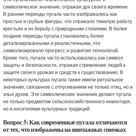
символическое значение, отражая дух своего времени.
В ранние периоды пугала часто изображались как
простые и грубые фигуры, что отражало тяжелую работу
крестьян и их борьбу с природными стихиями. В более
поздние периоды пугала становились более
детализированными и реалистичными, что
символизировало прогресс и развитие технологий.
Кроме того, пугала часто использовались как символ
защиты и безопасности, отражая стремление людей к
защите своего урожая и средств к существованию. В
некоторых культурах пугала также имели ритуальное
значение, связанное с отпугиванием не только птиц, но и
злых духов. Эти символические значения делают пугала
не только предметом сельскохозяйственного инвентаря,
но и носителями культурных традиций.
Вопрос 5: Как современные пугала отличаются
от тех, что изображены на винтажных снимках