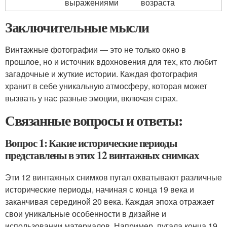
выражениями
возраста
Заключительные мысли
Винтажные фотографии — это не только окно в
прошлое, но и источник вдохновения для тех, кто любит
загадочные и жуткие истории. Каждая фотография
хранит в себе уникальную атмосферу, которая может
вызвать у нас разные эмоции, включая страх.
Связанные вопросы и ответы:
Вопрос 1: Какие исторические периоды
представлены в этих 12 винтажных снимках
Эти 12 винтажных снимков пугал охватывают различные
исторические периоды, начиная с конца 19 века и
заканчивая серединой 20 века. Каждая эпоха отражает
свои уникальные особенности в дизайне и
использовании материалов. Например, пугала конца 19