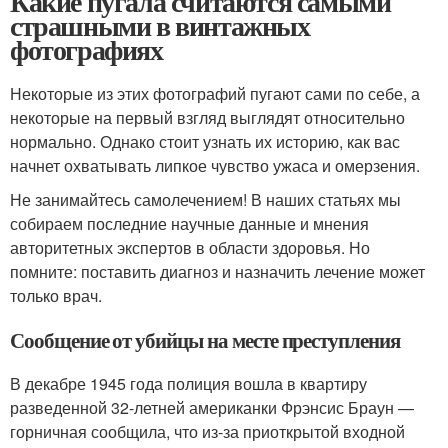
Какие пугала считаются самыми
страшными в винтажных
фотографиях
Некоторые из этих фотографий пугают сами по себе, а
некоторые на первый взгляд выглядят относительно
нормально. Однако стоит узнать их историю, как вас
начнет охватывать липкое чувство ужаса и омерзения.
Не занимайтесь самолечением! В наших статьях мы
собираем последние научные данные и мнения
авторитетных экспертов в области здоровья. Но
помните: поставить диагноз и назначить лечение может
только врач.
Сообщение от убийцы на месте преступления
В декабре 1945 года полиция вошла в квартиру
разведенной 32-летней американки Фрэнсис Браун —
горничная сообщила, что из-за приоткрытой входной