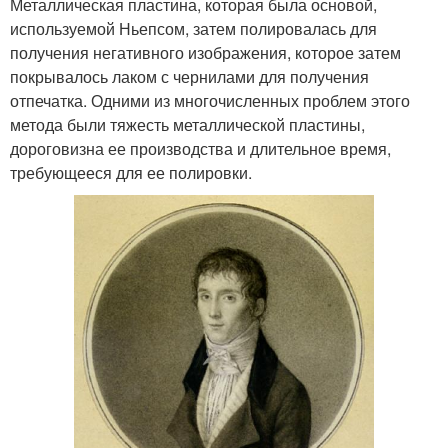
Металлическая пластина, которая была основой,
используемой Ньепсом, затем полировалась для
получения негативного изображения, которое затем
покрывалось лаком с чернилами для получения
отпечатка. Одними из многочисленных проблем этого
метода были тяжесть металлической пластины,
дороговизна ее производства и длительное время,
требующееся для ее полировки.