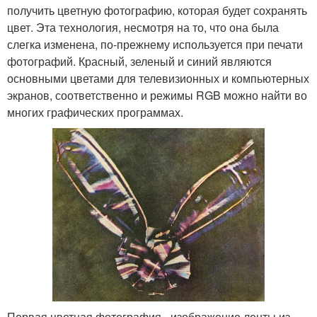
получить цветную фотографию, которая будет сохранять
цвет. Эта технология, несмотря на то, что она была
слегка изменена, по-прежнему используется при печати
фотографий. Красный, зеленый и синий являются
основными цветами для телевизионных и компьютерных
экранов, соответственно и режимы RGB можно найти во
многих графических программах.
Первая цветная фотография - изображение ленты из