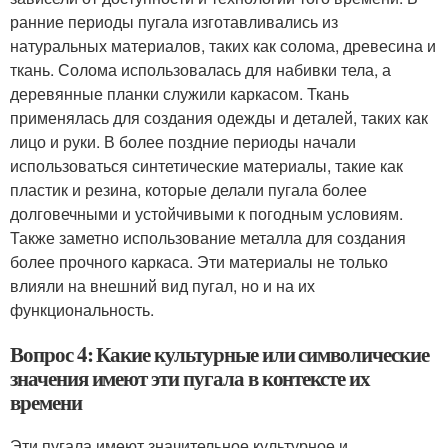
ранние периоды пугала изготавливались из
натуральных материалов, таких как солома, древесина и
ткань. Солома использовалась для набивки тела, а
деревянные планки служили каркасом. Ткань
применялась для создания одежды и деталей, таких как
лицо и руки. В более поздние периоды начали
использоваться синтетические материалы, такие как
пластик и резина, которые делали пугала более
долговечными и устойчивыми к погодным условиям.
Также заметно использование металла для создания
более прочного каркаса. Эти материалы не только
влияли на внешний вид пугал, но и на их
функциональность.
Вопрос 4: Какие культурные или символические
значения имеют эти пугала в контексте их
времени
Эти пугала имеют значительное культурное и