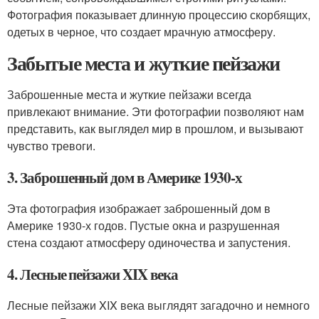
Фотография показывает длинную процессию скорбящих,
одетых в черное, что создает мрачную атмосферу.
Забытые места и жуткие пейзажи
Заброшенные места и жуткие пейзажи всегда
привлекают внимание. Эти фотографии позволяют нам
представить, как выглядел мир в прошлом, и вызывают
чувство тревоги.
3. Заброшенный дом в Америке 1930-х
Эта фотография изображает заброшенный дом в
Америке 1930-х годов. Пустые окна и разрушенная
стена создают атмосферу одиночества и запустения.
4. Лесные пейзажи XIX века
Лесные пейзажи XIX века выглядят загадочно и немного