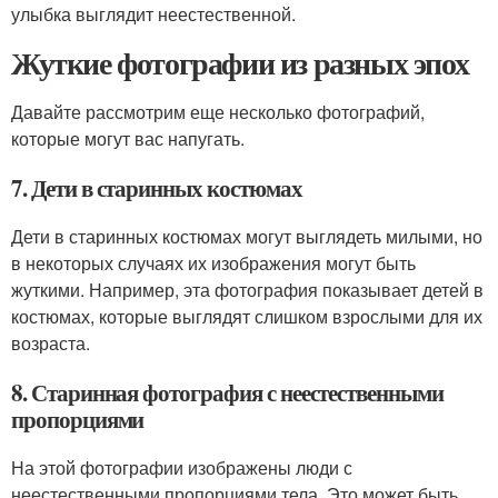
улыбка выглядит неестественной.
Жуткие фотографии из разных эпох
Давайте рассмотрим еще несколько фотографий,
которые могут вас напугать.
7. Дети в старинных костюмах
Дети в старинных костюмах могут выглядеть милыми, но
в некоторых случаях их изображения могут быть
жуткими. Например, эта фотография показывает детей в
костюмах, которые выглядят слишком взрослыми для их
возраста.
8. Старинная фотография с неестественными
пропорциями
На этой фотографии изображены люди с
неестественными пропорциями тела. Это может быть