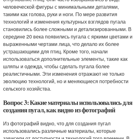
человеческой фигуры с минимальными деталями,
такими как голова, руки и ноги. По мере развития
технологий и изменения культурных взглядов пугала
становились более сложными и детализированными. В
середине 20 века появились пугала с яркими цветами и
выраженными чертами лица, что делало их более
устрашающими для птиц. Кроме того, начали
использоваться дополнительные элементы, такие как
шляпы и одежда, чтобы сделать пугала более
реалистичными. Эти изменения отражают не только
эволюцию технологий, но и меняющиеся потребности
сельского хозяйства.
Вопрос 3: Какие материалы использовались для
создания пугал, как видно из фотографий
Из фотографий видно, что для создания пугал
использовались различные материалы, которые
зависели от доступности и технологий того времени. В