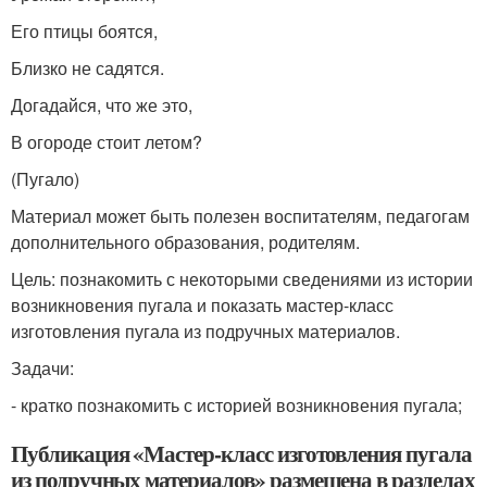
Его птицы боятся,
Близко не садятся.
Догадайся, что же это,
В огороде стоит летом?
(Пугало)
Материал может быть полезен воспитателям, педагогам
дополнительного образования, родителям.
Цель: познакомить с некоторыми сведениями из истории
возникновения пугала и показать мастер-класс
изготовления пугала из подручных материалов.
Задачи:
- кратко познакомить с историей возникновения пугала;
Публикация «Мастер-класс изготовления пугала
из подручных материалов» размещена в разделах