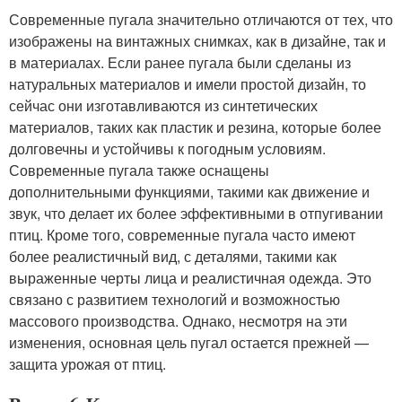
Современные пугала значительно отличаются от тех, что
изображены на винтажных снимках, как в дизайне, так и
в материалах. Если ранее пугала были сделаны из
натуральных материалов и имели простой дизайн, то
сейчас они изготавливаются из синтетических
материалов, таких как пластик и резина, которые более
долговечны и устойчивы к погодным условиям.
Современные пугала также оснащены
дополнительными функциями, такими как движение и
звук, что делает их более эффективными в отпугивании
птиц. Кроме того, современные пугала часто имеют
более реалистичный вид, с деталями, такими как
выраженные черты лица и реалистичная одежда. Это
связано с развитием технологий и возможностью
массового производства. Однако, несмотря на эти
изменения, основная цель пугал остается прежней —
защита урожая от птиц.