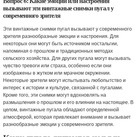
Вопрос 6: Какие эмоции или настроения
вызывают эти винтажные снимки пугал у
современного зрителя
Эти винтажные снимки пугал вызывают у современного
зрителя разнообразные эмоции и настроения. Для
некоторых они могут быть источником ностальгии,
напоминая о прошлом и традиционных методах
сельского хозяйства. Для других пугала могут вызывать
чувство тревоги или страха, особенно если они
изображены в жутком или мрачном окружении.
Некоторые зрители могут испытывать любопытство и
интерес к истории и культуре, связанной с пугалами.
Кроме того, эти снимки могут вдохновлять на
размышления о прошлом и его влиянии на настоящее. В
целом, винтажные пугала обладают определенной
атмосферой, которая привлекает внимание и вызывает
разнообразные эмоции у современного зрителя.