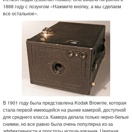
1888 году с лозунгом «Нажмите кнопку, а мы сделаем
все остальное».
В 1901 году была представлена Kodak Brownie, которая
стала первой имеющейся на рынке камерой, доступной
для среднего класса. Камера делала только черно-белые
снимки, но все равно была очень популярна из-за
эффективности и простоты использования. Цветная