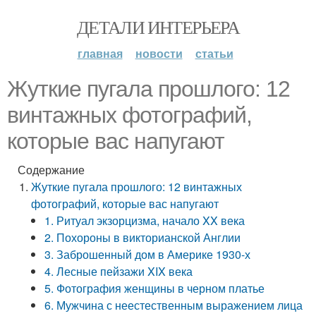
ДЕТАЛИ ИНТЕРЬЕРА
главная
новости
статьи
Жуткие пугала прошлого: 12
винтажных фотографий,
которые вас напугают
Содержание
Жуткие пугала прошлого: 12 винтажных
фотографий, которые вас напугают
1. Ритуал экзорцизма, начало XX века
2. Похороны в викторианской Англии
3. Заброшенный дом в Америке 1930-х
4. Лесные пейзажи XIX века
5. Фотография женщины в черном платье
6. Мужчина с неестественным выражением лица