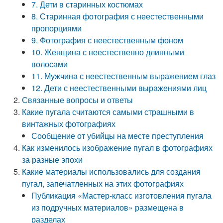
7. Дети в старинных костюмах
8. Старинная фотография с неестественными
пропорциями
9. Фотография с неестественным фоном
10. Женщина с неестественно длинными
волосами
11. Мужчина с неестественным выражением глаз
12. Дети с неестественными выражениями лиц
Связанные вопросы и ответы
Какие пугала считаются самыми страшными в
винтажных фотографиях
Сообщение от убийцы на месте преступления
Как изменилось изображение пугал в фотографиях
за разные эпохи
Какие материалы использовались для создания
пугал, запечатленных на этих фотографиях
Публикация «Мастер-класс изготовления пугала
из подручных материалов» размещена в
разделах