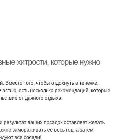
зные хитрости, которые нужно
 Вместо того, чтобы отдохнуть в тенечке,
счастью, есть несколько рекомендаций, которые
льствие от дачного отдыха.
 результат ваших посадок оставляет желать
ожно замораживать ее весь год, а затем
идуют все соседи!