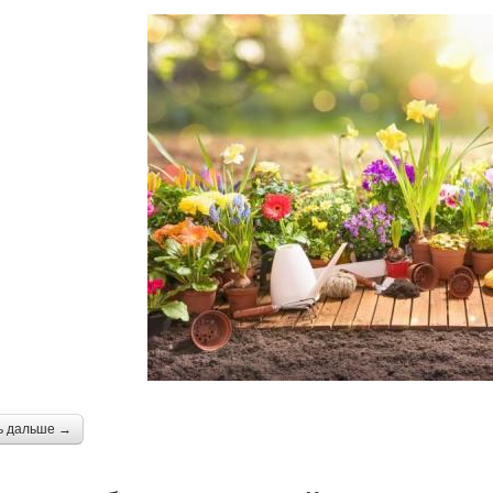
ь дальше →