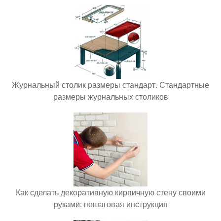
Журнальный столик размеры стандарт. Стандартные
размеры журнальных столиков
Как сделать декоративную кирпичную стену своими
руками: пошаговая инструкция