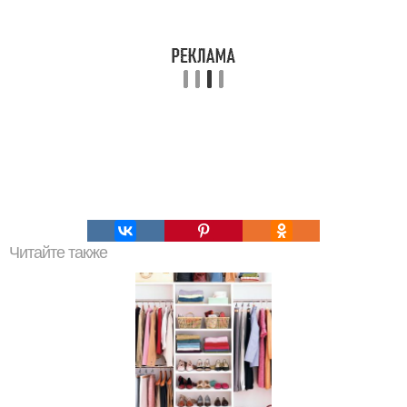
Читайте также