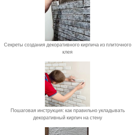
Секреты создания декоративного кирпича из плиточного
клея
Пошаговая инструкция: как правильно укладывать
декоративный кирпич на стену