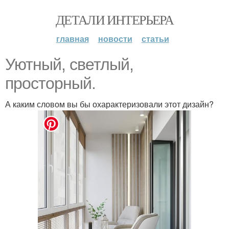
ДЕТАЛИ ИНТЕРЬЕРА
главная
новости
статьи
Уютный, светлый,
просторный.
А каким словом вы бы охарактеризовали этот дизайн?