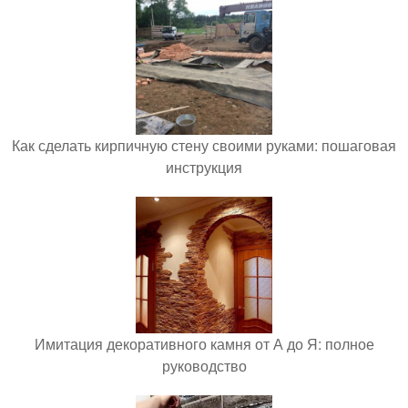
Как сделать кирпичную стену своими руками: пошаговая
инструкция
Имитация декоративного камня от А до Я: полное
руководство