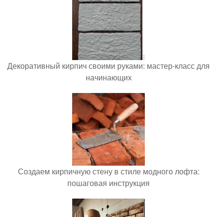
Декоративный кирпич своими руками: мастер-класс для
начинающих
Создаем кирпичную стену в стиле модного лофта:
пошаговая инструкция