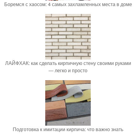
Боремся с хаосом: 4 самых захламленных места в доме
ЛАЙФХАК: как сделать кирпичную стену своими руками
— легко и просто
Подготовка к имитации кирпича: что важно знать