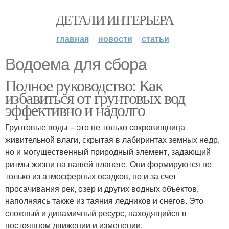
ДЕТАЛИ ИНТЕРЬЕРА
главная
новости
статьи
Водоема для сбора
Полное руководство: Как
избавиться от грунтовых вод
эффективно и надолго
Грунтовые воды – это не только сокровищница
живительной влаги, скрытая в лабиринтах земных недр,
но и могущественный природный элемент, задающий
ритмы жизни на нашей планете. Они формируются не
только из атмосферных осадков, но и за счет
просачивания рек, озер и других водных объектов,
наполняясь также из таяния ледников и снегов. Это
сложный и динамичный ресурс, находящийся в
постоянном движении и изменении.