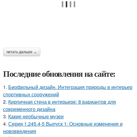
читать дальше →
Последние обновления на сайте:
1.
Биофильный дизайн. Интеграция природы в интерьер
спортивных сооружений
2.
Кирпичная стена в интерьере: 8 вариантов для
современного дизайна
3.
Какие необычные музеи
4.
Серия 1.245.4-5 Выпуск 1: Основные изменения и
нововведения