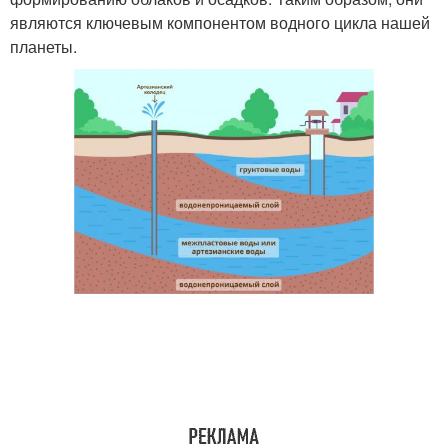
являются ключевым компонентом водного цикла нашей
планеты.