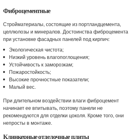
Фиброцементные
Стройматериалы, состоящие из портландцемента,
целлюлозы и минералов. Достоинства фиброцемента
при установке фасадных панелей под кирпич:
Экологическая чистота;
Низкий уровень влагопоглощения;
Устойчивость к заморозкам;
Пожаростойкость;
Высокие прочностные показатели;
Малый вес.
При длительном воздействии влаги фиброцемент
начинает ее впитывать, поэтому панели не
рекомендуются для отделки цоколя. Кроме того, они
непросты в монтаже.
Клинкерные отделочные плиты