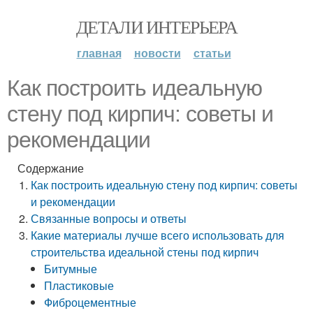
ДЕТАЛИ ИНТЕРЬЕРА
главная
новости
статьи
Как построить идеальную
стену под кирпич: советы и
рекомендации
Содержание
Как построить идеальную стену под кирпич: советы
и рекомендации
Связанные вопросы и ответы
Какие материалы лучше всего использовать для
строительства идеальной стены под кирпич
Битумные
Пластиковые
Фиброцементные