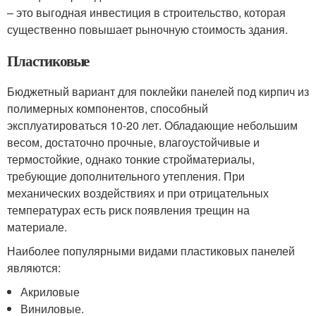
– это выгодная инвестиция в строительство, которая
существенно повышает рыночную стоимость здания.
Пластиковые
Бюджетный вариант для поклейки панелей под кирпич из
полимерных компонентов, способный
эксплуатироваться 10-20 лет. Обладающие небольшим
весом, достаточно прочные, влагоустойчивые и
термостойкие, однако тонкие стройматериалы,
требующие дополнительного утепления. При
механических воздействиях и при отрицательных
температурах есть риск появления трещин на
материале.
Наиболее популярными видами пластиковых панелей
являются:
Акриловые
Виниловые.