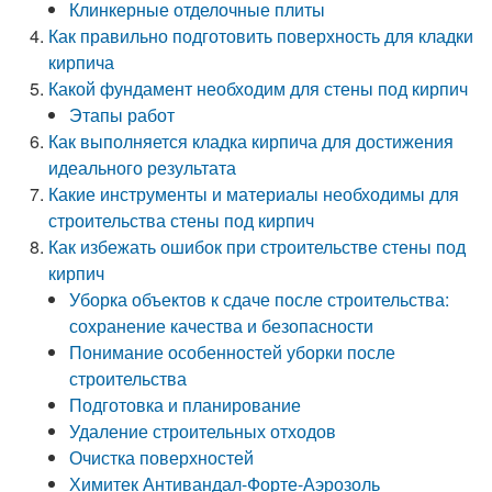
Клинкерные отделочные плиты
Как правильно подготовить поверхность для кладки
кирпича
Какой фундамент необходим для стены под кирпич
Этапы работ
Как выполняется кладка кирпича для достижения
идеального результата
Какие инструменты и материалы необходимы для
строительства стены под кирпич
Как избежать ошибок при строительстве стены под
кирпич
Уборка объектов к сдаче после строительства:
сохранение качества и безопасности
Понимание особенностей уборки после
строительства
Подготовка и планирование
Удаление строительных отходов
Очистка поверхностей
Химитек Антивандал-Форте-Аэрозоль