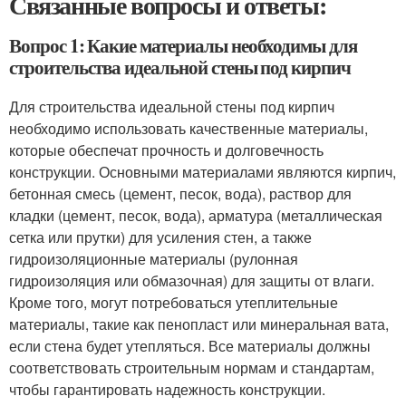
Связанные вопросы и ответы:
Вопрос 1: Какие материалы необходимы для
строительства идеальной стены под кирпич
Для строительства идеальной стены под кирпич
необходимо использовать качественные материалы,
которые обеспечат прочность и долговечность
конструкции. Основными материалами являются кирпич,
бетонная смесь (цемент, песок, вода), раствор для
кладки (цемент, песок, вода), арматура (металлическая
сетка или прутки) для усиления стен, а также
гидроизоляционные материалы (рулонная
гидроизоляция или обмазочная) для защиты от влаги.
Кроме того, могут потребоваться утеплительные
материалы, такие как пенопласт или минеральная вата,
если стена будет утепляться. Все материалы должны
соответствовать строительным нормам и стандартам,
чтобы гарантировать надежность конструкции.