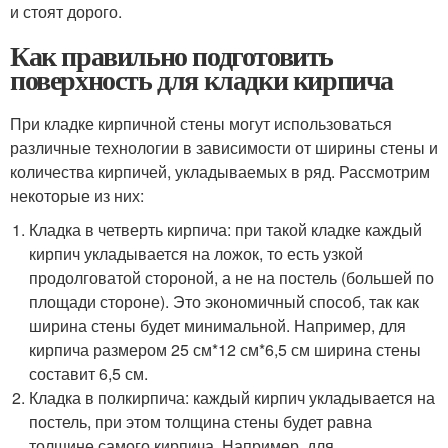
и стоят дорого.
Как правильно подготовить
поверхность для кладки кирпича
При кладке кирпичной стены могут использоваться
различные технологии в зависимости от ширины стены и
количества кирпичей, укладываемых в ряд. Рассмотрим
некоторые из них:
Кладка в четверть кирпича: при такой кладке каждый
кирпич укладывается на ложок, то есть узкой
продолговатой стороной, а не на постель (большей по
площади стороне). Это экономичный способ, так как
ширина стены будет минимальной. Например, для
кирпича размером 25 см*12 см*6,5 см ширина стены
составит 6,5 см.
Кладка в полкирпича: каждый кирпич укладывается на
постель, при этом толщина стены будет равна
толщине самого кирпича. Например, для