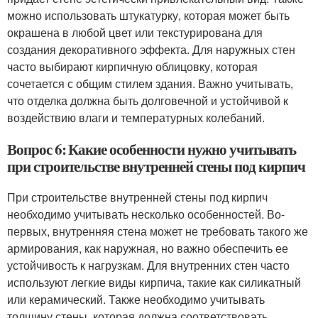
можно использовать штукатурку, которая может быть
окрашена в любой цвет или текстурирована для
создания декоративного эффекта. Для наружных стен
часто выбирают кирпичную облицовку, которая
сочетается с общим стилем здания. Важно учитывать,
что отделка должна быть долговечной и устойчивой к
воздействию влаги и температурных колебаний.
Вопрос 6: Какие особенности нужно учитывать
при строительстве внутренней стены под кирпич
При строительстве внутренней стены под кирпич
необходимо учитывать несколько особенностей. Во-
первых, внутренняя стена может не требовать такого же
армирования, как наружная, но важно обеспечить ее
устойчивость к нагрузкам. Для внутренних стен часто
используют легкие виды кирпича, такие как силикатный
или керамический. Также необходимо учитывать
толщину стены, которая должна соответствовать