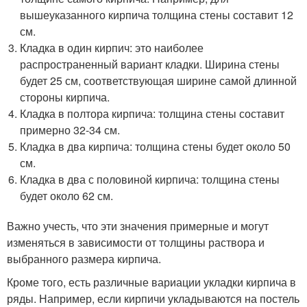
вышеуказанного кирпича толщина стены составит 12
см.
Кладка в один кирпич: это наиболее
распространенный вариант кладки. Ширина стены
будет 25 см, соответствующая ширине самой длинной
стороны кирпича.
Кладка в полтора кирпича: толщина стены составит
примерно 32-34 см.
Кладка в два кирпича: толщина стены будет около 50
см.
Кладка в два с половиной кирпича: толщина стены
будет около 62 см.
Важно учесть, что эти значения примерные и могут
изменяться в зависимости от толщины раствора и
выбранного размера кирпича.
Кроме того, есть различные вариации укладки кирпича в
ряды. Например, если кирпичи укладываются на постель