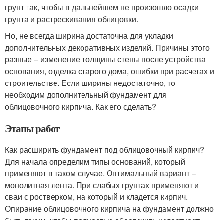
грунт так, чтобы в дальнейшем не произошло осадки
грунта и растрескивания облицовки.
Но, не всегда ширина достаточна для укладки
дополнительных декоративных изделий. Причины этого
разные – изменение толщины стены после устройства
основания, отделка старого дома, ошибки при расчетах и
строительстве. Если ширины недостаточно, то
необходим дополнительный фундамент для
облицовочного кирпича. Как его сделать?
Этапы работ
Как расширить фундамент под облицовочный кирпич?
Для начала определим типы оснований, который
применяют в таком случае. Оптимальный вариант –
монолитная лента. При слабых грунтах применяют и
сваи с ростверком, на который и кладется кирпич.
Опирание облицовочного кирпича на фундамент должно