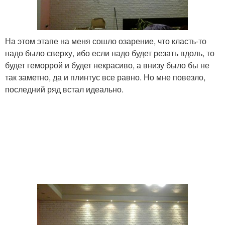
На этом этапе на меня сошло озарение, что класть-то
надо было сверху, ибо если надо будет резать вдоль, то
будет геморрой и будет некрасиво, а внизу было бы не
так заметно, да и плинтус все равно. Но мне повезло,
последний ряд встал идеально.