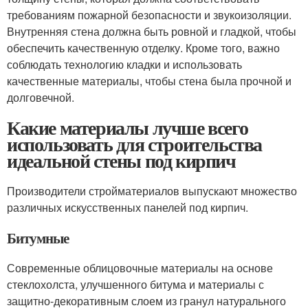
требованиям пожарной безопасности и звукоизоляции.
Внутренняя стена должна быть ровной и гладкой, чтобы
обеспечить качественную отделку. Кроме того, важно
соблюдать технологию кладки и использовать
качественные материалы, чтобы стена была прочной и
долговечной.
Какие материалы лучше всего
использовать для строительства
идеальной стены под кирпич
Производители стройматериалов выпускают множество
различных искусственных панелей под кирпич.
Битумные
Современные облицовочные материалы на основе
стеклохолста, улучшенного битума и материалы с
защитно-декоративным слоем из гранул натурального