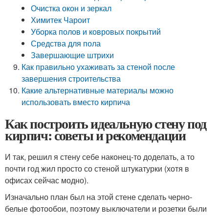
Очистка окон и зеркал
Химитек Чароит
Уборка полов и ковровых покрытий
Средства для пола
Завершающие штрихи
Как правильно ухаживать за стеной после
завершения строительства
Какие альтернативные материалы можно
использовать вместо кирпича
Как построить идеальную стену под
кирпич: советы и рекомендации
И так, решил я стену себе наконец-то доделать, а то
почти год жил просто со стеной штукатурки (хотя в
офисах сейчас модно).
Изначально план был на этой стене сделать черно-
белые фотообои, поэтому выключатели и розетки были