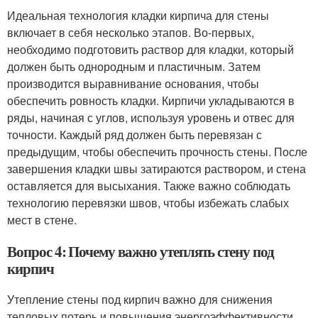
Идеальная технология кладки кирпича для стены
включает в себя несколько этапов. Во-первых,
необходимо подготовить раствор для кладки, который
должен быть однородным и пластичным. Затем
производится выравнивание основания, чтобы
обеспечить ровность кладки. Кирпичи укладываются в
ряды, начиная с углов, используя уровень и отвес для
точности. Каждый ряд должен быть перевязан с
предыдущим, чтобы обеспечить прочность стены. После
завершения кладки швы затираются раствором, и стена
оставляется для высыхания. Также важно соблюдать
технологию перевязки швов, чтобы избежать слабых
мест в стене.
Вопрос 4: Почему важно утеплять стену под
кирпич
Утепление стены под кирпич важно для снижения
тепловых потерь и повышения энергоэффективности