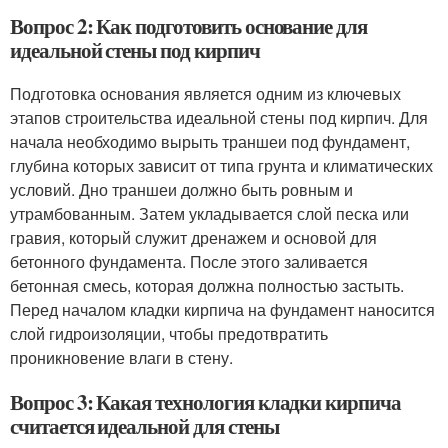
Вопрос 2: Как подготовить основание для
идеальной стены под кирпич
Подготовка основания является одним из ключевых
этапов строительства идеальной стены под кирпич. Для
начала необходимо вырыть траншеи под фундамент,
глубина которых зависит от типа грунта и климатических
условий. Дно траншеи должно быть ровным и
утрамбованным. Затем укладывается слой песка или
гравия, который служит дренажем и основой для
бетонного фундамента. После этого заливается
бетонная смесь, которая должна полностью застыть.
Перед началом кладки кирпича на фундамент наносится
слой гидроизоляции, чтобы предотвратить
проникновение влаги в стену.
Вопрос 3: Какая технология кладки кирпича
считается идеальной для стены