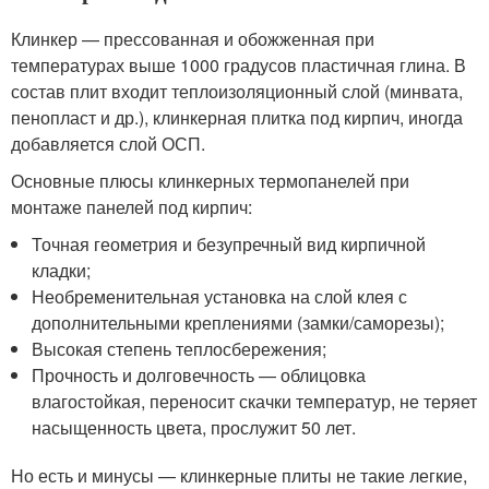
Клинкер — прессованная и обожженная при
температурах выше 1000 градусов пластичная глина. В
состав плит входит теплоизоляционный слой (минвата,
пенопласт и др.), клинкерная плитка под кирпич, иногда
добавляется слой ОСП.
Основные плюсы клинкерных термопанелей при
монтаже панелей под кирпич:
Точная геометрия и безупречный вид кирпичной
кладки;
Необременительная установка на слой клея с
дополнительными креплениями (замки/саморезы);
Высокая степень теплосбережения;
Прочность и долговечность — облицовка
влагостойкая, переносит скачки температур, не теряет
насыщенность цвета, прослужит 50 лет.
Но есть и минусы — клинкерные плиты не такие легкие,