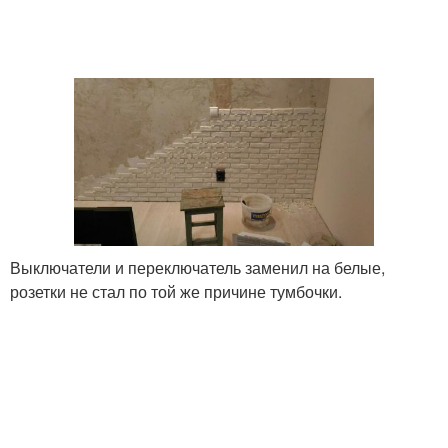
Выключатели и переключатель заменил на белые,
розетки не стал по той же причине тумбочки.