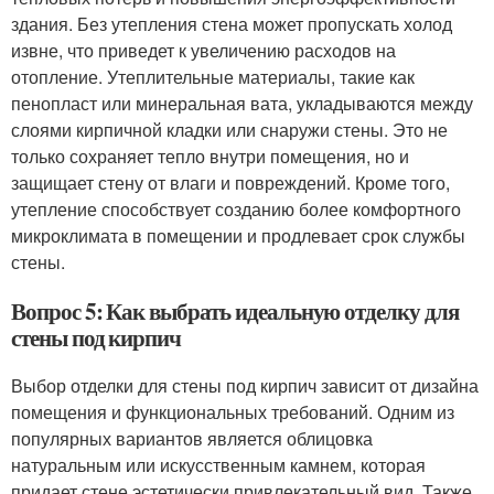
здания. Без утепления стена может пропускать холод
извне, что приведет к увеличению расходов на
отопление. Утеплительные материалы, такие как
пенопласт или минеральная вата, укладываются между
слоями кирпичной кладки или снаружи стены. Это не
только сохраняет тепло внутри помещения, но и
защищает стену от влаги и повреждений. Кроме того,
утепление способствует созданию более комфортного
микроклимата в помещении и продлевает срок службы
стены.
Вопрос 5: Как выбрать идеальную отделку для
стены под кирпич
Выбор отделки для стены под кирпич зависит от дизайна
помещения и функциональных требований. Одним из
популярных вариантов является облицовка
натуральным или искусственным камнем, которая
придает стене эстетически привлекательный вид. Также