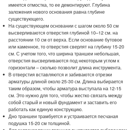
имеется отмостка, то ее демонтируют. Глубина
заложения нового основания равна глубине
существующего.
На существующем основании с шагом около 50 см
высверливаются отверстия глубиной 10–12 см. на
расстоянии 10 см от верха. Если основание бутовое
или каменное, то отверстия сверлят на глубину 15-20
см. С учетом того, что ширина траншеи небольшая,
отверстия высверливаются под некоторым углом к
горизонтали – сколько позволит длина инструмента.
В отверстия вставляются и забиваются отрезки
арматуры длиной около 25-30 см. Длина выбирается
таким образом, чтобы арматура выступала на 12-15
см. Это нужно для того, чтобы жестко связать между
собой старый и новый фундамент и заставить его
работать как единую конструкцию.
Дно траншеи трамбуется и устраивается песчаная
подушка 15-20 см толщиной.