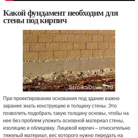
Какой фундамент необходим для
стены под кирпич
При проектировании основания под здание важно
заранее знать конструкцию и толщину стены. Это
позволить подобрать такую толщину основы, чтобы на
нее без проблем уложить основной материал стены,
изоляцию и облицовку. Лицевой кирпич – относительно
тяжелый материал, вес которого нужно передать на