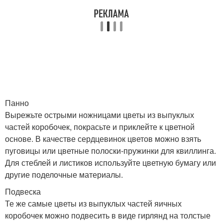
Панно
Вырежьте острыми ножницами цветы из выпуклых
частей коробочек, покрасьте и приклейте к цветной
основе. В качестве сердцевинок цветов можно взять
пуговицы или цветные полоски-пружинки для квиллинга.
Для стеблей и листиков используйте цветную бумагу или
другие поделочные материалы.
Подвеска
Те же самые цветы из выпуклых частей яичных
коробочек можно подвесить в виде гирлянд на толстые