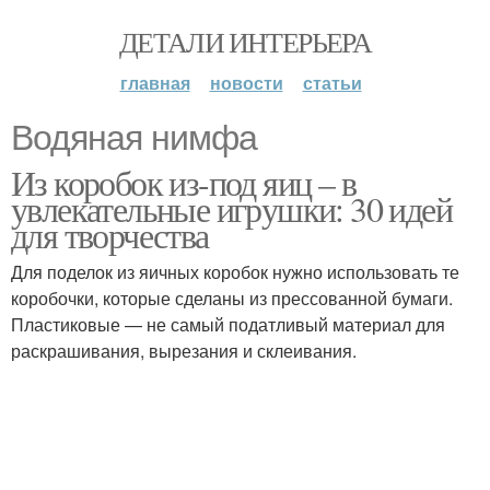
ДЕТАЛИ ИНТЕРЬЕРА
главная
новости
статьи
Водяная нимфа
Из коробок из-под яиц – в
увлекательные игрушки: 30 идей
для творчества
Для поделок из яичных коробок нужно использовать те
коробочки, которые сделаны из прессованной бумаги.
Пластиковые — не самый податливый материал для
раскрашивания, вырезания и склеивания.