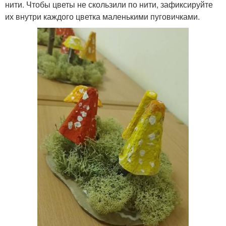
нити. Чтобы цветы не скользили по нити, зафиксируйте
их внутри каждого цветка маленькими пуговичками.