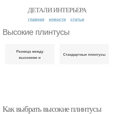
ДЕТАЛИ ИНТЕРЬЕРА
главная
новости
статьи
Высокие плинтусы
Разница между
Стандартные плинтусы
высокими и
Как выбрать высокие плинтусы