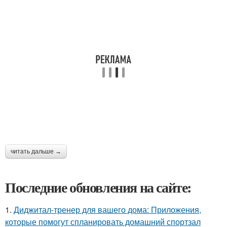
читать дальше →
Последние обновления на сайте:
1.
Диджитал-тренер для вашего дома: Приложения,
которые помогут спланировать домашний спортзал