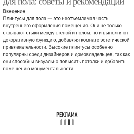
для пола: советы и рекомендации
Введение
Плинтусы для пола — это неотъемлемая часть
внутреннего оформления помещения. Они не только
скрывают стыки между стеной и полом, но и выполняют
декоративную функцию, добавляя комнате эстетической
привлекательности. Высокие плинтусы особенно
популярны среди дизайнеров и домовладельцев, так как
они способны визуально повысить потолки и добавить
помещению монументальности.