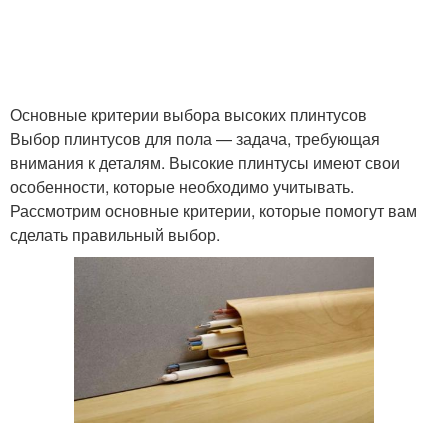
Основные критерии выбора высоких плинтусов
Выбор плинтусов для пола — задача, требующая
внимания к деталям. Высокие плинтусы имеют свои
особенности, которые необходимо учитывать.
Рассмотрим основные критерии, которые помогут вам
сделать правильный выбор.