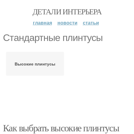
ДЕТАЛИ ИНТЕРЬЕРА
главная
новости
статьи
Стандартные плинтусы
Высокие плинтусы
Как выбрать высокие плинтусы