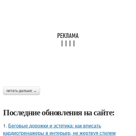
читать дальше →
Последние обновления на сайте:
1.
Беговые дорожки и эстетика: как вписать
кардиотренажеры в интерьер, не жертвуя стилем