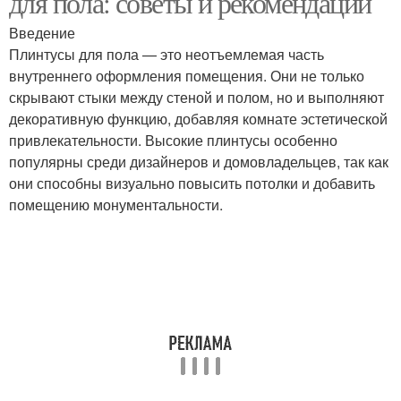
для пола: советы и рекомендации
Введение
Плинтусы для пола — это неотъемлемая часть
внутреннего оформления помещения. Они не только
скрывают стыки между стеной и полом, но и выполняют
декоративную функцию, добавляя комнате эстетической
привлекательности. Высокие плинтусы особенно
популярны среди дизайнеров и домовладельцев, так как
они способны визуально повысить потолки и добавить
помещению монументальности.