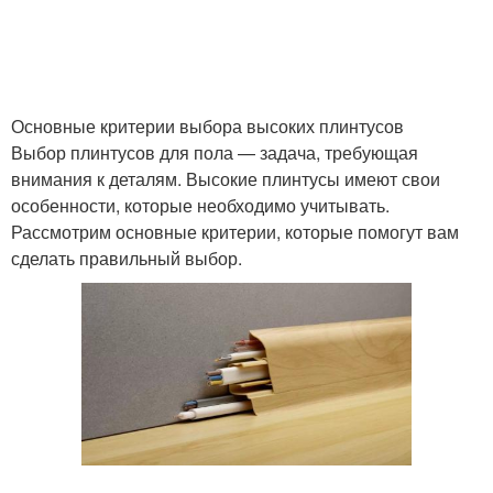
Основные критерии выбора высоких плинтусов
Выбор плинтусов для пола — задача, требующая
внимания к деталям. Высокие плинтусы имеют свои
особенности, которые необходимо учитывать.
Рассмотрим основные критерии, которые помогут вам
сделать правильный выбор.