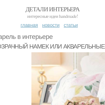
ДЕТАЛИ ИНТЕРЬЕРА
интересные идеи handmade!
главная
новости
статьи
арель в интерьере
ЗРАЧНЫЙ НАМЕК ИЛИ АКВАРЕЛЬНЫЕ