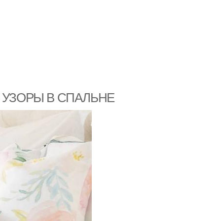
 УЗОРЫ В СПАЛЬНЕ