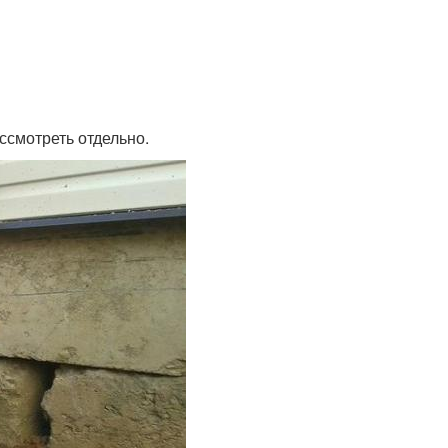
ассмотреть отдельно.