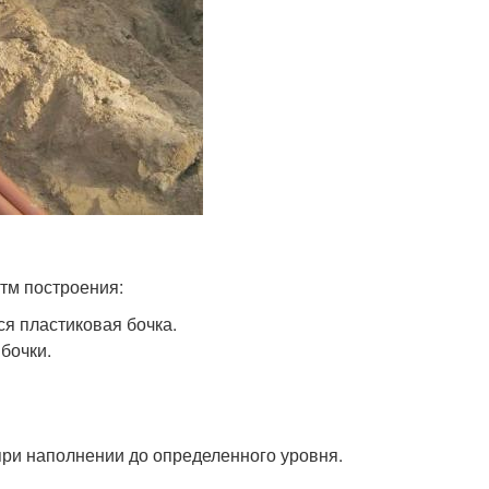
тм построения:
я пластиковая бочка.
бочки.
 при наполнении до определенного уровня.