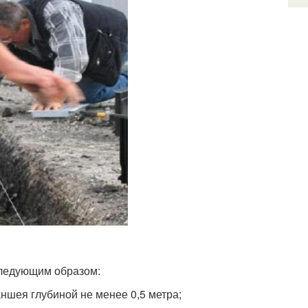
следующим образом:
ншея глубиной не менее 0,5 метра;