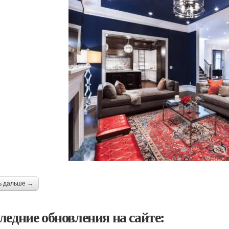
ь дальше →
ледние обновления на сайте: