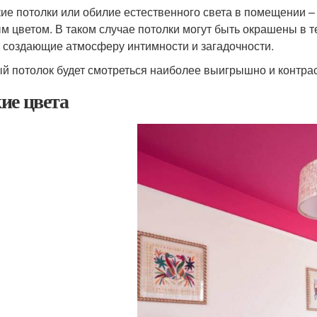
ие потолки или обилие естественного света в помещении –
м цветом. В таком случае потолки могут быть окрашены в 
, создающие атмосферу интимности и загадочности.
й потолок будет смотреться наиболее выигрышно и контрас
ие цвета