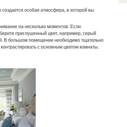
 создается особая атмосфера, в которой вы
внимание на несколько моментов. Если
берите приглушенный цвет, например, серый
ной. В большом помещении необходимо тщательно
т контрастировать с основным цветом комнаты.