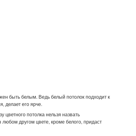
жен быть белым. Ведь белый потолок подходит к
, делает его ярче.
зу цветного потолка нельзя назвать
 любом другом цвете, кроме белого, придаст