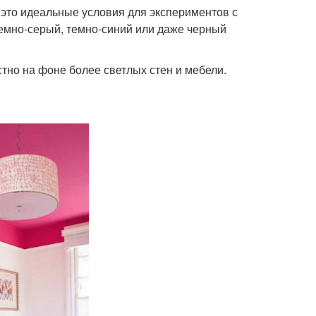
 это идеальные условия для экспериментов с
темно-серый, темно-синий или даже черный
тно на фоне более светлых стен и мебели.