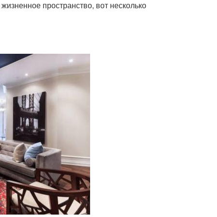
 жизненное пространство, вот несколько