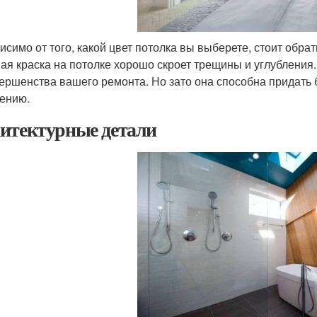
исимо от того, какой цвет потолка вы выберете, стоит обра
ая краска на потолке хорошо скроет трещины и углубления.
ершенства вашего ремонта. Но зато она способна придать
ению.
итектурные детали