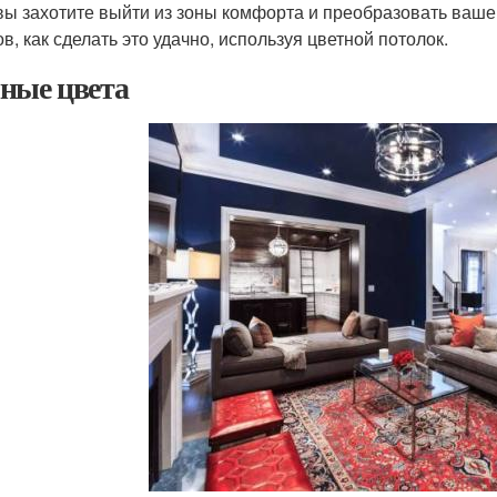
вы захотите выйти из зоны комфорта и преобразовать ваше
в, как сделать это удачно, используя цветной потолок.
ные цвета