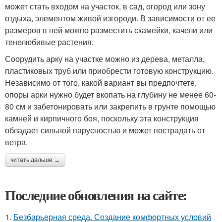
может стать входом на участок, в сад, огород или зону
отдыха, элементом живой изгороди. В зависимости от ее
размеров в ней можно разместить скамейки, качели или
тенелюбивые растения.
Соорудить арку на участке можно из дерева, металла,
пластиковых труб или приобрести готовую конструкцию.
Независимо от того, какой вариант вы предпочтете,
опоры арки нужно будет вкопать на глубину не менее 60-
80 см и забетонировать или закрепить в грунте помощью
камней и кирпичного боя, поскольку эта конструкция
обладает сильной парусностью и может пострадать от
ветра.
читать дальше →
Последние обновления на сайте:
1.
Безбарьерная среда. Создание комфортных условий