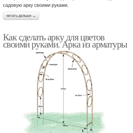
садовую арку своими руками.
читать дальше →
Как сделать арку для цветов
своими руками. Арка из арматуры