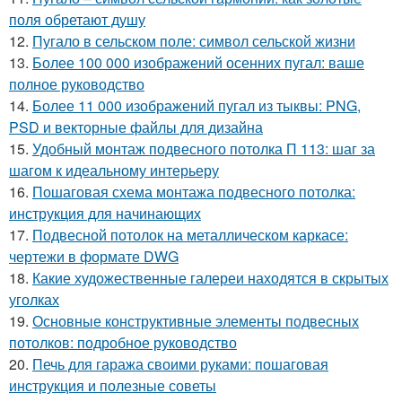
поля обретают душу
12.
Пугало в сельском поле: символ сельской жизни
13.
Более 100 000 изображений осенних пугал: ваше
полное руководство
14.
Более 11 000 изображений пугал из тыквы: PNG,
PSD и векторные файлы для дизайна
15.
Удобный монтаж подвесного потолка П 113: шаг за
шагом к идеальному интерьеру
16.
Пошаговая схема монтажа подвесного потолка:
инструкция для начинающих
17.
Подвесной потолок на металлическом каркасе:
чертежи в формате DWG
18.
Какие художественные галереи находятся в скрытых
уголках
19.
Основные конструктивные элементы подвесных
потолков: подробное руководство
20.
Печь для гаража своими руками: пошаговая
инструкция и полезные советы