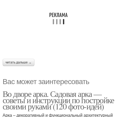
читать дальше →
Вас может заинтересовать
Во дворе арка. Садовая арка —
советы и инструкции по постройке
своими руками (120 фото-идей)
Арка – декоративный и функциональный архитектурный