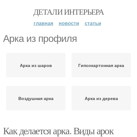
ДЕТАЛИ ИНТЕРЬЕРА
главная
новости
статьи
Арка из профиля
Арка из шаров
Гипсокартонная арка
Воздушная арка
Арка из дерева
Как делается арка. Виды арок