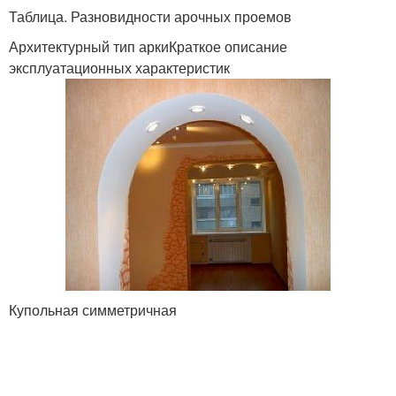
Таблица. Разновидности арочных проемов
Архитектурный тип аркиКраткое описание
эксплуатационных характеристик
Купольная симметричная