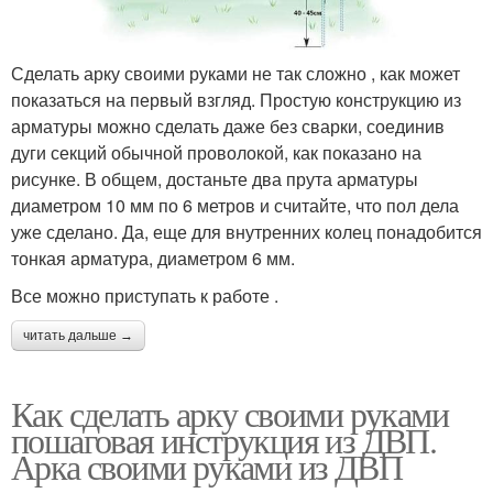
Сделать арку своими руками не так сложно , как может
показаться на первый взгляд. Простую конструкцию из
арматуры можно сделать даже без сварки, соединив
дуги секций обычной проволокой, как показано на
рисунке. В общем, достаньте два прута арматуры
диаметром 10 мм по 6 метров и считайте, что пол дела
уже сделано. Да, еще для внутренних колец понадобится
тонкая арматура, диаметром 6 мм.
Все можно приступать к работе .
читать дальше →
Как сделать арку своими руками
пошаговая инструкция из ДВП.
Арка своими руками из ДВП