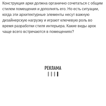
Конструкция арки должна органично сочетаться с общим
стилем помещения и дополнять его. Но есть ситуации,
когда эти архитектурные элементы несут важную
дизайнерскую нагрузку и играют ключевую роль во
время разработки стиля интерьера. Какие виды арок
чаще всего встречаются в помещениях?