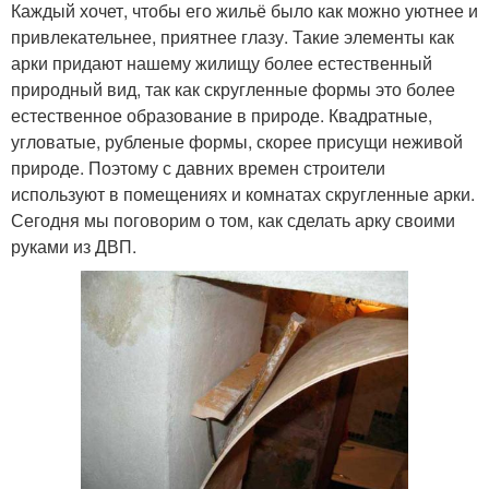
Каждый хочет, чтобы его жильё было как можно уютнее и
привлекательнее, приятнее глазу. Такие элементы как
арки придают нашему жилищу более естественный
природный вид, так как скругленные формы это более
естественное образование в природе. Квадратные,
угловатые, рубленые формы, скорее присущи неживой
природе. Поэтому с давних времен строители
используют в помещениях и комнатах скругленные арки.
Сегодня мы поговорим о том, как сделать арку своими
руками из ДВП.