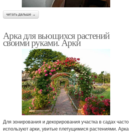
читать дальше →
Арка для вьющихся растений
своими руками. Арки
Для зонирования и декорирования участка в садах часто
используют арки, увитые плетущимися растениями. Арка