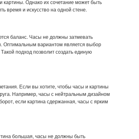
 и картины. Однако их сочетание может быть
ть время и искусство на одной стене.
ется баланс. Часы не должны затмевать
сы. Оптимальным вариантом является выбор
 Такой подход позволит создать единую
етания. Если вы хотите, чтобы часы и картины
друга. Например, часы с нейтральным дизайном
борот, если картина сдержанная, часы с ярким
ртина большая, часы не должны быть