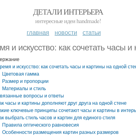
ДЕТАЛИ ИНТЕРЬЕРА
интересные идеи handmade!
главная
новости
статьи
мя и искусство: как сочетать часы и
ержание
ремя и искусство: как сочетать часы и картины на одной сте
Цветовая гамма
Размер и пропорции
Материалы и стиль
вязанные вопросы и ответы
ак часы и картины дополняют друг друга на одной стене
акие ключевые принципы сочетают часы и картины в интер
ак выбрать стиль часов и картин для единого стиля
Правила оптического равновесия
Особенности размещения картин разных размеров