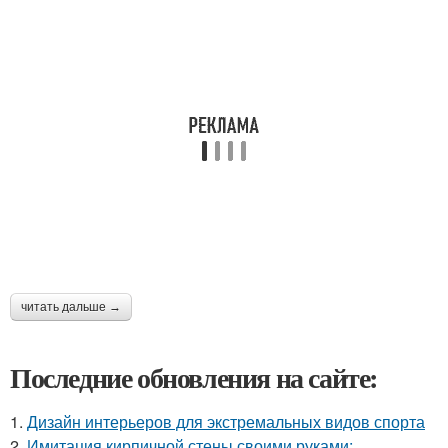
читать дальше →
Последние обновления на сайте:
1.
Дизайн интерьеров для экстремальных видов спорта
2.
Имитация кирпичной стены своими руками: