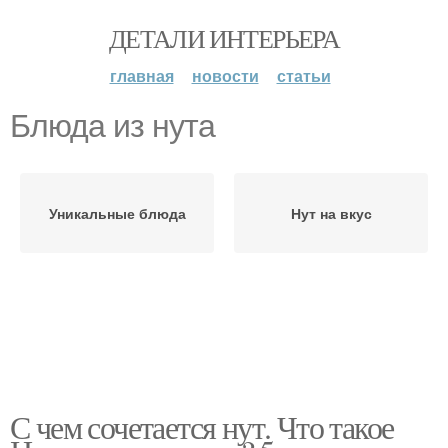
ДЕТАЛИ ИНТЕРЬЕРА
главная
новости
статьи
Блюда из нута
Уникальные блюда
Нут на вкус
С чем сочетается нут. Что такое