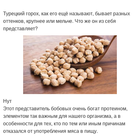
Турецкий горох, как его ещё называют, бывает разных
оттенков, крупнее или мельче. Что же он из себя
представляет?
Нут
Этот представитель бобовых очень богат протеином,
элементом так важным для нашего организма, а в
особенности для тех, кто по тем или иным причинам
отказался от употребления мяса в пищу.