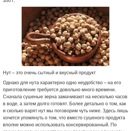
300 г.
Нут – это очень сытный и вкусный продукт
Однако для нута характерно одно неудобство – на его
приготовление требуется довольно много времени.
Сначала сушеные зерна замачивают на несколько часов
в воде, а затем долго готовят. Более детально о том, как
и сколько варят нут мы поговорим чуть ниже. Здесь лишь
хочется упомянуть о том, что вместо сушеного продукта
вполне можно использовать консервированный. По