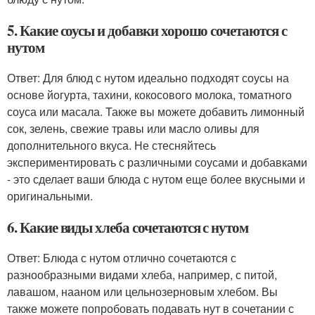
5. Какие соусы и добавки хорошо сочетаются с
нутом
Ответ: Для блюд с нутом идеально подходят соусы на
основе йогурта, тахини, кокосового молока, томатного
соуса или масала. Также вы можете добавить лимонный
сок, зелень, свежие травы или масло оливы для
дополнительного вкуса. Не стесняйтесь
экспериментировать с различными соусами и добавками
- это сделает ваши блюда с нутом еще более вкусными и
оригинальными.
6. Какие виды хлеба сочетаются с нутом
Ответ: Блюда с нутом отлично сочетаются с
разнообразными видами хлеба, например, с питой,
лавашом, нааном или цельнозерновым хлебом. Вы
также можете попробовать подавать нут в сочетании с