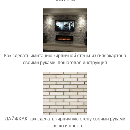
Как сделать имитацию кирпичной стены из гипсокартона
своими руками: пошаговая инструкция
ЛАЙФХАК: как сделать кирпичную стену своими руками
— легко и просто