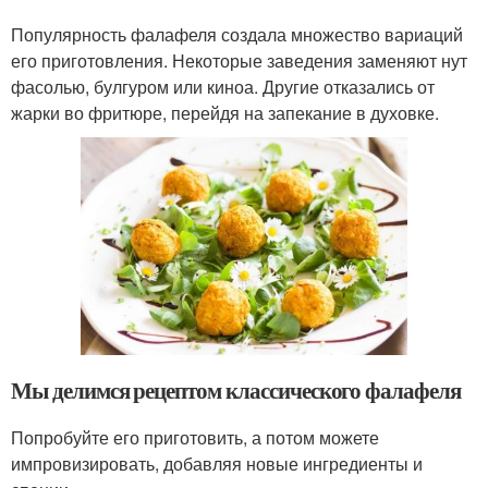
Популярность фалафеля создала множество вариаций
его приготовления. Некоторые заведения заменяют нут
фасолью, булгуром или киноа. Другие отказались от
жарки во фритюре, перейдя на запекание в духовке.
Мы делимся рецептом классического фалафеля
Попробуйте его приготовить, а потом можете
импровизировать, добавляя новые ингредиенты и