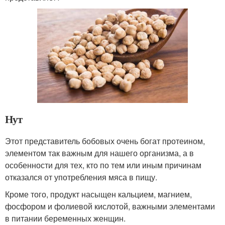
Нут
Этот представитель бобовых очень богат протеином,
элементом так важным для нашего организма, а в
особенности для тех, кто по тем или иным причинам
отказался от употребления мяса в пищу.
Кроме того, продукт насыщен кальцием, магнием,
фосфором и фолиевой кислотой, важными элементами
в питании беременных женщин.