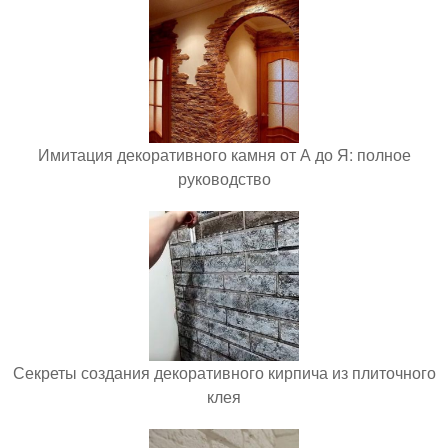
Имитация декоративного камня от А до Я: полное
руководство
Секреты создания декоративного кирпича из плиточного
клея