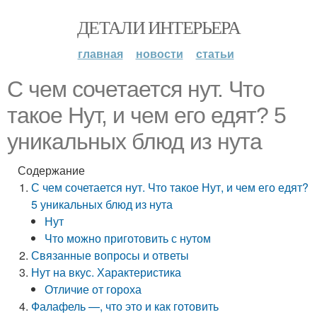
ДЕТАЛИ ИНТЕРЬЕРА
главная
новости
статьи
С чем сочетается нут. Что
такое Нут, и чем его едят? 5
уникальных блюд из нута
Содержание
С чем сочетается нут. Что такое Нут, и чем его едят?
5 уникальных блюд из нута
Нут
Что можно приготовить с нутом
Связанные вопросы и ответы
Нут на вкус. Характеристика
Отличие от гороха
Фалафель —, что это и как готовить