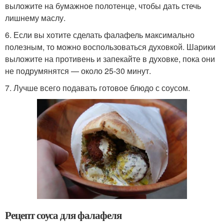
выложите на бумажное полотенце, чтобы дать стечь
лишнему маслу.
6. Если вы хотите сделать фалафель максимально
полезным, то можно воспользоваться духовкой. Шарики
выложите на противень и запекайте в духовке, пока они
не подрумянятся — около 25-30 минут.
7. Лучше всего подавать готовое блюдо с соусом.
Рецепт соуса для фалафеля