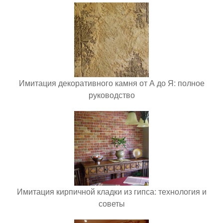
Имитация декоративного камня от А до Я: полное
руководство
Имитация кирпичной кладки из гипса: технология и
советы