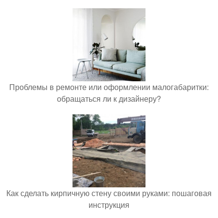
Проблемы в ремонте или оформлении малогабаритки:
обращаться ли к дизайнеру?
Как сделать кирпичную стену своими руками: пошаговая
инструкция