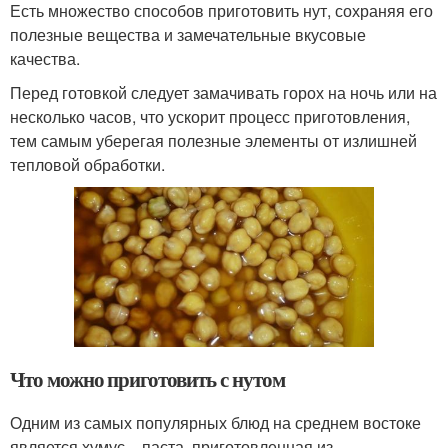
Есть множество способов приготовить нут, сохраняя его
полезные вещества и замечательные вкусовые
качества.
Перед готовкой следует замачивать горох на ночь или на
несколько часов, что ускорит процесс приготовления,
тем самым уберегая полезные элементы от излишней
тепловой обработки.
Что можно приготовить с нутом
Одним из самых популярных блюд на среднем востоке
является хумус – паста, приготовленная из