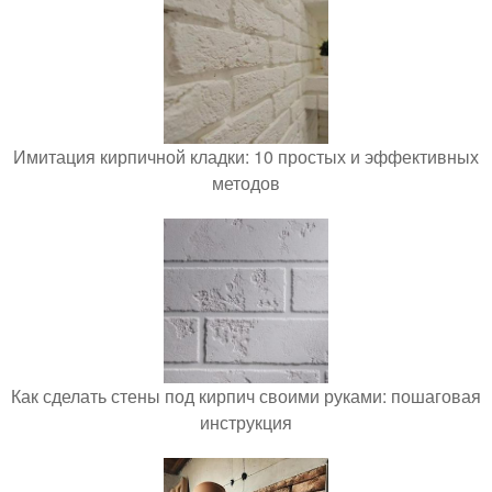
Имитация кирпичной кладки: 10 простых и эффективных
методов
Как сделать стены под кирпич своими руками: пошаговая
инструкция