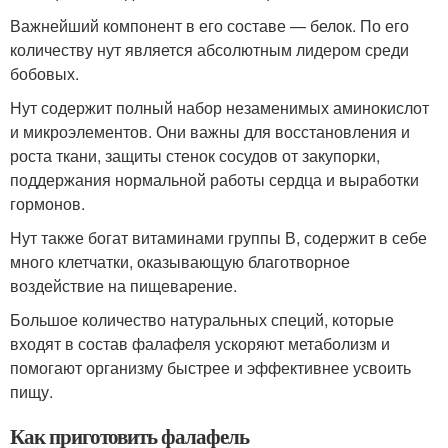
Важнейший компонент в его составе — белок. По его
количеству нут является абсолютным лидером среди
бобовых.
Нут содержит полный набор незаменимых аминокислот
и микроэлементов. Они важны для восстановления и
роста ткани, защиты стенок сосудов от закупорки,
поддержания нормальной работы сердца и выработки
гормонов.
Нут также богат витаминами группы В, содержит в себе
много клетчатки, оказывающую благотворное
воздействие на пищеварение.
Большое количество натуральных специй, которые
входят в состав фалафеля ускоряют метаболизм и
помогают организму быстрее и эффективнее усвоить
пищу.
Как приготовить фалафель