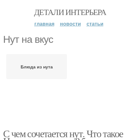
ДЕТАЛИ ИНТЕРЬЕРА
главная
новости
статьи
Нут на вкус
Блюда из нута
С чем сочетается нут. Что такое