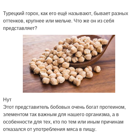
Турецкий горох, как его ещё называют, бывает разных
оттенков, крупнее или мельче. Что же он из себя
представляет?
Нут
Этот представитель бобовых очень богат протеином,
элементом так важным для нашего организма, а в
особенности для тех, кто по тем или иным причинам
отказался от употребления мяса в пищу.