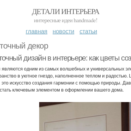
ДЕТАЛИ ИНТЕРЬЕРА
интересные идеи handmade!
главная
новости
статьи
точный декор
точный дизайн в интерьере: как цветы со
 являются одним из самых волшебных и универсальных эл
ранство в уютное гнездо, наполненное теплом и радостью. 
, это искусство создания гармонии с помощью природы. Да
 стать ключевым элементом в оформлении вашего дома.