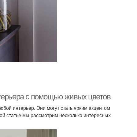
нтерьера с помощью живых цветов
любой интерьер. Они могут стать ярким акцентом
этой статье мы рассмотрим несколько интересных