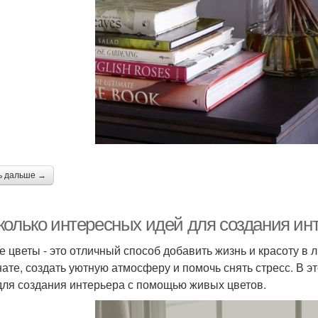
ь дальше →
колько интересных идей для создания и
 цветы - это отличный способ добавить жизнь и красоту в 
нате, создать уютную атмосферу и помочь снять стресс. В 
для создания интерьера с помощью живых цветов.