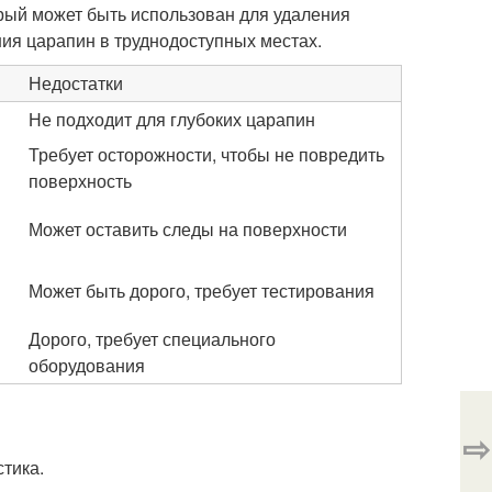
орый может быть использован для удаления
ния царапин в труднодоступных местах.
Недостатки
Не подходит для глубоких царапин
Требует осторожности, чтобы не повредить
поверхность
Может оставить следы на поверхности
Может быть дорого, требует тестирования
Дорого, требует специального
оборудования
⇨
тика.