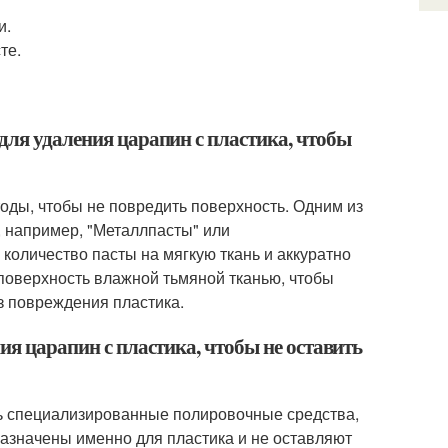
и.
те.
для удаления царапин с пластика, чтобы
оды, чтобы не повредить поверхность. Одним из
 например, "Металлпасты" или
количество пасты на мягкую ткань и аккуратно
поверхность влажной тьмяной тканью, чтобы
з повреждения пластика.
ия царапин с пластика, чтобы не оставить
ть специализированные полировочные средства,
едназначены именно для пластика и не оставляют