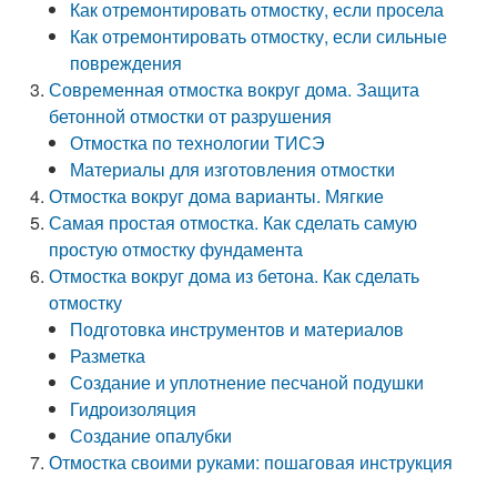
Как отремонтировать отмостку, если просела
Как отремонтировать отмостку, если сильные
повреждения
Современная отмостка вокруг дома. Защита
бетонной отмостки от разрушения
Отмостка по технологии ТИСЭ
Материалы для изготовления отмостки
Отмостка вокруг дома варианты. Мягкие
Самая простая отмостка. Как сделать самую
простую отмостку фундамента
Отмостка вокруг дома из бетона. Как сделать
отмостку
Подготовка инструментов и материалов
Разметка
Создание и уплотнение песчаной подушки
Гидроизоляция
Создание опалубки
Отмостка своими руками: пошаговая инструкция