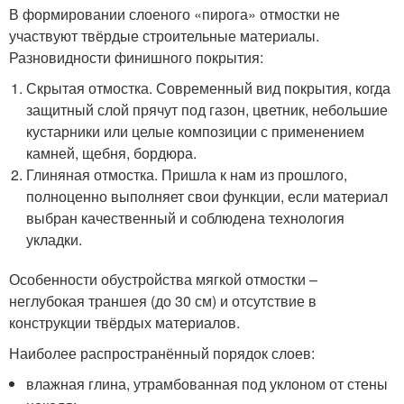
В формировании слоеного «пирога» отмостки не
участвуют твёрдые строительные материалы.
Разновидности финишного покрытия:
Скрытая отмостка. Современный вид покрытия, когда
защитный слой прячут под газон, цветник, небольшие
кустарники или целые композиции с применением
камней, щебня, бордюра.
Глиняная отмостка. Пришла к нам из прошлого,
полноценно выполняет свои функции, если материал
выбран качественный и соблюдена технология
укладки.
Особенности обустройства мягкой отмостки –
неглубокая траншея (до 30 см) и отсутствие в
конструкции твёрдых материалов.
Наиболее распространённый порядок слоев:
влажная глина, утрамбованная под уклоном от стены