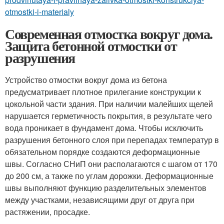
otmostki-i-materialy
Современная отмостка вокруг дома.
Защита бетонной отмостки от
разрушения
Устройство отмостки вокруг дома из бетона
предусматривает плотное прилегание конструкции к
цокольной части здания. При наличии малейших щелей
нарушается герметичность покрытия, в результате чего
вода проникает в фундамент дома. Чтобы исключить
разрушения бетонного слоя при перепадах температур в
обязательном порядке создаются деформационные
швы. Согласно СНиП они располагаются с шагом от 170
до 200 см, а также по углам дорожки. Деформационные
швы выполняют функцию разделительных элементов
между участками, независящими друг от друга при
растяжении, просадке.