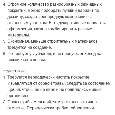
Огромное количество разнообразных финишных
покрытий, можно подобрать лучший вариант по
дизайну, создать однородную композицию с
остальным участком. Есть декоративные варианты
оформления, можно комбинировать разные
материалы.
Экономная, меньше строительных материалов
требуется на создание.
Не требует углубления, и не пропускает холод на
нижние слои почвы.
Недостатки:
Требуется периодически чистить покрытие.
Избавляться от сорной травы, следить за состоянием
щебня, чтобы он не цвёл и не появлялись живые
организмы.
Срок службы меньший, чем у остальных типов
отмостки. Периодически требует обновления.