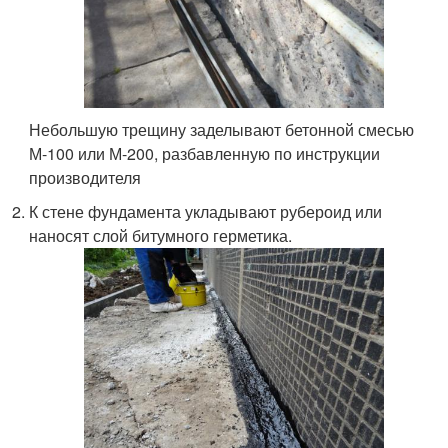
Небольшую трещину заделывают бетонной смесью
М-100 или М-200, разбавленную по инструкции
производителя
К стене фундамента укладывают рубероид или
наносят слой битумного герметика.