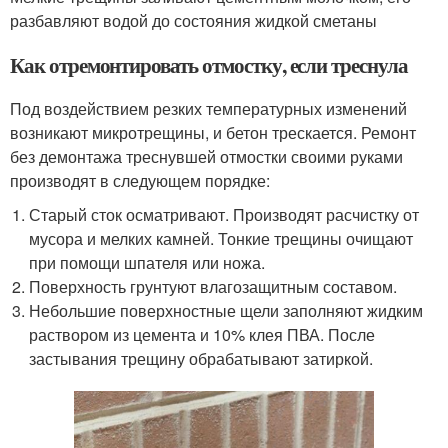
разбавляют водой до состояния жидкой сметаны
Как отремонтировать отмостку, если треснула
Под воздействием резких температурных изменений
возникают микротрещины, и бетон трескается. Ремонт
без демонтажа треснувшей отмостки своими руками
производят в следующем порядке:
Старый сток осматривают. Производят расчистку от
мусора и мелких камней. Тонкие трещины очищают
при помощи шпателя или ножа.
Поверхность грунтуют влагозащитным составом.
Небольшие поверхностные щели заполняют жидким
раствором из цемента и 10% клея ПВА. После
застывания трещину обрабатывают затиркой.