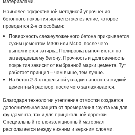
материалами.
Наиболее эффективной методикой упрочнения
бетонного покрытия является железнение, которое
проводится 2-я способами:
Поверхность свежеуложенного бетона прикрывается
сухим цементом М300 или М400, после чего
выполняется затирка. Полировка выполняется по
затвердевшему бетону. Прочность и долговечность
покрытия зависит от выбранной марки цемента. Тут
работает принцип – чем выше, тем лучше.
На бетон 2-3-х недельной укладки наносится жидкий
цементный раствор, после чего заглаживается.
Благодаря технологии утепления отмостки создается
дополнительная защита от промерзания грунта как для
фундамента, так и для прицокольной дорожки.
Специальный теплоизоляционный материал
располагается между нижним и верхним слоями.