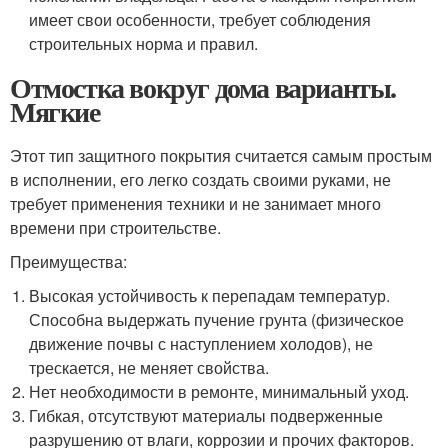
имеет свои особенности, требует соблюдения
строительных норма и правил.
Отмостка вокруг дома варианты.
Мягкие
Этот тип защитного покрытия считается самым простым
в исполнении, его легко создать своими руками, не
требует применения техники и не занимает много
времени при строительстве.
Преимущества:
Высокая устойчивость к перепадам температур.
Способна выдержать пучение грунта (физическое
движение почвы с наступлением холодов), не
трескается, не меняет свойства.
Нет необходимости в ремонте, минимальный уход.
Гибкая, отсутствуют материалы подверженные
разрушению от влаги, коррозии и прочих факторов.