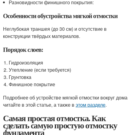
Разновидности финишного покрытия:
Особенности обустройства мягкой отмостки
Неглубокая траншея (до 30 см) и отсутствие в
конструкции твёрдых материалов.
Порядок слоев:
Гидроизоляция
Утепление (если требуется)
Грунтовка
Финишное покрытие
Подробнее об устройстве мягкой отмостки вокруг дома
читайте в этой статье, а также в
этом разделе
.
Самая простая отмостка. Как
сделать самую простую отмостку
фундамента