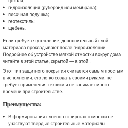
цоколя;
гидроизоляция (рубероид или мембрана);
песочная подушка;
геотекстиль;
щебень.
Если требуется утепление, дополнительный слой
материала прокладывают после гидроизоляции.
Подробнее об устройстве мягкой отмостки вокруг дома
читайте в этой статье, скрытой — в этой .
Этот тип защитного покрытия считается самым простым
в исполнении, его легко создать своими руками, не
требует применения техники и не занимает много
времени при строительстве.
Преимущества:
В формировании слоеного «пирога» отмостки не
участвуют твёрдые строительные материалы.