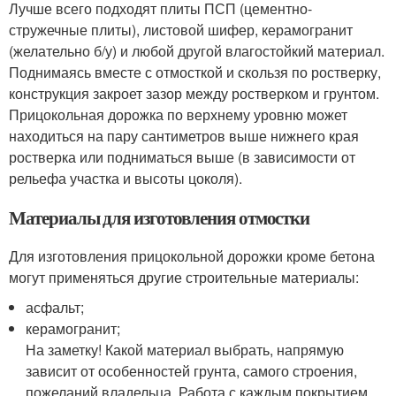
Лучше всего подходят плиты ПСП (цементно-
стружечные плиты), листовой шифер, керамогранит
(желательно б/у) и любой другой влагостойкий материал.
Поднимаясь вместе с отмосткой и скользя по ростверку,
конструкция закроет зазор между ростверком и грунтом.
Прицокольная дорожка по верхнему уровню может
находиться на пару сантиметров выше нижнего края
ростверка или подниматься выше (в зависимости от
рельефа участка и высоты цоколя).
Материалы для изготовления отмостки
Для изготовления прицокольной дорожки кроме бетона
могут применяться другие строительные материалы:
асфальт;
керамогранит;
На заметку! Какой материал выбрать, напрямую
зависит от особенностей грунта, самого строения,
пожеланий владельца. Работа с каждым покрытием