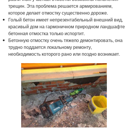
трещин. Эта проблема решается армированием,
которое делает отмостку существенно дороже.
Голый бетон имеет непрезентабельный внешний вид,
красивый дом на гармоничном природном ландшафте
бетонная отмостка только испортит.
Бетонную отмостку очень тяжело демонтировать, она
трудно поддается локальному ремонту,
необходимость которого рано или поздно возникает.