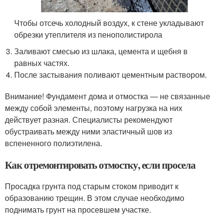
Чтобы отсечь холодный воздух, к стене укладывают
обрезки утеплителя из пенополистирола
Заливают смесью из шлака, цемента и щебня в
равных частях.
После застывания поливают цементным раствором.
Внимание! Фундамент дома и отмостка — не связанные
между собой элементы, поэтому нагрузка на них
действует разная. Специалисты рекомендуют
обустраивать между ними эластичный шов из
вспененного полиэтилена.
Как отремонтировать отмостку, если просела
Просадка грунта под старым стоком приводит к
образованию трещин. В этом случае необходимо
поднимать грунт на просевшем участке.