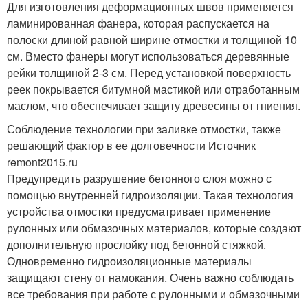
Для изготовления деформационных швов применяется
ламинированная фанера, которая распускается на
полоски длиной равной ширине отмостки и толщиной 10
см. Вместо фанеры могут использоваться деревянные
рейки толщиной 2-3 см. Перед установкой поверхность
реек покрывается битумной мастикой или отработанным
маслом, что обеспечивает защиту древесины от гниения.
Соблюдение технологии при заливке отмостки, также
решающий фактор в ее долговечности Источник
remont2015.ru
Предупредить разрушение бетонного слоя можно с
помощью внутренней гидроизоляции. Такая технология
устройства отмостки предусматривает применение
рулонных или обмазочных материалов, которые создают
дополнительную прослойку под бетонной стяжкой.
Одновременно гидроизоляционные материалы
защищают стену от намокания. Очень важно соблюдать
все требования при работе с рулонными и обмазочными