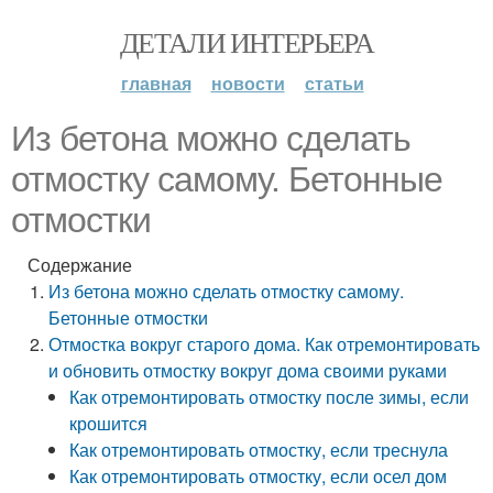
ДЕТАЛИ ИНТЕРЬЕРА
главная
новости
статьи
Из бетона можно сделать
отмостку самому. Бетонные
отмостки
Содержание
Из бетона можно сделать отмостку самому.
Бетонные отмостки
Отмостка вокруг старого дома. Как отремонтировать
и обновить отмостку вокруг дома своими руками
Как отремонтировать отмостку после зимы, если
крошится
Как отремонтировать отмостку, если треснула
Как отремонтировать отмостку, если осел дом