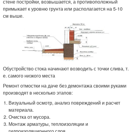
стене постройки, возвышается, а противоположный
примыкает к уровню грунта или располагается на 5-10
см выше.
Обустройство стока начинают возводить с точки слива, т.
е. самого низкого места
Ремонт отмостки на даче без демонтажа своими руками
производят в несколько этапов:
Визуальный осмотр, анализ повреждений и расчет
материала.
Очистка от мусора.
Монтаж арматуры, теплоизоляции и
гидроизоляционного слоя.