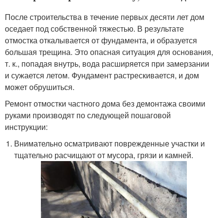
После строительства в течение первых десяти лет дом
оседает под собственной тяжестью. В результате
отмостка откалывается от фундамента, и образуется
большая трещина. Это опасная ситуация для основания,
т. к., попадая внутрь, вода расширяется при замерзании
и сужается летом. Фундамент растрескивается, и дом
может обрушиться.
Ремонт отмостки частного дома без демонтажа своими
руками производят по следующей пошаговой
инструкции:
Внимательно осматривают поврежденные участки и
тщательно расчищают от мусора, грязи и камней.