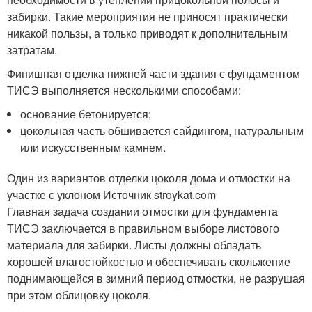
забирки. Такие мероприятия не приносят практически
никакой пользы, а только приводят к дополнительным
затратам.
Финишная отделка нижней части здания с фундаментом
ТИСЭ выполняется несколькими способами:
основание бетонируется;
цокольная часть обшивается сайдингом, натуральным
или искусственным камнем.
Один из вариантов отделки цоколя дома и отмостки на
участке с уклоном Источник stroykat.com
Главная задача создании отмостки для фундамента
ТИСЭ заключается в правильном выборе листового
материала для забирки. Листы должны обладать
хорошей влагостойкостью и обеспечивать скольжение
поднимающейся в зимний период отмостки, не разрушая
при этом облицовку цоколя.