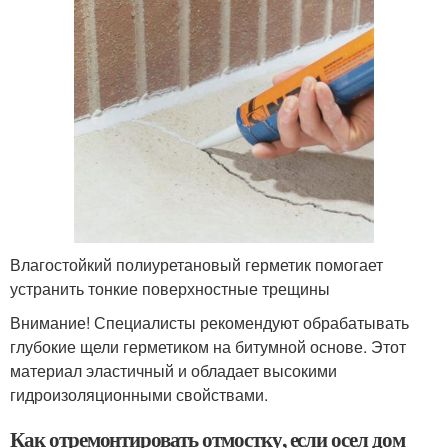
Влагостойкий полиуретановый герметик помогает
устранить тонкие поверхностные трещины
Внимание! Специалисты рекомендуют обрабатывать
глубокие щели герметиком на битумной основе. Этот
материал эластичный и обладает высокими
гидроизоляционными свойствами.
Как отремонтировать отмостку, если осел дом