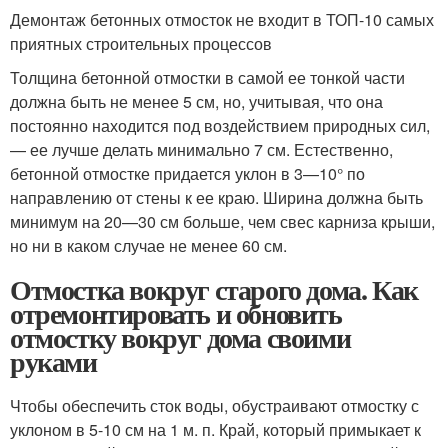
Демонтаж бетонных отмосток не входит в ТОП-10 самых
приятных строительных процессов
Толщина бетонной отмостки в самой ее тонкой части
должна быть не менее 5 см, но, учитывая, что она
постоянно находится под воздействием природных сил,
— ее лучше делать минимально 7 см. Естественно,
бетонной отмостке придается уклон в 3—10° по
направлению от стены к ее краю. Ширина должна быть
минимум на 20—30 см больше, чем свес карниза крыши,
но ни в каком случае не менее 60 см.
Отмостка вокруг старого дома. Как
отремонтировать и обновить
отмостку вокруг дома своими
руками
Чтобы обеспечить сток воды, обустраивают отмостку с
уклоном в 5-10 см на 1 м. п. Край, который примыкает к