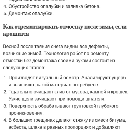
Обустройство опалубки и заливка бетона.
Демонтаж опалубки.
Как отремонтировать отмостку после зимы, если
крошится
Весной после таяния снега видны все дефекты,
возникшие зимой. Технология работ по ремонту
отмостки без демонтажа своими руками состоит из
следующих этапов:
Производят визуальный осмотр. Анализируют ущерб
и выясняют, какой материал потребуется.
Тщательно очищают слив от мусора, камней и крошек.
Узкие щели зачищают при помощи шпателя.
Поверхность обрабатывают грунтовкой глубокого
проникновения.
В больших трещинах делают стяжку из смеси битума,
асбеста, шлака в равных пропорциях и добавляют