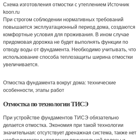
Схема изготовления отмостки с утеплением Источник
koon.ru
При строгом соблюдении нормативных требований
повышается эксплуатационный период дома, создаются
комфортные условия для проживания. В ином случае
придомовая дорожка не будет выполнять функции по
отводу воды от фундамента. Необходимо учитывать, что
использование способа теплозащиты ширина отмостки
увеличивается.
Отмостка фундамента вокруг дома: технические
особенности, этапы работ
Отмостка по технологии ТИСЭ
При устройстве фундаментов ТИСЭ обязательно
делается отмостка. Экономия при такой технологии
значительная: отсутствует дренажная система, также нет
необходимости в утеплении прицокольной полосы и