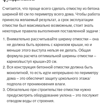
Считается, что проще всего сделать отмостку из бетона
шириной 60 см по периметру всего дома. Чтобы работа
принесла желаемый результат, а срок эксплуатации
отмостки был максимально возможным, стоит знать
некоторые правила выполнения поставленной задачи :
Внимательно рассчитывайте ширину отмостки – она
не должна быть вровень с карнизом крыши, но и
меньше этого выступа нельзя ее делать. Общая
формула расчета оптимальной ширины отмостки –
карниз/выступ крыши+20 см.
Вся конструкция бетонной отмостки должна быть
монолитной, то есть идти непрерывно по периметру
дома – это обеспечит защиту цокольного этажа/
подпола от проникновения влаги.
Обязательно при строительстве отмостки нужно
предусмотреть оборудование уклона – это послужит
отводом воды от строения.