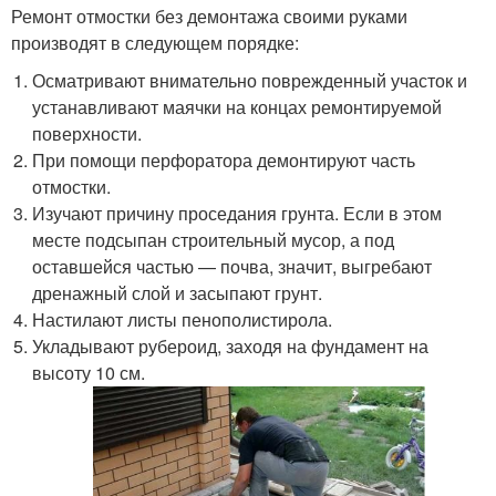
Ремонт отмостки без демонтажа своими руками
производят в следующем порядке:
Осматривают внимательно поврежденный участок и
устанавливают маячки на концах ремонтируемой
поверхности.
При помощи перфоратора демонтируют часть
отмостки.
Изучают причину проседания грунта. Если в этом
месте подсыпан строительный мусор, а под
оставшейся частью — почва, значит, выгребают
дренажный слой и засыпают грунт.
Настилают листы пенополистирола.
Укладывают рубероид, заходя на фундамент на
высоту 10 см.