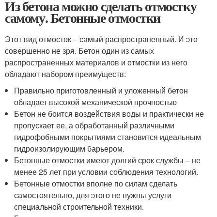
Из бетона можно сделать отмостку
самому. Бетонные отмостки
Этот вид отмосток – самый распространенный. И это
совершенно не зря. Бетон один из самых
распространенных материалов и отмостки из него
обладают набором преимуществ:
Правильно приготовленный и уложенный бетон
обладает высокой механической прочностью
Бетон не боится воздействия воды и практически не
пропускает ее, а обработанный различными
гидрофобными покрытиями становится идеальным
гидроизолирующим барьером.
Бетонные отмостки имеют долгий срок службы – не
менее 25 лет при условии соблюдения технологий.
Бетонные отмостки вполне по силам сделать
самостоятельно, для этого не нужны услуги
специальной строительной техники.