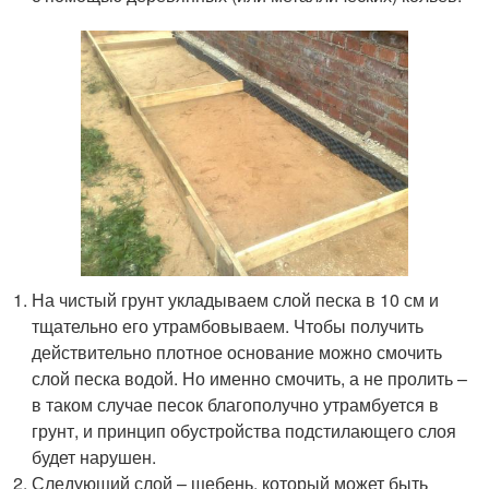
На чистый грунт укладываем слой песка в 10 см и
тщательно его утрамбовываем. Чтобы получить
действительно плотное основание можно смочить
слой песка водой. Но именно смочить, а не пролить –
в таком случае песок благополучно утрамбуется в
грунт, и принцип обустройства подстилающего слоя
будет нарушен.
Следующий слой – щебень, который может быть