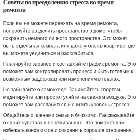
Советы по преодолению стресса во время
ремонта
Если вы не можете переехать на время ремонта,
попробуйте разделить пространство в доме, чтобы
сохранить немного личного пространства. Это может
быть отдельная комната или даже уголок в квартире, где
вы можете уединиться и расслабиться.
Планируйте заранее и составляйте график ремонта. Это
поможет вам контролировать процесс и быть готовым к
возможным задержкам или изменениям в планах.
Не забывайте о самоуходе. Занимайтесь спортом,
медитируйте или просто гуляйте на свежем воздухе. Это
поможет вам расслабиться и снизить уровень стресса.
Общайтесь с членами семьи и близкими. Рассказывайте
о своих чувствах и переживаниях. Это поможет вам
избежать конфликтов и сохранить хорошие отношения.