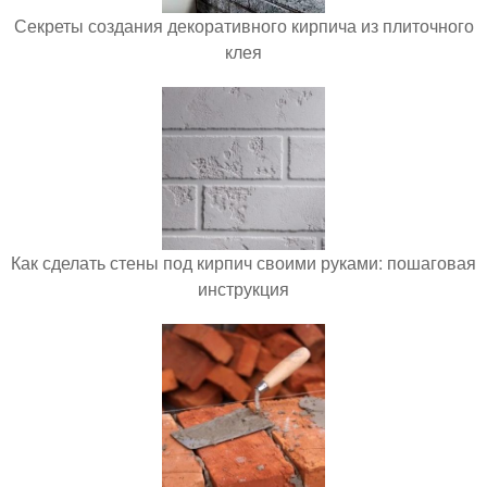
Секреты создания декоративного кирпича из плиточного
клея
Как сделать стены под кирпич своими руками: пошаговая
инструкция