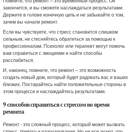
Помните, что ремонт – это временный процесс. Он
закончится, и вы сможете наслаждаться результатами.
Держите в голове конечную цель и не забывайте о том,
зачем вы начали ремонт.
Если вы чувствуете, что стресс становится слишком
сильным, не стесняйтесь обратиться за помощью к
профессионалам. Психолог или терапевт могут помочь
вам справиться с эмоциями и найти способы
расслабиться.
И, наконец, помните, что ремонт – это возможность
создать новый дом, который будет радовать вас и ваших
близких. Постарайтесь найти положительные стороны в
этом процессе и наслаждайтесь результатами.
9 способов справиться с стрессом во время
ремонта
Ремонт - это сложный процесс, который может вызвать
стресс, тревогу и разочарование. Но не все знают, что