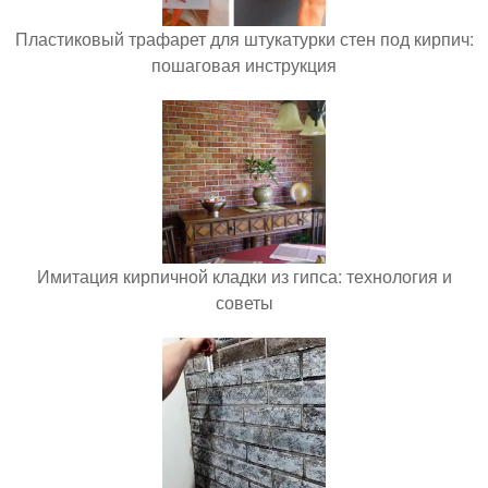
Пластиковый трафарет для штукатурки стен под кирпич:
пошаговая инструкция
Имитация кирпичной кладки из гипса: технология и
советы