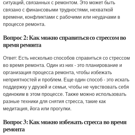
ситуаций, связанных с ремонтом. Это может быть
связано с финансовыми трудностями, нехваткой
времени, конфликтами с рабочими или неудачами в
процессе ремонта.
Вопрос 2: Как можно справиться со стрессом во
время ремонта
Ответ: Есть несколько способов справиться со стрессом
во время ремонта. Один из них - это планирование и
организация процесса ремонта, чтобы избежать
неприятностей и проблем. Еще один способ - это искать
поддержку у друзей и семьи, чтобы не чувствовать себя
одиноким в этом процессе. Также можно использовать
разные техники для снятия стресса, такие как
медитация, йога или прогулки.
Вопрос 3: Как можно избежать стресса во время
ремонта