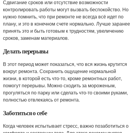
Сдвигание сроков или отсутствие возможности
контролировать работы могут вызвать беспокойство. Но
нужно помнить, что при ремонте не всегда всё идет по
плану, и это в конечном счете нормально. Лучше заранее
принять это и быть готовым к трудностям, увеличению
сроков, заменам материалов.
Делать перерывы
В этот период может показаться, что вся жизнь крутится
вокруг ремонта. Сохранить ощущение нормальной
жизни, в которой есть что-то, кроме ремонтных работ,
помогут перерывы. Можно сходить за мороженым,
прогуляться по парку или сделать что-то своими руками,
полностью отвлекаясь от ремонта.
Заботиться о себе
Когда человек испытывает стресс, важно позаботиться о
комфорте и состоянии тела. Для этого рекомендуется