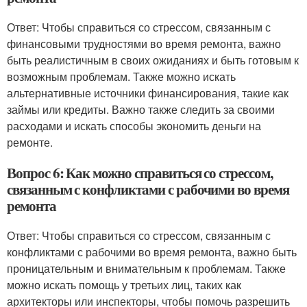
Ответ: Чтобы справиться со стрессом, связанным с
финансовыми трудностями во время ремонта, важно
быть реалистичным в своих ожиданиях и быть готовым к
возможным проблемам. Также можно искать
альтернативные источники финансирования, такие как
займы или кредиты. Важно также следить за своими
расходами и искать способы экономить деньги на
ремонте.
Вопрос 6: Как можно справиться со стрессом,
связанным с конфликтами с рабочими во время
ремонта
Ответ: Чтобы справиться со стрессом, связанным с
конфликтами с рабочими во время ремонта, важно быть
проницательным и внимательным к проблемам. Также
можно искать помощь у третьих лиц, таких как
архитекторы или инспекторы, чтобы помочь разрешить