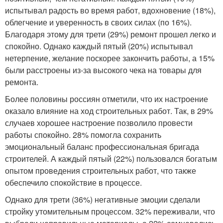
испытывал радость во время работ, вдохновение (18%),
облегчение и уверенность в своих силах (по 16%).
Благодаря этому для трети (29%) ремонт прошел легко и
спокойно. Однако каждый пятый (20%) испытывал
нетерпение, желание поскорее закончить работы, а 15%
были расстроены из-за высокого чека на товары для
ремонта.
Более половины россиян отметили, что их настроение
оказало влияние на ход строительных работ. Так, в 29%
случаев хорошее настроение позволило провести
работы спокойно. 28% помогла сохранить
эмоциональный баланс профессиональная бригада
строителей. А каждый пятый (22%) пользовался богатым
опытом проведения строительных работ, что также
обеспечило спокойствие в процессе.
Однако для трети (36%) негативные эмоции сделали
стройку утомительным процессом. 32% переживали, что