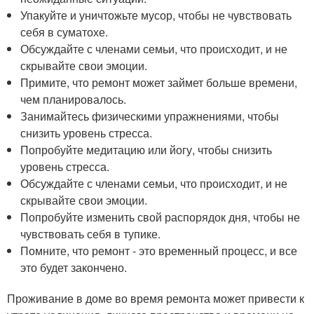
Упакуйте и уничтожьте мусор, чтобы не чувствовать
себя в суматохе.
Обсуждайте с членами семьи, что происходит, и не
скрывайте свои эмоции.
Примите, что ремонт может займет больше времени,
чем планировалось.
Занимайтесь физическими упражнениями, чтобы
снизить уровень стресса.
Попробуйте медитацию или йогу, чтобы снизить
уровень стресса.
Обсуждайте с членами семьи, что происходит, и не
скрывайте свои эмоции.
Попробуйте изменить свой распорядок дня, чтобы не
чувствовать себя в тупике.
Помните, что ремонт - это временный процесс, и все
это будет закончено.
Проживание в доме во время ремонта может привести к