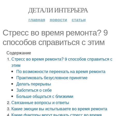
ДЕТАЛИ ИНТЕРЬЕРА
главная
новости
статьи
Стресс во время ремонта? 9
способов справиться с этим
Содержание
Стресс во время ремонта? 9 способов справиться с
этим
По возможности переехать на время ремонта
Практиковать безусловное принятие
Делать перерывы
Заботиться о себе
Больше общаться с близкими
Связанные вопросы и ответы
Какие эмоции вы испытываете во время ремонта
Какие факторы могут вызвать стресс во время