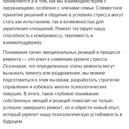
проявляется и в том, как мы взаимодействуем с
окружающими, особенно с членами семьи. Совместное
принятие решений и общение в условиях стресса могут
стать как испытанием, так и возможностью для
укрепления отношений. Ремонт тестирует нашу
способность к компромиссу, терпимость и
взаимоподдержку.
Понимание своих эмоциональных реакций в процессе
ремонта — это ключ к снижению уровня стресса.
Осознавая, что определенные этапы ремонта могут
вызывать тревогу или раздражение, мы можем
подготовиться к этим вызовам, разработать стратегии
справления и избежать многих психологических
ловушек. В итоге, такое глубокое понимание
собственных эмоций и реакций помогает не только
успешно завершить ремонт, но и обрести новый опыт,
который укрепит нашу психологическую устойчивость в
будущем.