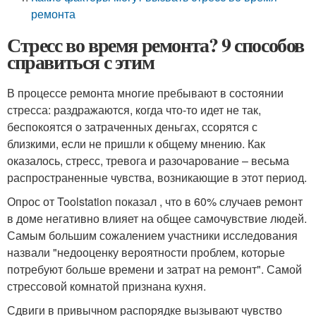
ремонта
Стресс во время ремонта? 9 способов
справиться с этим
В процессе ремонта многие пребывают в состоянии
стресса: раздражаются, когда что-то идет не так,
беспокоятся о затраченных деньгах, ссорятся с
близкими, если не пришли к общему мнению. Как
оказалось, стресс, тревога и разочарование – весьма
распространенные чувства, возникающие в этот период.
Опрос от Toolstation показал , что в 60% случаев ремонт
в доме негативно влияет на общее самочувствие людей.
Самым большим сожалением участники исследования
назвали "недооценку вероятности проблем, которые
потребуют больше времени и затрат на ремонт". Самой
стрессовой комнатой признана кухня.
Сдвиги в привычном распорядке вызывают чувство