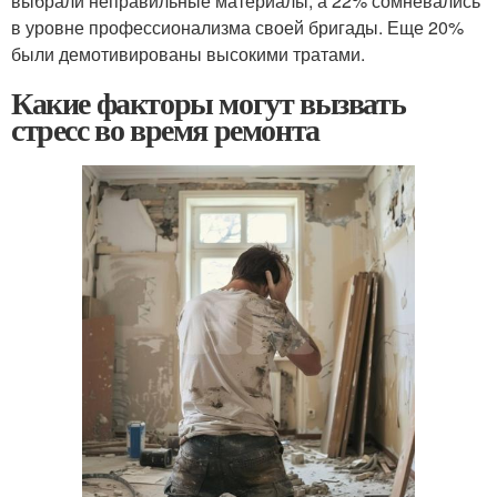
выбрали неправильные материалы, а 22% сомневались
в уровне профессионализма своей бригады. Еще 20%
были демотивированы высокими тратами.
Какие факторы могут вызвать
стресс во время ремонта