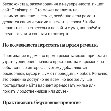
беспокойства, разочарования и неуверенности, пишет
сайт Realsimple . Это может повлиять на
взаимоотношения в семье, особенно если ремонт
делается своими силами и в сжатые сроки. Чтобы
справиться со стрессом и не сойти с ума, попробуйте
следовать пяти советам от экспертов.
По возможности переехать на время ремонта
Проживание в доме во время ремонта может привести к
утрате уединения, личного пространства и времени на
собственные интересы. К этому добавляются
беспорядок, мусор и шум от проводимых работ. Конечно,
это решение доступно не всем, но всё же лучше
постараться найти вариант арендовать жилье или
пожить у родственников или друзей.
Практиковать безусловное принятие