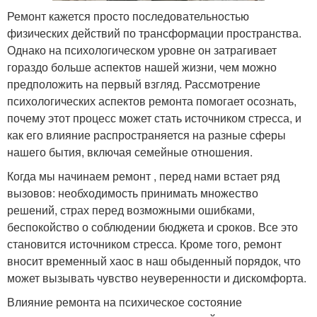
Ремонт кажется просто последовательностью
физических действий по трансформации пространства.
Однако на психологическом уровне он затрагивает
гораздо больше аспектов нашей жизни, чем можно
предположить на первый взгляд. Рассмотрение
психологических аспектов ремонта помогает осознать,
почему этот процесс может стать источником стресса, и
как его влияние распространяется на разные сферы
нашего бытия, включая семейные отношения.
Когда мы начинаем ремонт , перед нами встает ряд
вызовов: необходимость принимать множество
решений, страх перед возможными ошибками,
беспокойство о соблюдении бюджета и сроков. Все это
становится источником стресса. Кроме того, ремонт
вносит временный хаос в наш обыденный порядок, что
может вызывать чувство неуверенности и дискомфорта.
Влияние ремонта на психическое состояние