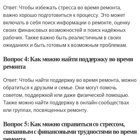
Ответ: Чтобы избежать стресса во время ремонта,
важно хорошо подготовиться к процессу. Это может
включать в себя поиск информации о ремонте, оценку
своих финансовых возможностей и поиск надёжных
рабочих. Также важно быть реалистичным в своих
ожиданиях и быть готовым к возможным проблемам.
Вопрос 4: Как можно найти поддержку во время
ремонта
Ответ: Чтобы найти поддержку во время ремонта, можно
обратиться к друзьям и семье. Они могут помочь
советом, поддержкой или даже физической помощью.
Также можно найти поддержку в онлайн-сообществах
или группах, посвященных ремонту.
Вопрос 5: Как можно справиться со стрессом,
связанным с финансовыми трудностями во время
ремонта