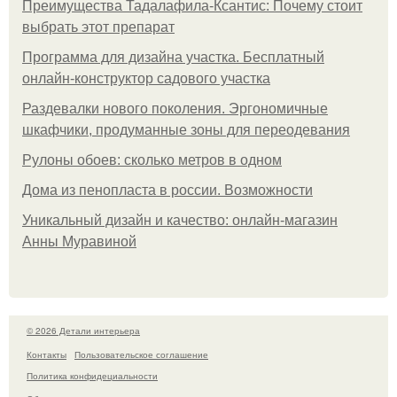
Преимущества Тадалафила-Ксантис: Почему стоит
выбрать этот препарат
Программа для дизайна участка. Бесплатный
онлайн-конструктор садового участка
Раздевалки нового поколения. Эргономичные
шкафчики, продуманные зоны для переодевания
Рулоны обоев: сколько метров в одном
Дома из пенопласта в россии. Возможности
Уникальный дизайн и качество: онлайн-магазин
Анны Муравиной
© 2026 Детали интерьера
Контакты
Пользовательское соглашение
Политика конфидециальности