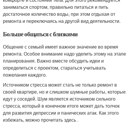
заниматься спортом, правильно питаться и пить
достаточное количество воды, при этом отдыхая от
ремонта и переключаясь на другой вид деятельности.
Больше общаться с близкими
Общение с семьей имеет важное значение во время
ремонта. Особое внимание надо уделить этому на этапе
планирования. Важно вместе обсудить идеи и
определиться с проектом, стараться учитывать
пожелания каждого.
Источником стресса может стать не только ремонт в
своей квартире, но и слишком шумные работы, которые
идут у соседей. Шум является источником сильного
стресса, который в конечном итоге может дать толчок
для развития депрессии и панических атак. Как этого
избежать, можно прочитать здесь .