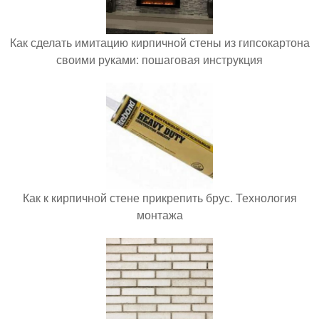
Как сделать имитацию кирпичной стены из гипсокартона
своими руками: пошаговая инструкция
Как к кирпичной стене прикрепить брус. Технология
монтажа