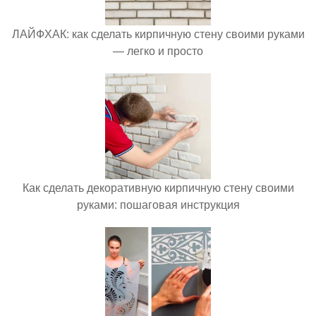
ЛАЙФХАК: как сделать кирпичную стену своими руками
— легко и просто
Как сделать декоративную кирпичную стену своими
руками: пошаговая инструкция