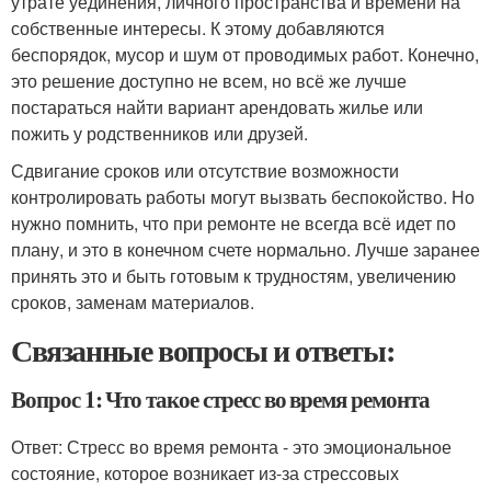
утрате уединения, личного пространства и времени на
собственные интересы. К этому добавляются
беспорядок, мусор и шум от проводимых работ. Конечно,
это решение доступно не всем, но всё же лучше
постараться найти вариант арендовать жилье или
пожить у родственников или друзей.
Сдвигание сроков или отсутствие возможности
контролировать работы могут вызвать беспокойство. Но
нужно помнить, что при ремонте не всегда всё идет по
плану, и это в конечном счете нормально. Лучше заранее
принять это и быть готовым к трудностям, увеличению
сроков, заменам материалов.
Связанные вопросы и ответы:
Вопрос 1: Что такое стресс во время ремонта
Ответ: Стресс во время ремонта - это эмоциональное
состояние, которое возникает из-за стрессовых