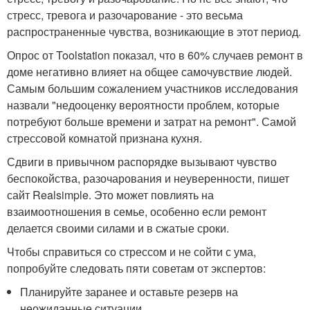
стресс, тревога и разочарование - это весьма
распространенные чувства, возникающие в этот период.
Опрос от Toolstation показал, что в 60% случаев ремонт в
доме негативно влияет на общее самочувствие людей.
Самым большим сожалением участников исследования
назвали "недооценку вероятности проблем, которые
потребуют больше времени и затрат на ремонт". Самой
стрессовой комнатой признана кухня.
Сдвиги в привычном распорядке вызывают чувство
беспокойства, разочарования и неуверенности, пишет
сайт Realsimple. Это может повлиять на
взаимоотношения в семье, особенно если ремонт
делается своими силами и в сжатые сроки.
Чтобы справиться со стрессом и не сойти с ума,
попробуйте следовать пяти советам от экспертов:
Планируйте заранее и оставьте резерв на
неожиданные ситуации.