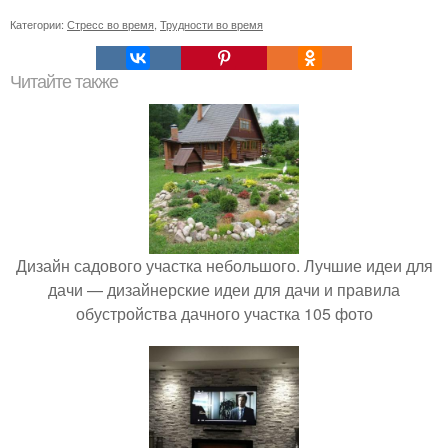
Категории:
Стресс во время
,
Трудности во время
Читайте также
Дизайн садового участка небольшого. Лучшие идеи для
дачи — дизайнерские идеи для дачи и правила
обустройства дачного участка 105 фото