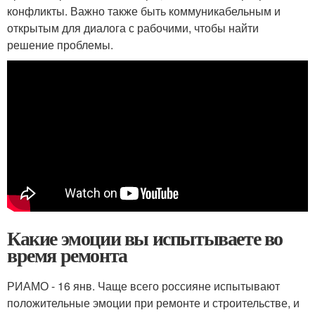
конфликты. Важно также быть коммуникабельным и
открытым для диалога с рабочими, чтобы найти
решение проблемы.
Какие эмоции вы испытываете во
время ремонта
РИАМО - 16 янв. Чаще всего россияне испытывают
положительные эмоции при ремонте и строительстве, и