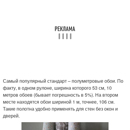
Самый популярный стандарт – полуметровые обои. По
факту, в одном рулоне, ширина которого 53 см, 10
метров обоев (бывает погрешность в 5%). На втором
месте находятся обои шириной 1 м, точнее, 106 см.
Такие полотна удобно применять для стен без окон и
дверей.