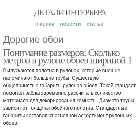
ДЕТАЛИ ИНТЕРЬЕРА
главная
новости
статьи
Дорогие обои
Понимание размеров: Сколько
метров в рулоне обоев шириной 1
Выпускаются полотна в рулонах, которые внешне
напоминают большие трубы. Существуют
общепринятые габариты рулонов обоев. Такой стандарт
помогает заблаговременно рассчитать количество
материала для декорирования комнаты. Диаметр трубы
зависит от толщины обойного полотна. Стандартные
габариты составляют основной ассортимент рулонных
обоев.