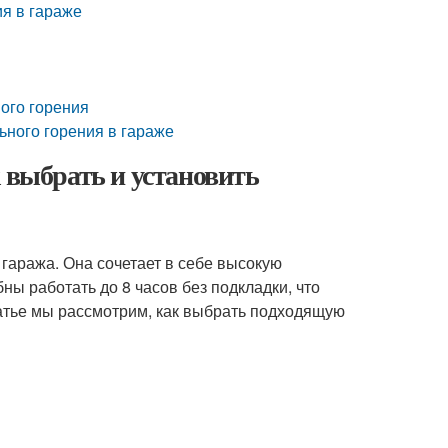
ия в гараже
ого горения
ьного горения в гараже
 выбрать и установить
гаража. Она сочетает в себе высокую
ны работать до 8 часов без подкладки, что
татье мы рассмотрим, как выбрать подходящую