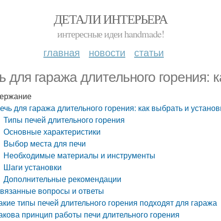
ДЕТАЛИ ИНТЕРЬЕРА
интересные идеи handmade!
главная
новости
статьи
ь для гаража длительного горения: к
ержание
ечь для гаража длительного горения: как выбрать и установ
Типы печей длительного горения
Основные характеристики
Выбор места для печи
Необходимые материалы и инструменты
Шаги установки
Дополнительные рекомендации
вязанные вопросы и ответы
акие типы печей длительного горения подходят для гаража
акова принцип работы печи длительного горения