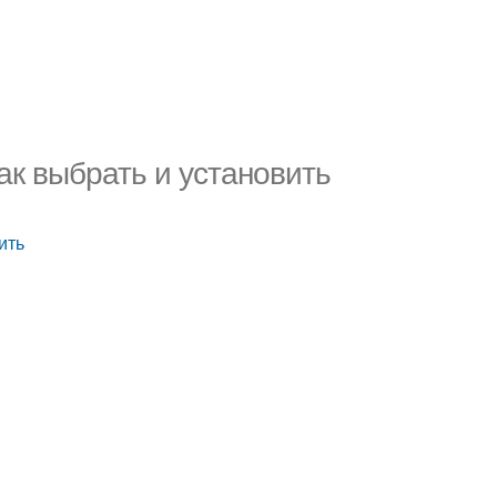
ак выбрать и установить
ить