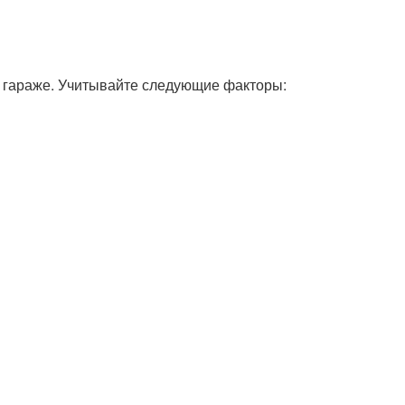
 гараже. Учитывайте следующие факторы: