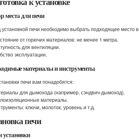
готовка к установке
р места для печи
 установкой печи необходимо выбрать подходящее место в
стояние от горючих материалов: не менее 1 метра.
тупность для вентиляции.
бство эксплуатации.
ходимые материалы и инструменты
становки печи вам понадобятся:
ериалы для дымохода (например, сэндвич-дымоход).
лоизоляционные материалы.
трументы: ключи, молоток, уровень и т.д.
ановка печи
 установки