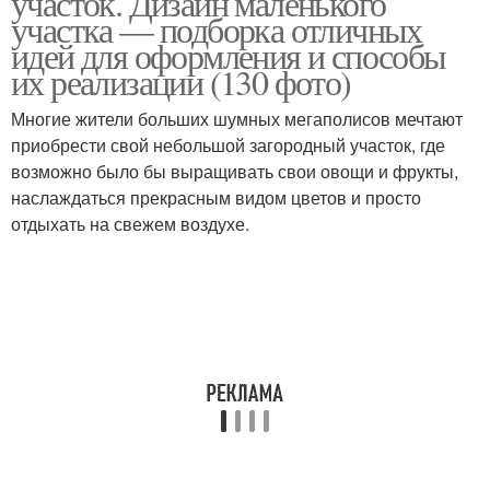
участок. Дизайн маленького
участка — подборка отличных
идей для оформления и способы
их реализации (130 фото)
Многие жители больших шумных мегаполисов мечтают
приобрести свой небольшой загородный участок, где
возможно было бы выращивать свои овощи и фрукты,
наслаждаться прекрасным видом цветов и просто
отдыхать на свежем воздухе.