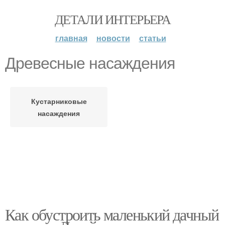
ДЕТАЛИ ИНТЕРЬЕРА
главная
новости
статьи
Древесные насаждения
Кустарниковые
насаждения
Как обустроить маленький дачный