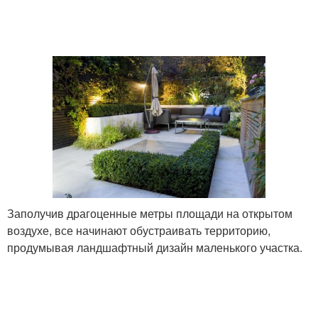
Заполучив драгоценные метры площади на открытом
воздухе, все начинают обустраивать территорию,
продумывая ландшафтный дизайн маленького участка.