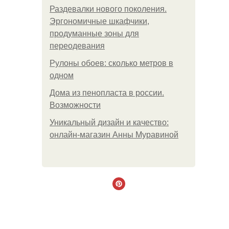
Раздевалки нового поколения.
Эргономичные шкафчики,
продуманные зоны для
переодевания
Рулоны обоев: сколько метров в
одном
Дома из пенопласта в россии.
Возможности
Уникальный дизайн и качество:
онлайн-магазин Анны Муравиной