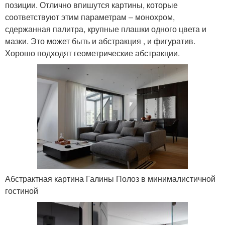
позиции. Отлично впишутся картины, которые
соответствуют этим параметрам – монохром,
сдержанная палитра, крупные плашки одного цвета и
мазки. Это может быть и абстракция , и фигуратив.
Хорошо подходят геометрические абстракции.
Абстрактная картина Галины Полоз в минималистичной
гостиной