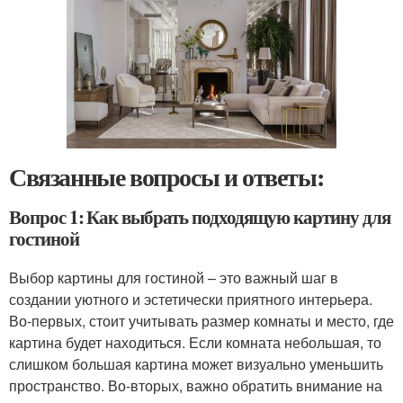
Связанные вопросы и ответы:
Вопрос 1: Как выбрать подходящую картину для
гостиной
Выбор картины для гостиной – это важный шаг в
создании уютного и эстетически приятного интерьера.
Во-первых, стоит учитывать размер комнаты и место, где
картина будет находиться. Если комната небольшая, то
слишком большая картина может визуально уменьшить
пространство. Во-вторых, важно обратить внимание на