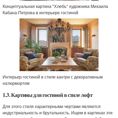
Концептуальная картина "Хлебъ" художника Михаила
Кабана-Петрова в интерьере гостиной
Интерьер гостиной в стиле кантри с декоративным
натюрмортом
1.3. Картины для гостиной в стиле лофт
Для этого стиля характерными чертами являются
индустриальность и брутальность. Ищем в картинах эти