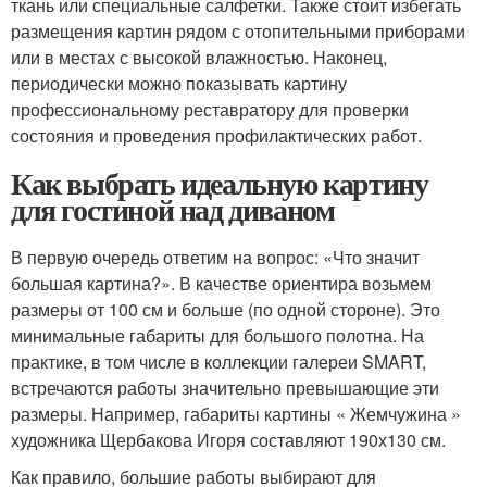
ткань или специальные салфетки. Также стоит избегать
размещения картин рядом с отопительными приборами
или в местах с высокой влажностью. Наконец,
периодически можно показывать картину
профессиональному реставратору для проверки
состояния и проведения профилактических работ.
Как выбрать идеальную картину
для гостиной над диваном
В первую очередь ответим на вопрос: «Что значит
большая картина?». В качестве ориентира возьмем
размеры от 100 см и больше (по одной стороне). Это
минимальные габариты для большого полотна. На
практике, в том числе в коллекции галереи SMART,
встречаются работы значительно превышающие эти
размеры. Например, габариты картины « Жемчужина »
художника Щербакова Игоря составляют 190х130 см.
Как правило, большие работы выбирают для