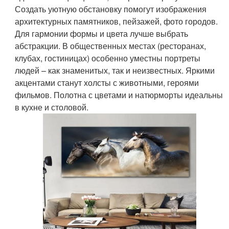
Создать уютную обстановку помогут изображения
архитектурных памятников, пейзажей, фото городов.
Для гармонии формы и цвета лучше выбрать
абстракции. В общественных местах (ресторанах,
клубах, гостиницах) особенно уместны портреты
людей – как знаменитых, так и неизвестных. Яркими
акцентами станут холсты с животными, героями
фильмов. Полотна с цветами и натюрморты идеальны
в кухне и столовой.