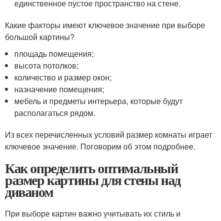
единственное пустое пространство на стене.
Какие факторы имеют ключевое значение при выборе
большой картины?
площадь помещения;
высота потолков;
количество и размер окон;
назначение помещения;
мебель и предметы интерьера, которые будут
располагаться рядом.
Из всех перечисленных условий размер комнаты играет
ключевое значение. Поговорим об этом подробнее.
Как определить оптимальный
размер картины для стены над
диваном
При выборе картин важно учитывать их стиль и