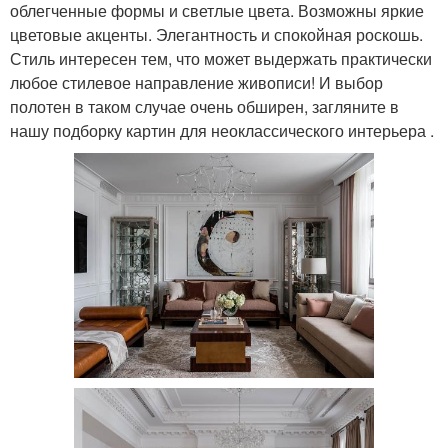
облегченные формы и светлые цвета. Возможны яркие
цветовые акценты. Элегантность и спокойная роскошь.
Стиль интересен тем, что может выдержать практически
любое стилевое направление живописи! И выбор
полотен в таком случае очень обширен, загляните в
нашу подборку картин для неоклассического интерьера .