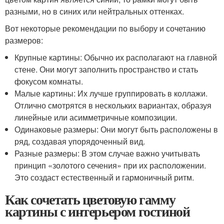
разными, но в синих или нейтральных оттенках.
Вот некоторые рекомендации по выбору и сочетанию
размеров:
Крупные картины: Обычно их располагают на главной
стене. Они могут заполнить пространство и стать
фокусом комнаты.
Малые картины: Их лучше группировать в коллажи.
Отлично смотрятся в нескольких вариантах, образуя
линейные или асимметричные композиции.
Одинаковые размеры: Они могут быть расположены в
ряд, создавая упорядоченный вид.
Разные размеры: В этом случае важно учитывать
принцип «золотого сечения» при их расположении.
Это создаст естественный и гармоничный ритм.
Как сочетать цветовую гамму
картины с интерьером гостиной