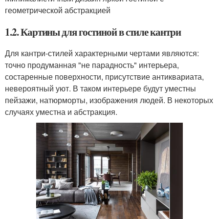
геометрической абстракцией
1.2. Картины для гостиной в стиле кантри
Для кантри-стилей характерными чертами являются:
точно продуманная "не парадность" интерьера,
состаренные поверхности, присутствие антиквариата,
невероятный уют. В таком интерьере будут уместны
пейзажи, натюрморты, изображения людей. В некоторых
случаях уместна и абстракция.