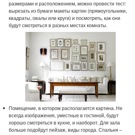
размерами и расположением, можно провести тест:
вырезать из бумаги макеты картин (прямоугольники,
квадраты, овалы или круги) и посмотреть, как они
будут смотреться в разных местах комнаты.
Помещение, в котором располагается картина. Не
всегда изображения, уместные в гостиной, будут
хорошо смотреться в кухне, и наоборот. Для зала
больше подойдут пейзаж, виды города. Спальня –