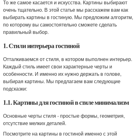
То же самое касается и искусства. Картины выбирают
очень тщательно. В этой статье мы расскажем вам как
выбирать картины в гостиную. Мы предложим алгоритм,
по которому вы самостоятельно сможете сделать
правильный выбор.
1. Стили интерьера гостиной
Отталкиваемся от стиля, в котором выполнен интерьер.
Каждый стиль имеет свои характерные черты и
особенности. И именно их нужно держать в голове,
выбирая картины. Мы предлагаем вам следующие
подсказки:
1.1. Картины для гостиной в стиле минимализм
Основные черты стиля - простые формы, геометрия,
отсутствие мелких деталей.
Посмотрите на картины в гостиной именно с этой