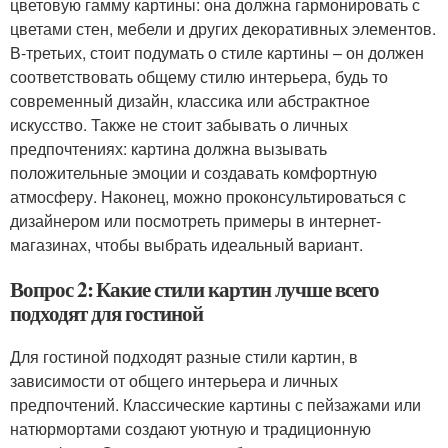
цветовую гамму картины: она должна гармонировать с
цветами стен, мебели и других декоративных элементов.
В-третьих, стоит подумать о стиле картины – он должен
соответствовать общему стилю интерьера, будь то
современный дизайн, классика или абстрактное
искусство. Также не стоит забывать о личных
предпочтениях: картина должна вызывать
положительные эмоции и создавать комфортную
атмосферу. Наконец, можно проконсультироваться с
дизайнером или посмотреть примеры в интернет-
магазинах, чтобы выбрать идеальный вариант.
Вопрос 2: Какие стили картин лучше всего
подходят для гостиной
Для гостиной подходят разные стили картин, в
зависимости от общего интерьера и личных
предпочтений. Классические картины с пейзажами или
натюрмортами создают уютную и традиционную