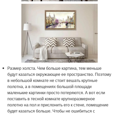
Размер холста. Чем больше картина, тем меньше
будут казаться окружающее ее пространство. Поэтому
в небольшой комнате не стоит вешать крупные
полотна, а в помещениях большой площади
маленькие картинки просто потеряются. А вот если
поставить в тесной комнате крупноразмерное
полотно на пол и прислонить его к стене, помещение
будет казаться больше. Чтобы не ошибиться с