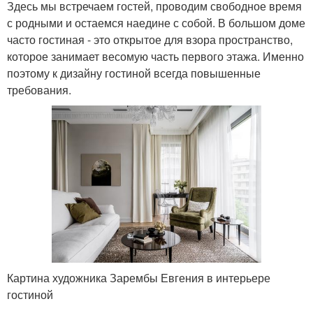
Здесь мы встречаем гостей, проводим свободное время
с родными и остаемся наедине с собой. В большом доме
часто гостиная - это открытое для взора пространство,
которое занимает весомую часть первого этажа. Именно
поэтому к дизайну гостиной всегда повышенные
требования.
Картина художника Зарембы Евгения в интерьере
гостиной