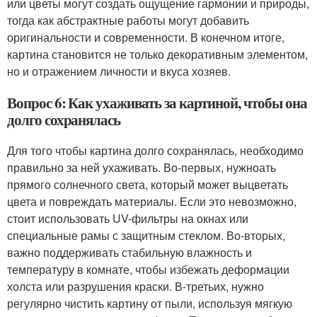
или цветы могут создать ощущение гармонии и природы,
тогда как абстрактные работы могут добавить
оригинальности и современности. В конечном итоге,
картина становится не только декоративным элементом,
но и отражением личности и вкуса хозяев.
Вопрос 6: Как ухаживать за картиной, чтобы она
долго сохранялась
Для того чтобы картина долго сохранялась, необходимо
правильно за ней ухаживать. Во-первых, нужноать
прямого солнечного света, который может выцветать
цвета и повреждать материалы. Если это невозможно,
стоит использовать UV-фильтры на окнах или
специальные рамы с защитным стеклом. Во-вторых,
важно поддерживать стабильную влажность и
температуру в комнате, чтобы избежать деформации
холста или разрушения краски. В-третьих, нужно
регулярно чистить картину от пыли, используя мягкую