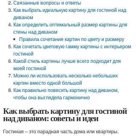
Связанные вопросы и ответы
Как выбрать идеальную картину для гостиной над
диваном
Как определить оптимальный размер картины для
стены над диваном
Правила сочетания картин по цвету и размеру
Как сочетать цветовую гамму картины с интерьером
гостиной
Какой стиль картины лучше всего подходит для
моей гостиной
Можно ли использовать несколько небольших
картин вместо одной большой
Как правильно повесить картину над диваном,
чтобы она выглядела гармонично
Как выбрать картину для гостиной
над диваном: советы и идеи
Гостиная – это парадная часть дома или квартиры.