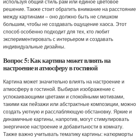
используя общий стиль рам или единое цветовое
решение. Также стоит обратить внимание на расстояние
между картинами – оно должно быть не слишком
большим, чтобы не создавать ощущение хаоса. Этот
способ особенно подходит для тех, кто любит
экспериментировать с интерьером и создавать
индивидуальные дизайны.
Вопрос 5: Как картина может влиять на
настроение и атмосферу в гостиной
Картина может значительно влиять на настроение и
атмосферу в гостиной. Выбирая изображение с
успокаивающими цветами и спокойными мотивами,
такими как пейзажи или абстрактные композиции, можно
создать уютную и расслабляющую обстановку. Яркие и
динамичные картины, напротив, могут стимулировать
энергичное настроение и добавитьности в комнату.
Также важно учитывать тематику картины: натюрморты