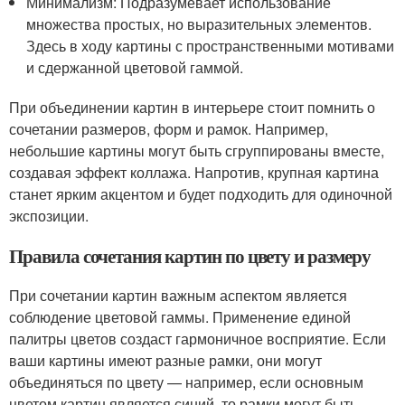
Минимализм: Подразумевает использование
множества простых, но выразительных элементов.
Здесь в ходу картины с пространственными мотивами
и сдержанной цветовой гаммой.
При объединении картин в интерьере стоит помнить о
сочетании размеров, форм и рамок. Например,
небольшие картины могут быть сгруппированы вместе,
создавая эффект коллажа. Напротив, крупная картина
станет ярким акцентом и будет подходить для одиночной
экспозиции.
Правила сочетания картин по цвету и размеру
При сочетании картин важным аспектом является
соблюдение цветовой гаммы. Применение единой
палитры цветов создаст гармоничное восприятие. Если
ваши картины имеют разные рамки, они могут
объединяться по цвету — например, если основным
цветом картин является синий, то рамки могут быть