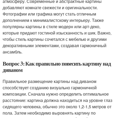
атмосферу. Современные и абстрактные картины
добавляют комнате свежести и оригинальности.
Фотографии или графика могут стать отличным
дополнением к минималистскому интерьеру. Также
популярны картины в стиле модерн или арт-деко,
которые придают гостиной изысканность и шик. Важно,
чтобы стиль картины сочетался с мебелью и другими
декоративными элементами, создавая гармоничный
ансамбль.
Вопрос 3: Как правильно повесить картину над
диваном
Правильное размещение картины над диваном
способствует созданию визуально гармоничной
композиции. Сначала нужно определить оптимальное
расстояние: картина должна находиться на уровне глаз
сидящего человека, обычно это около 1,2-1,5 метров от
пола. Затем необходимо выровнять картину по