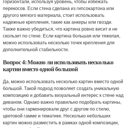
горизонтали, используя уровень, чтобы избежать
перекосов. Если стена сделана из гипсокартона или
другого мягкого материала, стоит использовать
надежные крепления, такие как анкеры или гвозди.
Также важно убедиться, что картина ровно висит и не
скользит по стене. Если картина большая или тяжелая,
можно использовать несколько точек крепления для
дополнительной стабильности.
Вопрос 4: Можно ли использовать несколько
картин вместо одной большой
Да, можно использовать несколько картин вместо одной
большой. Такой подход позволяет создать уникальную
композицию и добавить визуальный интерес к стене над
диваном. Однако важно правильно подобрать картины,
чтобы они гармонировали друг с другом по стилю,
цветовой гамме и тематике. Несколько небольших
картин можно разместить в рамках одной композиции,