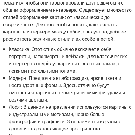
тематику, чтобы они гармонировали друг с другом и с
общим оформлением интерьера. Существует множество
стилей оформления картин: от классических до
современных. Для того чтобы понять, как сочетать
картины в интерьере между собой, следует подробнее
рассмотреть различные стили и их особенностей.
Классика: Этот стиль обычно включает в себя
портреты, натюрморты и пейзажи. Для классических
интерьеров подойдут картины в золотых рамах, с
легкими пастельными тонами.
Модерн: Предпочитает абстракцию, яркие цвета и
нестандартные формы. Здесь отлично будут
смотреться картины с геометрическими фигурами и
резкими цветами.
Лофт: В данном направлении используются картины с
индустриальными мотивами, черно-белые
фотографии и граффити. Эти элементы идеально
дополнят вдохновляющее пространство.