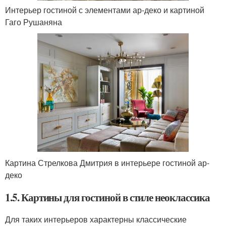
Интерьер гостиной с элементами ар-деко и картиной
Гаго Рушаняна
Картина Стрелкова Дмитрия в интерьере гостиной ар-
деко
1.5. Картины для гостиной в стиле неоклассика
Для таких интерьеров характерны классические