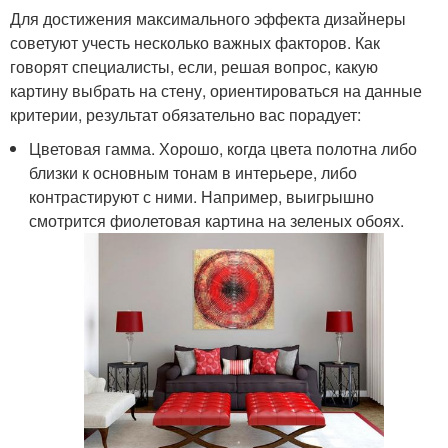
Для достижения максимального эффекта дизайнеры
советуют учесть несколько важных факторов. Как
говорят специалисты, если, решая вопрос, какую
картину выбрать на стену, ориентироваться на данные
критерии, результат обязательно вас порадует:
Цветовая гамма. Хорошо, когда цвета полотна либо
близки к основным тонам в интерьере, либо
контрастируют с ними. Например, выигрышно
смотрится фиолетовая картина на зеленых обоях.