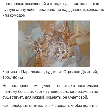
просторных помещений и отводят для них полностью
пустую стену либо пространство над диваном, консолью
или комодом.
Картина « Параллакс », художник Стрелков Дмитрий,
100х160 см
Но просторное помещение — понятие относительное,
поэтому больших картин универсального размера не
существует, для каждой комнаты он будет свой.
Как подобрать оптимальный вариант, чтобы полотно