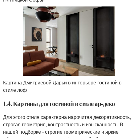
Картина Дмитриевой Дарьи в интерьере гостиной в
стиле лофт
1.4. Картины для гостиной в стиле ар-деко
Для этого стиля характерна нарочитая декоративность,
строгая геометрия, контрастность и изысканность. В
нашей подборке - строгие геометрические и яркие