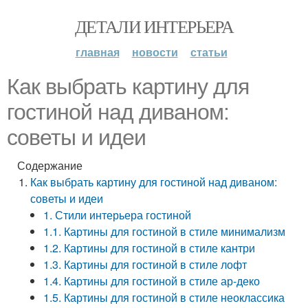
ДЕТАЛИ ИНТЕРЬЕРА
главная
новости
статьи
Как выбрать картину для
гостиной над диваном:
советы и идеи
Содержание
Как выбрать картину для гостиной над диваном:
советы и идеи
1. Стили интерьера гостиной
1.1. Картины для гостиной в стиле минимализм
1.2. Картины для гостиной в стиле кантри
1.3. Картины для гостиной в стиле лофт
1.4. Картины для гостиной в стиле ар-деко
1.5. Картины для гостиной в стиле неоклассика