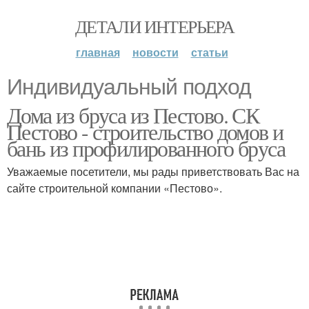
ДЕТАЛИ ИНТЕРЬЕРА
главная
новости
статьи
Индивидуальный подход
Дома из бруса из Пестово. СК
Пестово - строительство домов и
бань из профилированного бруса
Уважаемые посетители, мы рады приветствовать Вас на
сайте строительной компании «Пестово».