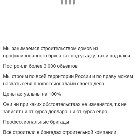
Мы занимаемся строительством домов из
профилированного бруса как под усадку, так и под ключ.
Построили более 3 000 объектов
Мы строим по всей территории России и по праву можем
назвать себя профессионалами своего дела.
Цены актуальны на 100%
Они ни при каких обстоятельствах не изменятся, т.к не
зависят ни от курса доллара, ни от курса евро.
Профессиональные бригады
Все строители в бригадах строительной компании