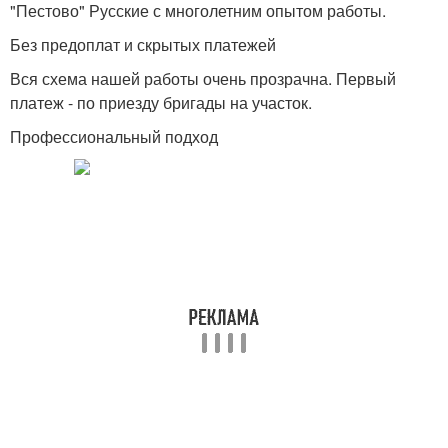
"Пестово" Русские с многолетним опытом работы.
Без предоплат и скрытых платежей
Вся схема нашей работы очень прозрачна. Первый
платеж - по приезду бригады на участок.
Профессиональный подход