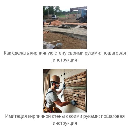
Как сделать кирпичную стену своими руками: пошаговая
инструкция
Имитация кирпичной стены своими руками: пошаговая
инструкция