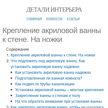
ДЕТАЛИ ИНТЕРЬЕРА
главная
новости
статьи
Крепление акриловой ванны
к стене. На ножки
Содержание
Крепление акриловой ванны к стене. На ножки
Что подложить под акриловую ванну. Как
установить акриловую ванну надежно
Как установить акриловую ванну надежно
Подготовленная ли ванная комната?
Как подвести трубы канализации
Установка акриловой ванны – монтаж крепления
Закрепление ванны к стенам и полу
На что обратить внимание при установке ванны
Как закрепить акриловую ванну, чтобы не шаталась.