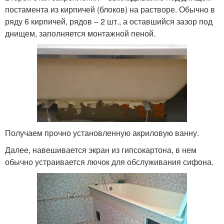
постамента из кирпичей (блоков) на растворе. Обычно в
ряду 6 кирпичей, рядов – 2 шт., а оставшийся зазор под
днищем, заполняется монтажной пеной.
Получаем прочно установленную акриловую ванну.
Далее, навешивается экран из гипсокартона, в нем
обычно устраивается лючок для обслуживания сифона.