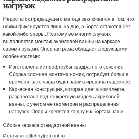
нагрузок
Недостаток предыдущего метода заключается в том, что
ножки фиксируются лишь на дне, а борта остаются без
какой-либо опоры. Поэтому во многих случаях
выполняется монтаж акриловой ванны на каркасе
своими руками. Опорная рама обладает следующими
особенностями:
Изготовлена из профтрубы квадратного сечения.
Сборка сложнее монтажа ножек, потребует больше
времени, зато чаша будет зафиксирована надежнее.
Каркасная конструкция, которая идет в комплекте,
разработана под конкретную модель акриловой
ванны, с учетом ее геометрии и распределения
нагрузок. Опоры крепятся ко дну и к бортам чаши.
Сборка каркаса стандартной ванны
Источник otlichnyjremont.ru