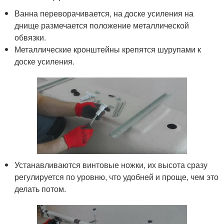
Ванна переворачивается, на доске усиления на
днище размечается положение металлической
обвязки.
Металлические кронштейны крепятся шурупами к
доске усиления.
Устанавливаются винтовые ножки, их высота сразу
регулируется по уровню, что удобней и проще, чем это
делать потом.