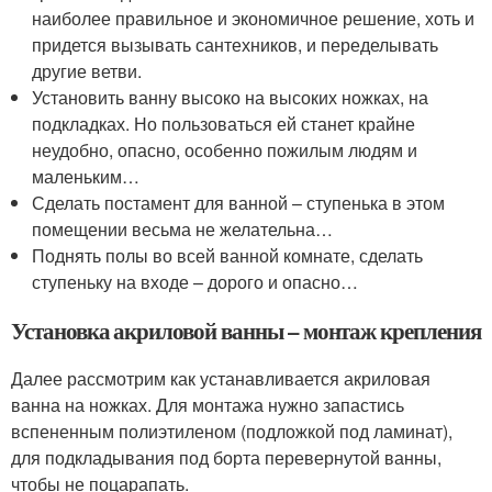
наиболее правильное и экономичное решение, хоть и
придется вызывать сантехников, и переделывать
другие ветви.
Установить ванну высоко на высоких ножках, на
подкладках. Но пользоваться ей станет крайне
неудобно, опасно, особенно пожилым людям и
маленьким…
Сделать постамент для ванной – ступенька в этом
помещении весьма не желательна…
Поднять полы во всей ванной комнате, сделать
ступеньку на входе – дорого и опасно…
Установка акриловой ванны – монтаж крепления
Далее рассмотрим как устанавливается акриловая
ванна на ножках. Для монтажа нужно запастись
вспененным полиэтиленом (подложкой под ламинат),
для подкладывания под борта перевернутой ванны,
чтобы не поцарапать.