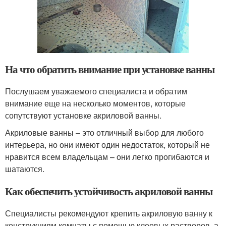
На что обратить внимание при установке ванны
Послушаем уважаемого специалиста и обратим
внимание еще на несколько моментов, которые
сопутствуют установке акриловой ванны.
Акриловые ванны – это отличный выбор для любого
интерьера, но они имеют один недостаток, который не
нравится всем владельцам – они легко прогибаются и
шатаются.
Как обеспечить устойчивость акриловой ванны
Специалисты рекомендуют крепить акриловую ванну к
конструкциям комнаты с помощью клеевых растворов, а