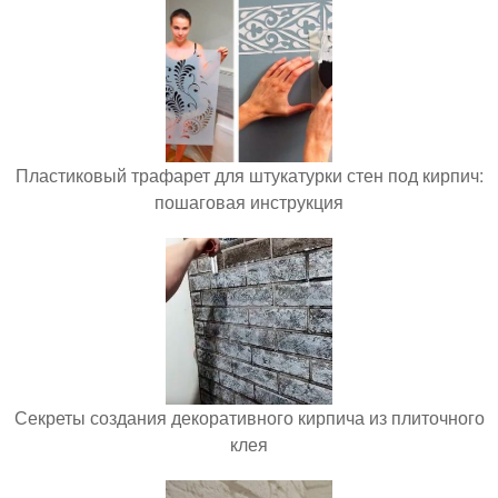
Пластиковый трафарет для штукатурки стен под кирпич:
пошаговая инструкция
Секреты создания декоративного кирпича из плиточного
клея