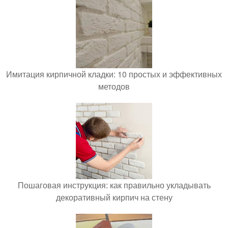
Имитация кирпичной кладки: 10 простых и эффективных
методов
Пошаговая инструкция: как правильно укладывать
декоративный кирпич на стену