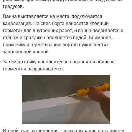
градусов.
Ванна выставляется на месте, подключается
канализация. На свес борта наносится клеящий
герметик для внутренних работ, и ванна подвигается к
стенам и сразу же наполняется водой. Внимание, —
приклейку и герметизацию бортов нужно вести с
заполненной ванной.
Затем по стыку дополнително нанаосится обильно
герметик и разравнивается.
Второй этап закрепления – выкладывание под днищем