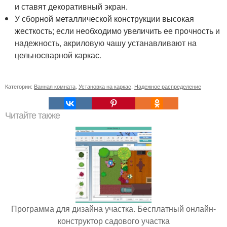
и ставят декоративный экран.
У сборной металлической конструкции высокая
жесткость; если необходимо увеличить ее прочность и
надежность, акриловую чашу устанавливают на
цельносварной каркас.
Категории:
Ванная комната
,
Установка на каркас
,
Надежное распределение
Читайте также
Программа для дизайна участка. Бесплатный онлайн-
конструктор садового участка