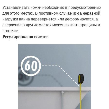
Устанавливать ножки необходимо в предусмотренных
для этого местах. В противном случае из-за неравной
нагрузки ванна перевернётся или деформируется, а
сверление в других местах может вызвать трещины и
протечки.
Регулировка по высоте