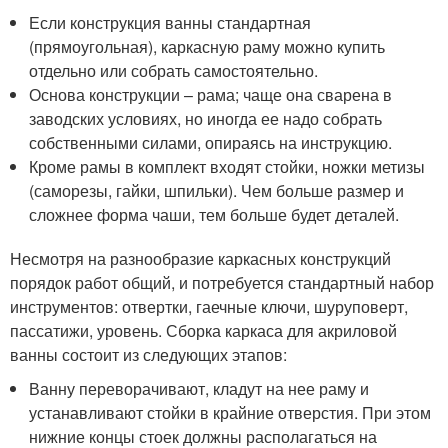
Если конструкция ванны стандартная
(прямоугольная), каркасную раму можно купить
отдельно или собрать самостоятельно.
Основа конструкции – рама; чаще она сварена в
заводских условиях, но иногда ее надо собрать
собственными силами, опираясь на инструкцию.
Кроме рамы в комплект входят стойки, ножки метизы
(саморезы, гайки, шпильки). Чем больше размер и
сложнее форма чаши, тем больше будет деталей.
Несмотря на разнообразие каркасных конструкций
порядок работ общий, и потребуется стандартный набор
инструментов: отвертки, гаечные ключи, шуруповерт,
пассатижи, уровень. Сборка каркаса для акриловой
ванны состоит из следующих этапов:
Ванну переворачивают, кладут на нее раму и
устанавливают стойки в крайние отверстия. При этом
нижние концы стоек должны располагаться на