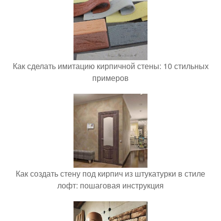
Как сделать имитацию кирпичной стены: 10 стильных
примеров
Как создать стену под кирпич из штукатурки в стиле
лофт: пошаговая инструкция