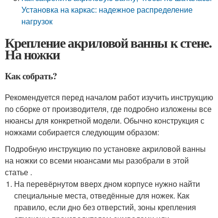
Установка на каркас: надежное распределение
нагрузок
Крепление акриловой ванны к стене.
На ножки
Как собрать?
Рекомендуется перед началом работ изучить инструкцию
по сборке от производителя, где подробно изложены все
нюансы для конкретной модели. Обычно конструкция с
ножками собирается следующим образом:
Подробную инструкцию по установке акриловой ванны
на ножки со всеми нюансами мы разобрали в этой
статье .
На перевёрнутом вверх дном корпусе нужно найти
специальные места, отведённые для ножек. Как
правило, если дно без отверстий, зоны крепления