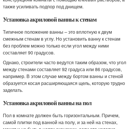
также усиливать подпор под днищем.
Установка акриловой ванны к стенам
Типичное положение ванны – это вплотную к двум
смежным стенам в углу. Но установить ванну к стенам
без проблем можно только если угол между ними
составляет 90 градусов.
Однако, строители часто ведутся таким образом, что угол
между стенами составляет 92 градуса или 86 градусов,
например. В этом случае между бортом ванны и стеной
образуется косая расширяющаяся щель, которую трудно
заделать.
Установка акриловой ванны на пол
Пол в комнате должен быть горизонтальным. Причем,
самой плитки под ванной на полу, и за ней на стенах,