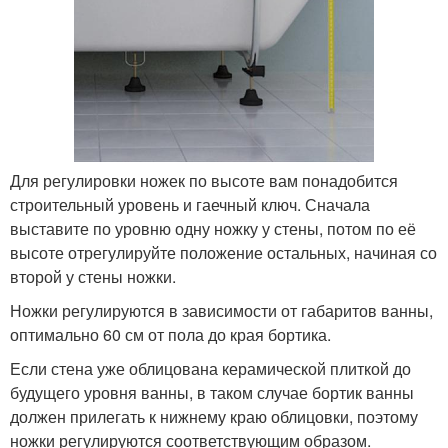
Для регулировки ножек по высоте вам понадобится
строительный уровень и гаечный ключ. Сначала
выставите по уровню одну ножку у стены, потом по её
высоте отрегулируйте положение остальных, начиная со
второй у стены ножки.
Ножки регулируются в зависимости от габаритов ванны,
оптимально 60 см от пола до края бортика.
Если стена уже облицована керамической плиткой до
будущего уровня ванны, в таком случае бортик ванны
должен прилегать к нижнему краю облицовки, поэтому
ножки регулируются соответствующим образом.