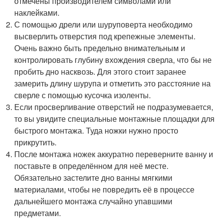
отмечены производителем символами или
наклейками.
С помощью дрели или шуруповерта необходимо
высверлить отверстия под крепежные элементы.
Очень важно быть предельно внимательным и
контролировать глубину вхождения сверла, что бы не
пробить дно насквозь. Для этого стоит заранее
замерить длину шурупа и отметить это расстояние на
сверле с помощью кусочка изоленты.
Если просверливание отверстий не подразумевается,
то вы увидите специальные монтажные площадки для
быстрого монтажа. Туда ножки нужно просто
прикрутить.
После монтажа ножек аккуратно переверните ванну и
поставьте в определённом для неё месте.
Обязательно застелите дно ванны мягкими
материалами, чтобы не повредить её в процессе
дальнейшего монтажа случайно упавшими
предметами.