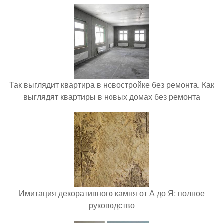
Так выглядит квартира в новостройке без ремонта. Как
выглядят квартиры в новых домах без ремонта
Имитация декоративного камня от А до Я: полное
руководство