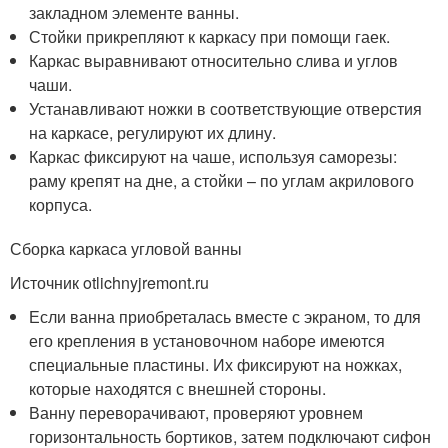
закладном элементе ванны.
Стойки прикрепляют к каркасу при помощи гаек.
Каркас выравнивают относительно слива и углов
чаши.
Устанавливают ножки в соответствующие отверстия
на каркасе, регулируют их длину.
Каркас фиксируют на чаше, используя саморезы:
раму крепят на дне, а стойки – по углам акрилового
корпуса.
Сборка каркаса угловой ванны
Источник otlichnyjremont.ru
Если ванна приобреталась вместе с экраном, то для
его крепления в установочном наборе имеются
специальные пластины. Их фиксируют на ножках,
которые находятся с внешней стороны.
Ванну переворачивают, проверяют уровнем
горизонтальность бортиков, затем подключают сифон