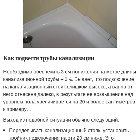
Как подвести трубы канализации
Необходимо обеспечить 3 см понижения на метре длины
канализационной трубы – 3%. Бывает, что подключение
на канализационный стояк слишком высоко, а ванна от
него отнесена далеко, в результате ее возвышение над
уровнем пола увеличивается на 20 и более сантиметров,
к примеру…
Выход из подобной ситуации обычно следующий.
Переделывать канализационный стояк, установить
тройник подключения на эти 20 см ниже. Это