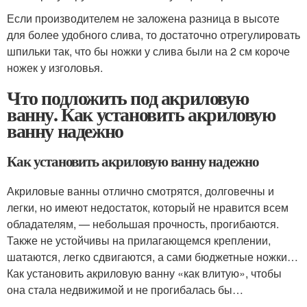
Если производителем не заложена разница в высоте
для более удобного слива, то достаточно отрегулировать
шпильки так, что бы ножки у слива были на 2 см короче
ножек у изголовья.
Что подложить под акриловую
ванну. Как установить акриловую
ванну надежно
Как установить акриловую ванну надежно
Акриловые ванны отлично смотрятся, долговечны и
легки, но имеют недостаток, который не нравится всем
обладателям, — небольшая прочность, прогибаются.
Также не устойчивы на прилагающемся креплении,
шатаются, легко сдвигаются, а сами бюджетные ножки…
Как установить акриловую ванну «как влитую», чтобы
она стала недвижимой и не прогибалась бы…