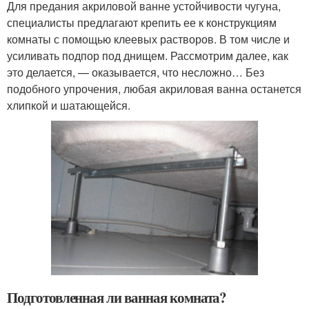
Для предания акриловой ванне устойчивости чугуна,
специалисты предлагают крепить ее к конструкциям
комнаты с помощью клеевых растворов. В том числе и
усиливать подпор под днищем. Рассмотрим далее, как
это делается, — оказывается, что несложно… Без
подобного упрочения, любая акриловая ванна останется
хлипкой и шатающейся.
Подготовленная ли ванная комната?