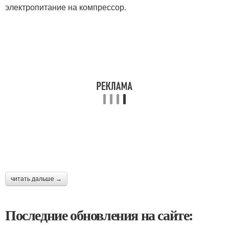
электропитание на компрессор.
читать дальше →
Последние обновления на сайте: