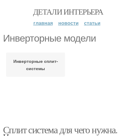
ДЕТАЛИ ИНТЕРЬЕРА
главная
новости
статьи
Инверторные модели
Инверторные сплит-
системы
Сплит система для чего нужна.