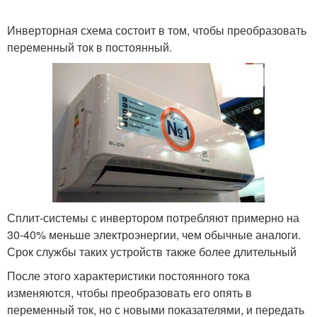
Инверторная схема состоит в том, чтобы преобразовать
переменный ток в постоянный.
Сплит-системы с инвертором потребляют примерно на
30-40% меньше электроэнергии, чем обычные аналоги.
Срок службы таких устройств также более длительный
После этого характеристики постоянного тока
изменяются, чтобы преобразовать его опять в
переменный ток, но с новыми показателями, и передать