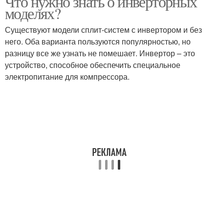
Что нужно знать о инверторных
моделях?
Существуют модели сплит-систем с инвертором и без
него. Оба варианта пользуются популярностью, но
разницу все же узнать не помешает. Инвертор – это
устройство, способное обеспечить специальное
электропитание для компрессора.