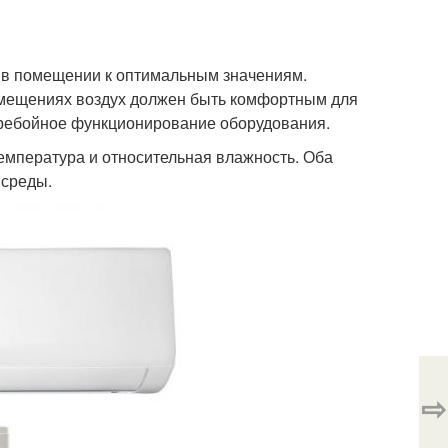
 в помещении к оптимальным значениям.
омещениях воздух должен быть комфортным для
перебойное функционирование оборудования.
емпература и относительная влажность. Оба
 среды.
⇨