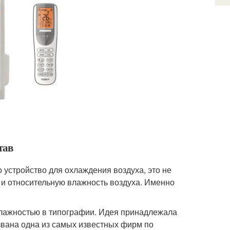
тав
 устройство для охлаждения воздуха, это не
 и относительную влажность воздуха. Именно
влажностью в типографии. Идея принадлежала
звана одна из самых известных фирм по