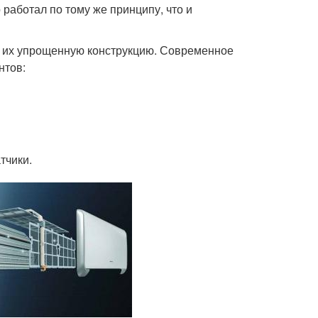
 работал по тому же принципу, что и
м их упрощенную конструкцию. Современное
нтов:
тчики.