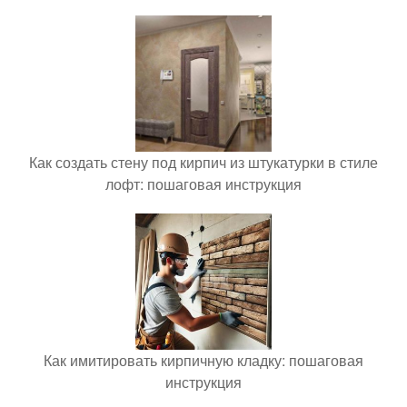
Как создать стену под кирпич из штукатурки в стиле
лофт: пошаговая инструкция
Как имитировать кирпичную кладку: пошаговая
инструкция