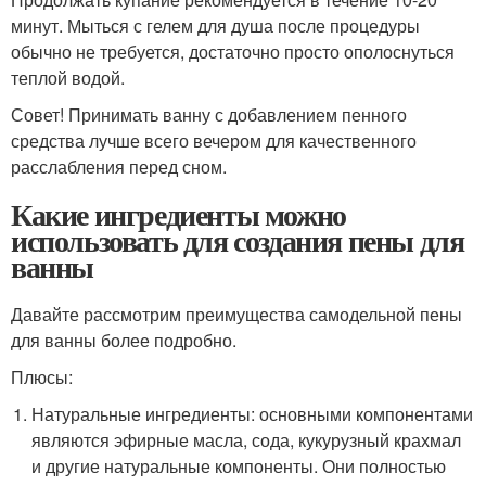
минут. Мыться с гелем для душа после процедуры
обычно не требуется, достаточно просто ополоснуться
теплой водой.
Совет! Принимать ванну с добавлением пенного
средства лучше всего вечером для качественного
расслабления перед сном.
Какие ингредиенты можно
использовать для создания пены для
ванны
Давайте рассмотрим преимущества самодельной пены
для ванны более подробно.
Плюсы:
Натуральные ингредиенты: основными компонентами
являются эфирные масла, сода, кукурузный крахмал
и другие натуральные компоненты. Они полностью