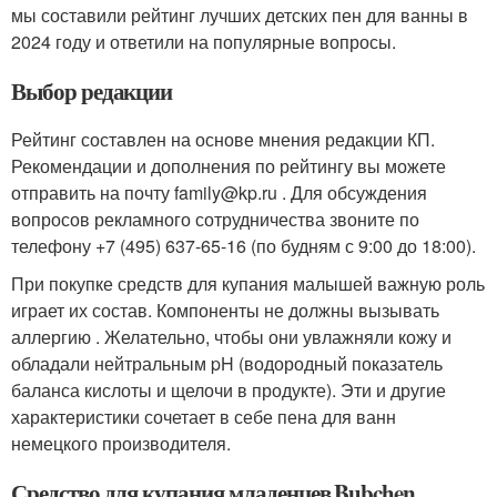
мы составили рейтинг лучших детских пен для ванны в
2024 году и ответили на популярные вопросы.
Выбор редакции
Рейтинг составлен на основе мнения редакции КП.
Рекомендации и дополнения по рейтингу вы можете
отправить на почту family@kp.ru . Для обсуждения
вопросов рекламного сотрудничества звоните по
телефону +7 (495) 637-65-16 (по будням с 9:00 до 18:00).
При покупке средств для купания малышей важную роль
играет их состав. Компоненты не должны вызывать
аллергию . Желательно, чтобы они увлажняли кожу и
обладали нейтральным pH (водородный показатель
баланса кислоты и щелочи в продукте). Эти и другие
характеристики сочетает в себе пена для ванн
немецкого производителя.
Средство для купания младенцев Bubchen