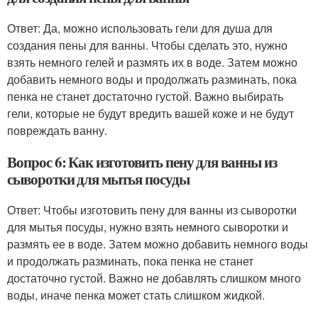
Ответ: Да, можно использовать гели для душа для
создания пены для ванны. Чтобы сделать это, нужно
взять немного гелей и размять их в воде. Затем можно
добавить немного воды и продолжать разминать, пока
пенка не станет достаточно густой. Важно выбирать
гели, которые не будут вредить вашей коже и не будут
повреждать ванну.
Вопрос 6: Как изготовить пену для ванны из
сыворотки для мытья посуды
Ответ: Чтобы изготовить пену для ванны из сыворотки
для мытья посуды, нужно взять немного сыворотки и
размять ее в воде. Затем можно добавить немного воды
и продолжать разминать, пока пенка не станет
достаточно густой. Важно не добавлять слишком много
воды, иначе пенка может стать слишком жидкой.