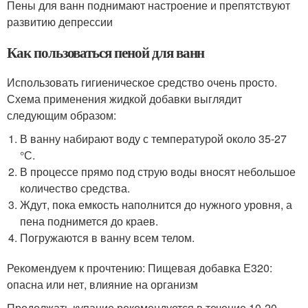
Пены для ванн поднимают настроение и препятствуют
развитию депрессии
Как пользоваться пеной для ванн
Использовать гигиеническое средство очень просто.
Схема применения жидкой добавки выглядит
следующим образом:
В ванну набирают воду с температурой около 35-27
°С.
В процессе прямо под струю воды вносят небольшое
количество средства.
Ждут, пока емкость наполнится до нужного уровня, а
пена поднимется до краев.
Погружаются в ванну всем телом.
Рекомендуем к прочтению: Пищевая добавка Е320:
опасна или нет, влияние на организм
Продолжать купание рекомендуется в течение 10-20