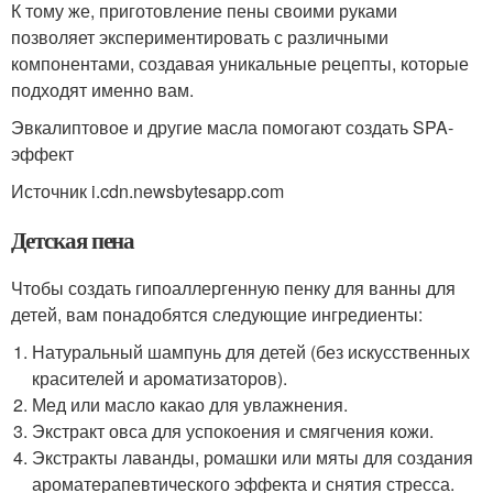
К тому же, приготовление пены своими руками
позволяет экспериментировать с различными
компонентами, создавая уникальные рецепты, которые
подходят именно вам.
Эвкалиптовое и другие масла помогают создать SPA-
эффект
Источник i.cdn.newsbytesapp.com
Детская пена
Чтобы создать гипоаллергенную пенку для ванны для
детей, вам понадобятся следующие ингредиенты:
Натуральный шампунь для детей (без искусственных
красителей и ароматизаторов).
Мед или масло какао для увлажнения.
Экстракт овса для успокоения и смягчения кожи.
Экстракты лаванды, ромашки или мяты для создания
ароматерапевтического эффекта и снятия стресса.