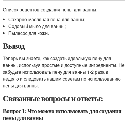
Список рецептов создания пены для ванны:
Сахарно-масляная пена для ванны;
Содовый мыло для ванны;
Пылесос для кожи.
Вывод
Теперь вы знаете, как создать идеальную пену для
ванны, используя простые и доступные ингредиенты. Не
забудьте использовать пену для ванны 1-2 раза в
неделю и следовать нашим советам по использованию
пены для ванны.
Связанные вопросы и ответы:
Вопрос 1: Что можно использовать для создания
пены для ванны