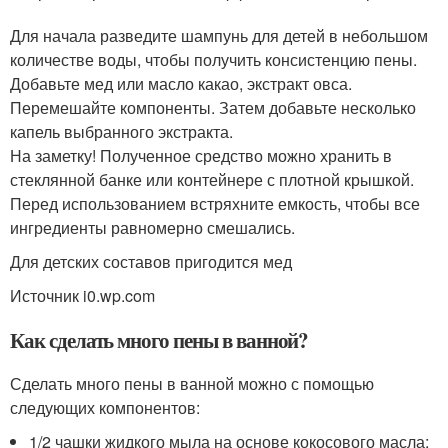
Для начала разведите шампунь для детей в небольшом
количестве воды, чтобы получить консистенцию пены.
Добавьте мед или масло какао, экстракт овса.
Перемешайте компоненты. Затем добавьте несколько
капель выбранного экстракта.
На заметку! Полученное средство можно хранить в
стеклянной банке или контейнере с плотной крышкой.
Перед использованием встряхните емкость, чтобы все
ингредиенты равномерно смешались.
Для детских составов пригодится мед
Источник i0.wp.com
Как сделать много пены в ванной?
Сделать много пены в ванной можно с помощью
следующих компонентов:
1/2 чашки жидкого мыла на основе кокосового масла;