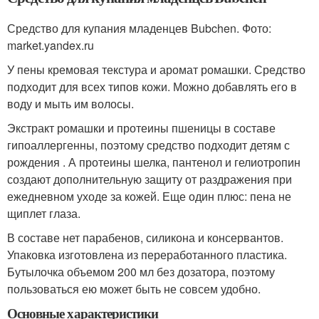
Средство для купания младенцев Bubchen. Фото:
market.yandex.ru
У пены кремовая текстура и аромат ромашки. Средство
подходит для всех типов кожи. Можно добавлять его в
воду и мыть им волосы.
Экстракт ромашки и протеины пшеницы в составе
гипоаллергенны, поэтому средство подходит детям с
рождения . А протеины шелка, пантенол и гелиотропин
создают дополнительную защиту от раздражения при
ежедневном уходе за кожей. Еще один плюс: пена не
щиплет глаза.
В составе нет парабенов, силикона и консервантов.
Упаковка изготовлена из переработанного пластика.
Бутылочка объемом 200 мл без дозатора, поэтому
пользоваться ею может быть не совсем удобно.
Основные характеристики