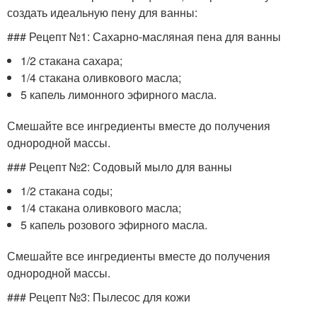
создать идеальную пену для ванны:
### Рецепт №1: Сахарно-масляная пена для ванны
1/2 стакана сахара;
1/4 стакана оливкового масла;
5 капель лимонного эфирного масла.
Смешайте все ингредиенты вместе до получения
однородной массы.
### Рецепт №2: Содовый мыло для ванны
1/2 стакана соды;
1/4 стакана оливкового масла;
5 капель розового эфирного масла.
Смешайте все ингредиенты вместе до получения
однородной массы.
### Рецепт №3: Пылесос для кожи