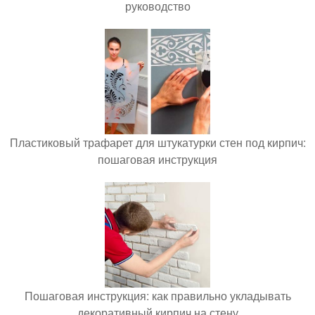
руководство
Пластиковый трафарет для штукатурки стен под кирпич:
пошаговая инструкция
Пошаговая инструкция: как правильно укладывать
декоративный кирпич на стену