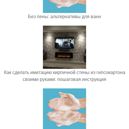
Без пены: альтернативы для ванн
Как сделать имитацию кирпичной стены из гипсокартона
своими руками: пошаговая инструкция