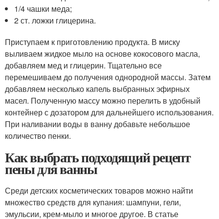
1/4 чашки меда;
2 ст. ложки глицерина.
Приступаем к приготовлению продукта. В миску
выливаем жидкое мыло на основе кокосового масла,
добавляем мед и глицерин. Тщательно все
перемешиваем до получения однородной массы. Затем
добавляем несколько капель выбранных эфирных
масел. Полученную массу можно перелить в удобный
контейнер с дозатором для дальнейшего использования.
При наливании воды в ванну добавьте небольшое
количество пенки.
Как выбрать подходящий рецепт
пены для ванны
Среди детских косметических товаров можно найти
множество средств для купания: шампуни, гели,
эмульсии, крем-мыло и многое другое. В статье