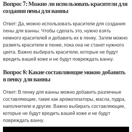
Вопрос 7: Можно ли использовать красители для
создания пены для ванны
Ответ: Да, можно использовать красители для создания
пены для ванны. Чтобы сделать это, нужно взять
немного красителей и добавить их в пенку. Затем можно
размять красители в пенке, пока она не станет нужного
цвета. Важно выбирать красители, которые не будут
вредить вашей коже и не будут повреждать ванну.
Вопрос 8: Какие составляющие можно добавить
в пенку для ванны
Ответ: В пенку для ванны можно добавить различные
составляющие, такие как ароматизаторы, масла, пудра,
наполнители и другие. Важно выбирать составляющие,
которые не будут вредить вашей коже и не будут
повреждать ванну.