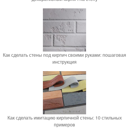
Как сделать стены под кирпич своими руками: пошаговая
инструкция
Как сделать имитацию кирпичной стены: 10 стильных
примеров