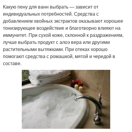
Какую пену для ванн выбрать — зависит от
индивидуальных потребностей. Средства с
добавлением хвойных экстрактов оказывают хорошее
тонизирующее воздействие и благотворно влияют на
иммунитет. При сухой коже, склонной к раздражениям,
лучше выбрать продукт с алоэ вера или другими
растительными вытяжками. При отеках хорошо
помогают средства с ромашкой, мятой и чередой в
составе.