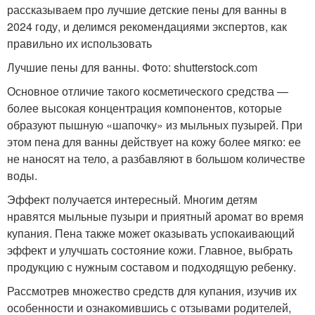
рассказываем про лучшие детские пены для ванны в
2024 году, и делимся рекомендациями экспертов, как
правильно их использовать
Лучшие пены для ванны. Фото: shutterstock.com
Основное отличие такого косметического средства —
более высокая концентрация компонентов, которые
образуют пышную «шапочку» из мыльных пузырей. При
этом пена для ванны действует на кожу более мягко: ее
не наносят на тело, а разбавляют в большом количестве
воды.
Эффект получается интересный. Многим детям
нравятся мыльные пузыри и приятный аромат во время
купания. Пена также может оказывать успокаивающий
эффект и улучшать состояние кожи. Главное, выбрать
продукцию с нужным составом и подходящую ребенку.
Рассмотрев множество средств для купания, изучив их
особенности и ознакомившись с отзывами родителей,