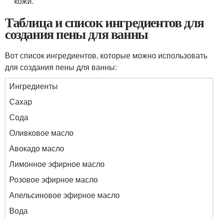
кожи.
Таблица и список ингредиентов для
создания пены для ванны
Вот список ингредиентов, которые можно использовать
для создания пены для ванны:
Ингредиенты
Сахар
Сода
Оливковое масло
Авокадо масло
Лимонное эфирное масло
Розовое эфирное масло
Апельсиновое эфирное масло
Вода