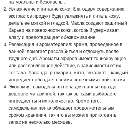
натуральны и безопасны.
Увлажнение и питание кожи: благодаря содержанию
экстрактов продукт будет увлажнять и питать кожу,
делать ее мягкой и гладкой. Масла создают защитный
барьер на поверхности кожи, который удерживает
влагу и предотвращает обезвоживание.
Релаксация и ароматерапия: время, проведенное в
ванной, помогает расслабиться и отдохнуть после
трудного дня. Ароматы эфиров имеют тонизирующее
или расслабляющее действие, в зависимости от их
состава. Лаванда, розмарин, мята, эвкалипт – каждый
ингредиент обладает своими полезными свойствами.
Экономия: самодельная пена для ванны гораздо
дешевле магазинной, так как вы сами выбираете
ингредиенты и их количество. Кроме того,
самодельная пенка обладает продолжительным
сроком хранения, так что вы можете приготовить
запас на несколько месяцев.