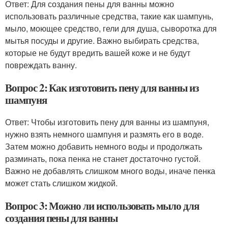
Ответ: Для создания пены для ванны можно
использовать различные средства, такие как шампунь,
мыло, моющее средство, гели для душа, сыворотка для
мытья посуды и другие. Важно выбирать средства,
которые не будут вредить вашей коже и не будут
повреждать ванну.
Вопрос 2: Как изготовить пену для ванны из
шампуня
Ответ: Чтобы изготовить пену для ванны из шампуня,
нужно взять немного шампуня и размять его в воде.
Затем можно добавить немного воды и продолжать
разминать, пока пенка не станет достаточно густой.
Важно не добавлять слишком много воды, иначе пенка
может стать слишком жидкой.
Вопрос 3: Можно ли использовать мыло для
создания пены для ванны