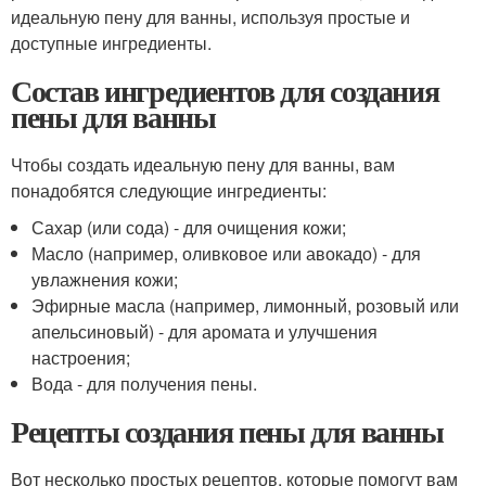
идеальную пену для ванны, используя простые и
доступные ингредиенты.
Состав ингредиентов для создания
пены для ванны
Чтобы создать идеальную пену для ванны, вам
понадобятся следующие ингредиенты:
Сахар (или сода) - для очищения кожи;
Масло (например, оливковое или авокадо) - для
увлажнения кожи;
Эфирные масла (например, лимонный, розовый или
апельсиновый) - для аромата и улучшения
настроения;
Вода - для получения пены.
Рецепты создания пены для ванны
Вот несколько простых рецептов, которые помогут вам