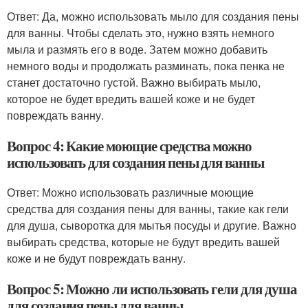
Ответ: Да, можно использовать мыло для создания пены
для ванны. Чтобы сделать это, нужно взять немного
мыла и размять его в воде. Затем можно добавить
немного воды и продолжать разминать, пока пенка не
станет достаточно густой. Важно выбирать мыло,
которое не будет вредить вашей коже и не будет
повреждать ванну.
Вопрос 4: Какие моющие средства можно
использовать для создания пены для ванны
Ответ: Можно использовать различные моющие
средства для создания пены для ванны, такие как гели
для душа, сыворотка для мытья посуды и другие. Важно
выбирать средства, которые не будут вредить вашей
коже и не будут повреждать ванну.
Вопрос 5: Можно ли использовать гели для душа
для создания пены для ванны