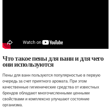
Что такое пены для ванн и для чего
они используются
Пены для ванн пользуются популярностью в первую
очередь за счет приятного аромата. При этом
качественные гигиенические средства от известных
брендов обладают многочисленными ценными
свойствами и комплексно улучшают состояние
организма.