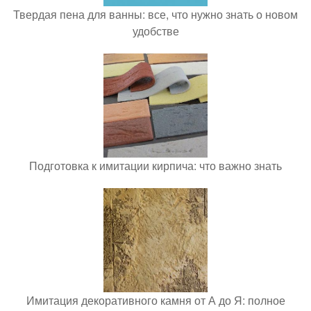
Твердая пена для ванны: все, что нужно знать о новом
удобстве
Подготовка к имитации кирпича: что важно знать
Имитация декоративного камня от А до Я: полное