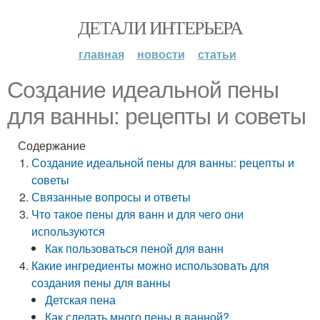
ДЕТАЛИ ИНТЕРЬЕРА
главная
новости
статьи
Создание идеальной пены
для ванны: рецепты и советы
Содержание
Создание идеальной пены для ванны: рецепты и
советы
Связанные вопросы и ответы
Что такое пены для ванн и для чего они
используются
Как пользоваться пеной для ванн
Какие ингредиенты можно использовать для
создания пены для ванны
Детская пена
Как сделать много пены в ванной?