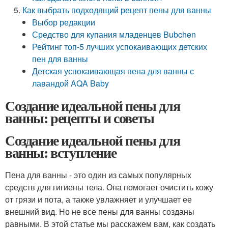
Как выбрать подходящий рецепт пены для ванны
Выбор редакции
Средство для купания младенцев Bubchen
Рейтинг топ-5 лучших успокаивающих детских
пен для ванны
Детская успокаивающая пена для ванны с
лавандой AQA Baby
Создание идеальной пены для
ванны: рецепты и советы
Создание идеальной пены для
ванны: вступление
Пена для ванны - это один из самых популярных
средств для гигиены тела. Она помогает очистить кожу
от грязи и пота, а также увлажняет и улучшает ее
внешний вид. Но не все пены для ванны созданы
равными. В этой статье мы расскажем вам, как создать