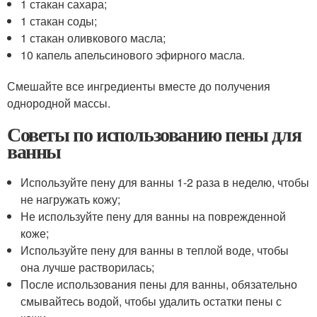
1 стакан сахара;
1 стакан соды;
1 стакан оливкового масла;
10 капель апельсинового эфирного масла.
Смешайте все ингредиенты вместе до получения
однородной массы.
Советы по использованию пены для
ванны
Используйте пену для ванны 1-2 раза в неделю, чтобы
не нагружать кожу;
Не используйте пену для ванны на поврежденной
коже;
Используйте пену для ванны в теплой воде, чтобы
она лучше растворилась;
После использования пены для ванны, обязательно
смывайтесь водой, чтобы удалить остатки пены с