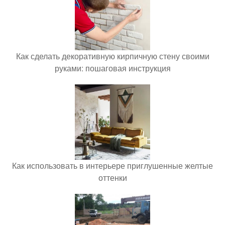
Как сделать декоративную кирпичную стену своими
руками: пошаговая инструкция
Как использовать в интерьере приглушенные желтые
оттенки