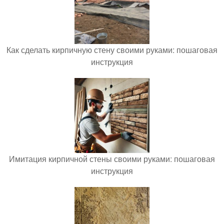
Как сделать кирпичную стену своими руками: пошаговая
инструкция
Имитация кирпичной стены своими руками: пошаговая
инструкция