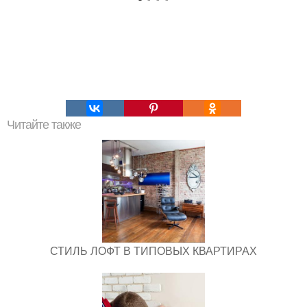
Читайте также
СТИЛЬ ЛОФТ В ТИПОВЫХ КВАРТИРАХ