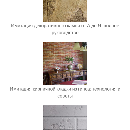
Имитация декоративного камня от А до Я: полное
руководство
Имитация кирпичной кладки из гипса: технология и
советы