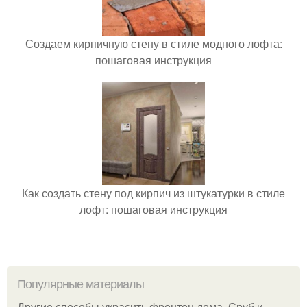
Создаем кирпичную стену в стиле модного лофта:
пошаговая инструкция
Как создать стену под кирпич из штукатурки в стиле
лофт: пошаговая инструкция
Популярные материалы