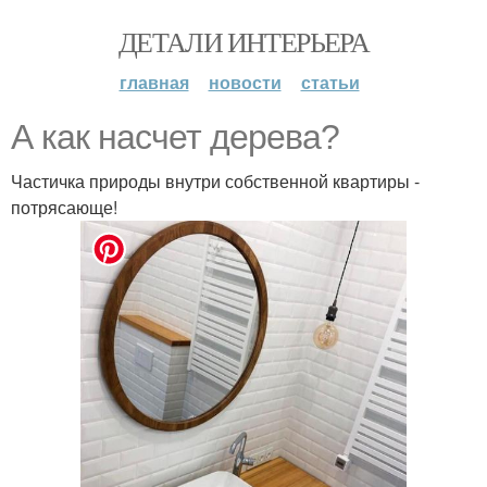
ДЕТАЛИ ИНТЕРЬЕРА
главная
новости
статьи
А как насчет дерева?
Частичка природы внутри собственной квартиры -
потрясающе!