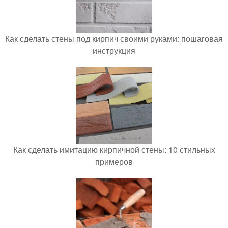
Как сделать стены под кирпич своими руками: пошаговая
инструкция
Как сделать имитацию кирпичной стены: 10 стильных
примеров