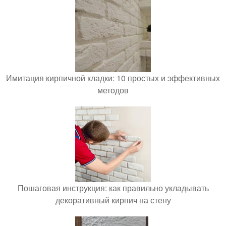
Имитация кирпичной кладки: 10 простых и эффективных
методов
Пошаговая инструкция: как правильно укладывать
декоративный кирпич на стену