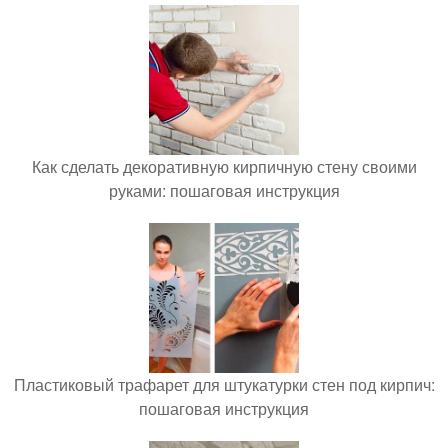
Как сделать декоративную кирпичную стену своими
руками: пошаговая инструкция
Пластиковый трафарет для штукатурки стен под кирпич:
пошаговая инструкция