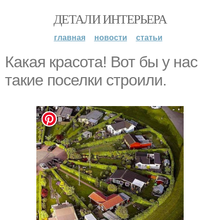
ДЕТАЛИ ИНТЕРЬЕРА
главная
новости
статьи
Какая красота! Вот бы у нас
такие поселки строили.