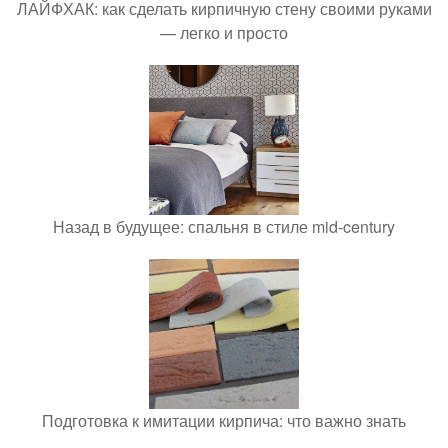
ЛАЙФХАК: как сделать кирпичную стену своими руками
— легко и просто
Назад в будущее: спальня в стиле mid-century
Подготовка к имитации кирпича: что важно знать