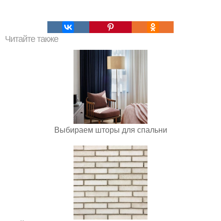
Читайте также
Выбираем шторы для спальни