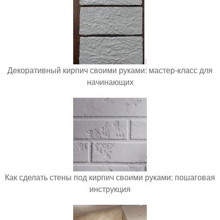
Декоративный кирпич своими руками: мастер-класс для
начинающих
Как сделать стены под кирпич своими руками: пошаговая
инструкция