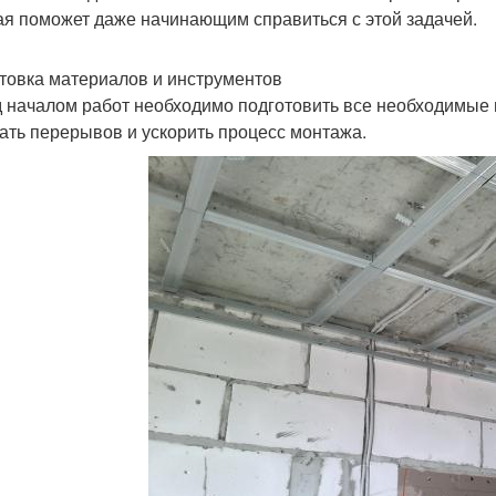
ая поможет даже начинающим справиться с этой задачей.
товка материалов и инструментов
 началом работ необходимо подготовить все необходимые 
ать перерывов и ускорить процесс монтажа.