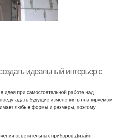
создать идеальный интерьер с
я идея при самостоятельной работе над
, предугадать будущие изменения в планируемом
инимает любые формы и размеры, поэтому
чения осветительных приборов;Дизайн