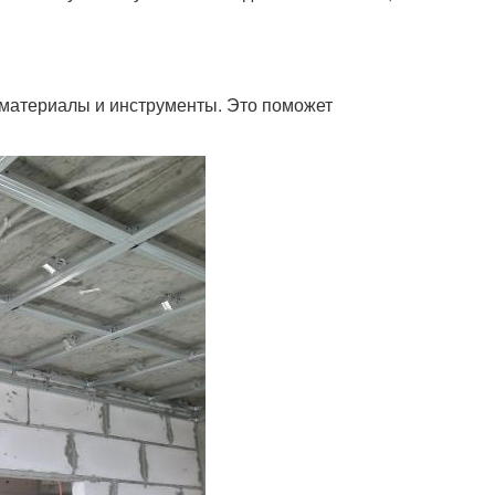
материалы и инструменты. Это поможет