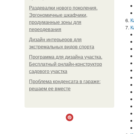
Раздевалки нового поколения.
Эргономичные шкафчики,
К
продуманные зоны для
К
переодевания
Дизайн интерьеров для
экстремальных видов спорта
Программа для дизайна участка.
Бесплатный онлайн-конструктор
садового участка
Проблема конденсата в гараже:
решаем ее вместе