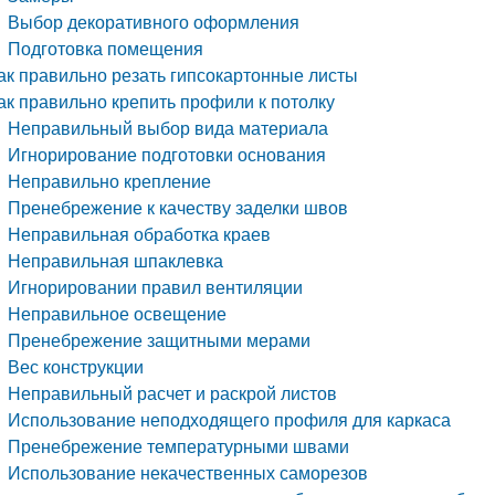
Выбор декоративного оформления
Подготовка помещения
ак правильно резать гипсокартонные листы
ак правильно крепить профили к потолку
Неправильный выбор вида материала
Игнорирование подготовки основания
Неправильно крепление
Пренебрежение к качеству заделки швов
Неправильная обработка краев
Неправильная шпаклевка
Игнорировании правил вентиляции
Неправильное освещение
Пренебрежение защитными мерами
Вес конструкции
Неправильный расчет и раскрой листов
Использование неподходящего профиля для каркаса
Пренебрежение температурными швами
Использование некачественных саморезов