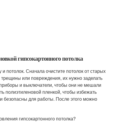
ановкой гипсокартонного потолка
и потолок. Сначала очистите потолок от старых
сть трещины или повреждения, их нужно заделать
 приборы и выключатели, чтобы они не мешали
ыть полиэтиленовой пленкой, чтобы избежать
ы и безопасны для работы. После этого можно
овления гипсокартонного потолка?