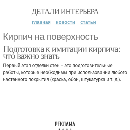
ДЕТАЛИ ИНТЕРЬЕРА
главная
новости
статьи
Кирпич на поверхность
Подготовка к имитации кирпича:
что важно знать
Первый этап отделки стен – это подготовительные
работы, которые необходимы при использовании любого
настенного покрытия (краска, обои, штукатурка и т. д.).