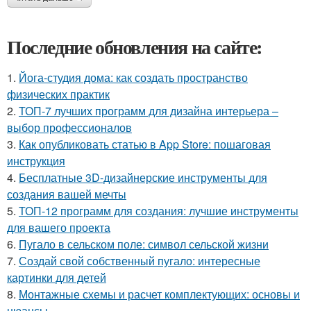
Последние обновления на сайте:
1.
Йога-студия дома: как создать пространство
физических практик
2.
ТОП-7 лучших программ для дизайна интерьера –
выбор профессионалов
3.
Как опубликовать статью в App Store: пошаговая
инструкция
4.
Бесплатные 3D-дизайнерские инструменты для
создания вашей мечты
5.
ТОП-12 программ для создания: лучшие инструменты
для вашего проекта
6.
Пугало в сельском поле: символ сельской жизни
7.
Создай свой собственный пугало: интересные
картинки для детей
8.
Монтажные схемы и расчет комплектующих: основы и
нюансы