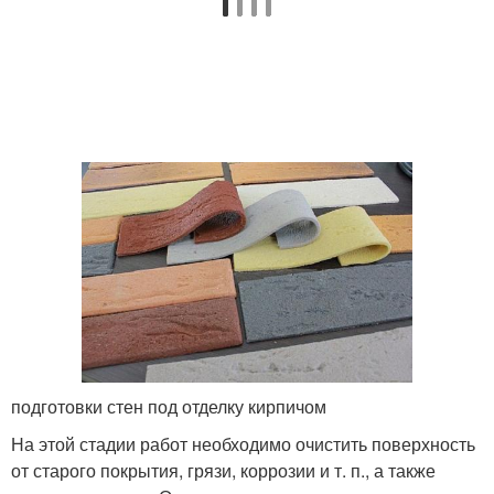
подготовки стен под отделку кирпичом
На этой стадии работ необходимо очистить поверхность
от старого покрытия, грязи, коррозии и т. п., а также