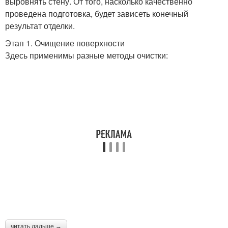
выровнять стену. От того, насколько качественно
проведена подготовка, будет зависеть конечный
результат отделки.
Этап 1. Очищение поверхности
Здесь применимы разные методы очистки:
читать дальше →