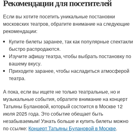
Рекомендации для посетителей
Если вы хотите посетить уникальные постановки
московских театров, обратите внимание на следующие
рекомендации:
Купите билеты заранее, так как популярные спектакли
быстро распродаются.
Изучите афишу театра, чтобы выбрать постановку по
вашему вкусу.
Приходите заранее, чтобы насладиться атмосферой
театра.
А пока, если вы ищете не только театральные, но и
музыкальные события, обратите внимание на концерт
Татьяны Булановой, который состоится в Москве 12
июля 2025 года. Это событие обещает быть
незабываемым! Узнать больше и купить билеты можно
по ссылке:
Концерт Татьяны Булановой в Москве
.