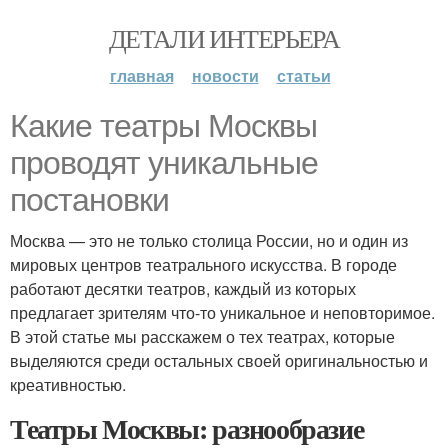
ДЕТАЛИ ИНТЕРЬЕРА
главная
новости
статьи
Какие театры Москвы
проводят уникальные
постановки
Москва — это не только столица России, но и один из
мировых центров театрального искусства. В городе
работают десятки театров, каждый из которых
предлагает зрителям что-то уникальное и неповторимое.
В этой статье мы расскажем о тех театрах, которые
выделяются среди остальных своей оригинальностью и
креативностью.
Театры Москвы: разнообразие