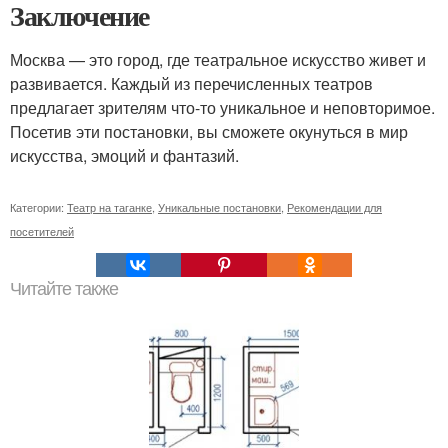
Заключение
Москва — это город, где театральное искусство живет и
развивается. Каждый из перечисленных театров
предлагает зрителям что-то уникальное и неповторимое.
Посетив эти постановки, вы сможете окунуться в мир
искусства, эмоций и фантазий.
Категории:
Театр на таганке
,
Уникальные постановки
,
Рекомендации для
посетителей
Читайте также