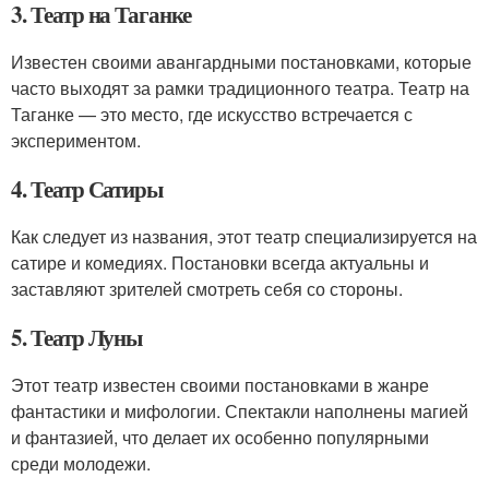
3. Театр на Таганке
Известен своими авангардными постановками, которые
часто выходят за рамки традиционного театра. Театр на
Таганке — это место, где искусство встречается с
экспериментом.
4. Театр Сатиры
Как следует из названия, этот театр специализируется на
сатире и комедиях. Постановки всегда актуальны и
заставляют зрителей смотреть себя со стороны.
5. Театр Луны
Этот театр известен своими постановками в жанре
фантастики и мифологии. Спектакли наполнены магией
и фантазией, что делает их особенно популярными
среди молодежи.