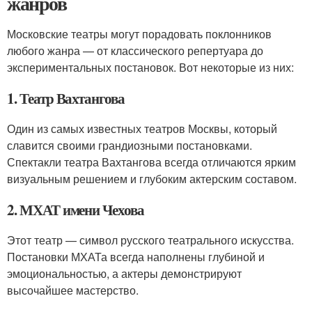
жанров
Московские театры могут порадовать поклонников
любого жанра — от классического репертуара до
экспериментальных постановок. Вот некоторые из них:
1. Театр Вахтангова
Один из самых известных театров Москвы, который
славится своими грандиозными постановками.
Спектакли театра Вахтангова всегда отличаются ярким
визуальным решением и глубоким актерским составом.
2. МХАТ имени Чехова
Этот театр — символ русского театрального искусства.
Постановки МХАТа всегда наполнены глубиной и
эмоциональностью, а актеры демонстрируют
высочайшее мастерство.