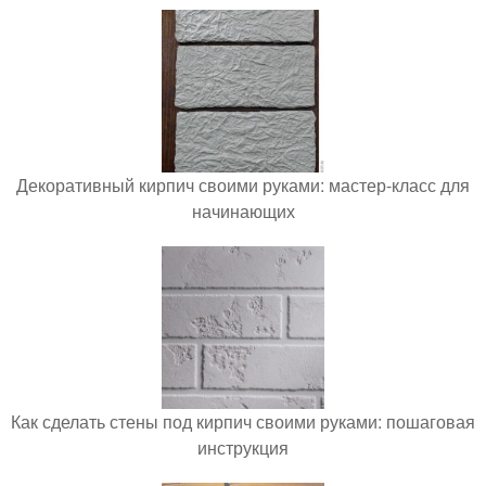
Декоративный кирпич своими руками: мастер-класс для
начинающих
Как сделать стены под кирпич своими руками: пошаговая
инструкция