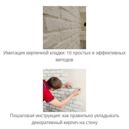
Имитация кирпичной кладки: 10 простых и эффективных
методов
Пошаговая инструкция: как правильно укладывать
декоративный кирпич на стену