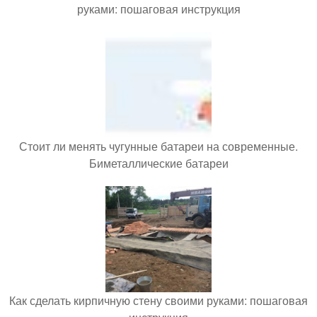
руками: пошаговая инструкция
Стоит ли менять чугунные батареи на современные.
Биметаллические батареи
Как сделать кирпичную стену своими руками: пошаговая