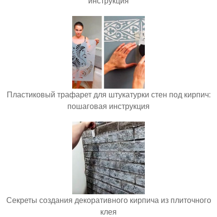
инструкция
Пластиковый трафарет для штукатурки стен под кирпич:
пошаговая инструкция
Секреты создания декоративного кирпича из плиточного
клея