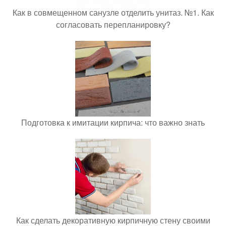
Как в совмещенном санузле отделить унитаз. №1. Как
согласовать перепланировку?
Подготовка к имитации кирпича: что важно знать
Как сделать декоративную кирпичную стену своими