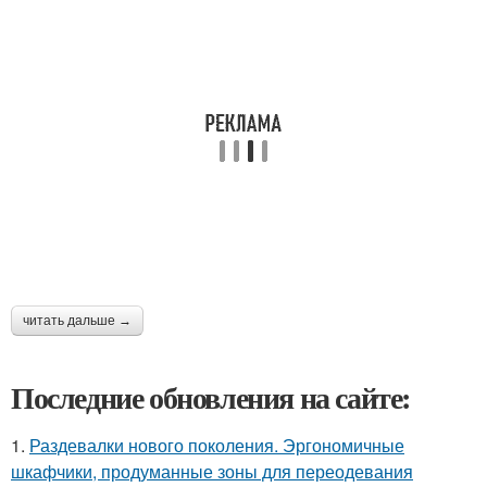
читать дальше →
Последние обновления на сайте:
1.
Раздевалки нового поколения. Эргономичные
шкафчики, продуманные зоны для переодевания