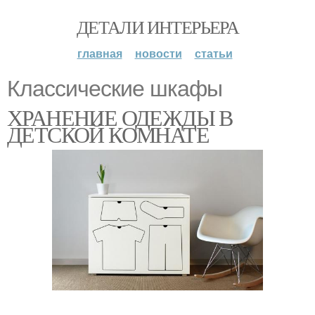
ДЕТАЛИ ИНТЕРЬЕРА
главная
новости
статьи
Классические шкафы
ХРАНЕНИЕ ОДЕЖДЫ В
ДЕТСКОЙ КОМНАТЕ