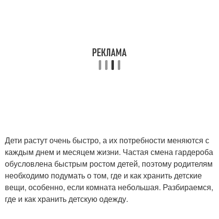
Дети растут очень быстро, а их потребности меняются с
каждым днем и месяцем жизни. Частая смена гардероба
обусловлена быстрым ростом детей, поэтому родителям
необходимо подумать о том, где и как хранить детские
вещи, особенно, если комната небольшая. Разбираемся,
где и как хранить детскую одежду.