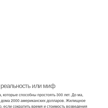
: реальность или миф
 которые способны простоять 300 лет. До ма,
го дома 2000 американских долларов. Жилищное
, если сократить время и стоимость возведения