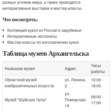
разных уголков мира, а также проводятся
интерактивные выставки и мастер-классы.
Что посмотреть:
Коллекция кукол из России и зарубежья
Интерактивные экспонаты
Мастер-классы по изготовлению кукол
Таблица музеев Архангельска
Часы
Название музея
Адрес
работы
Областной музей
ул. Ленина,
10:00 -
изобразительных искусств
2
18:00
ул.
09:00 -
Музей "Шуйская Чупа"
Поморская,
17:00
15