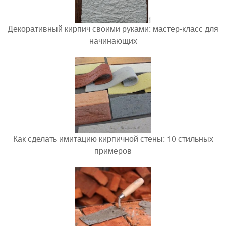
Декоративный кирпич своими руками: мастер-класс для
начинающих
Как сделать имитацию кирпичной стены: 10 стильных
примеров