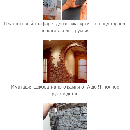
Пластиковый трафарет для штукатурки стен под кирпич:
пошаговая инструкция
Имитация декоративного камня от А до Я: полное
руководство