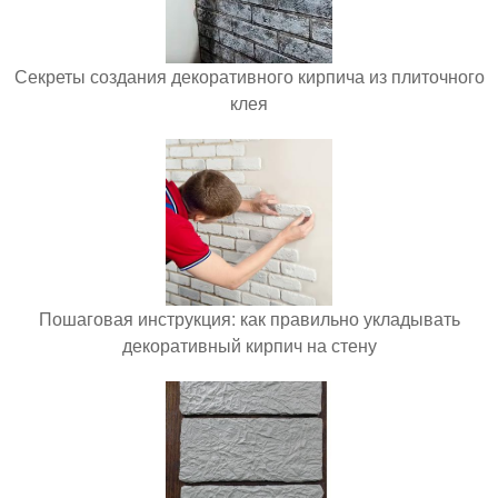
Секреты создания декоративного кирпича из плиточного
клея
Пошаговая инструкция: как правильно укладывать
декоративный кирпич на стену