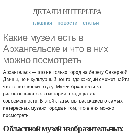
ДЕТАЛИ ИНТЕРЬЕРА
главная
новости
статьи
Какие музеи есть в
Архангельске и что в них
можно посмотреть
Архангельск — это не только город на берегу Северной
Двины, но и культурный центр, где каждый сможет найти
что-то по своему вкусу. Музеи Архангельска
рассказывают о его истории, традициях и
современности. В этой статье мы расскажем о самых
интересных музеях города и том, что в них можно
посмотреть.
Областной музей изобразительных