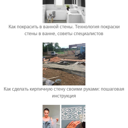
Как покрасить в ванной стены. Технология покраски
стены в ванне, советы специалистов
Как сделать кирпичную стену своими руками: пошаговая
инструкция