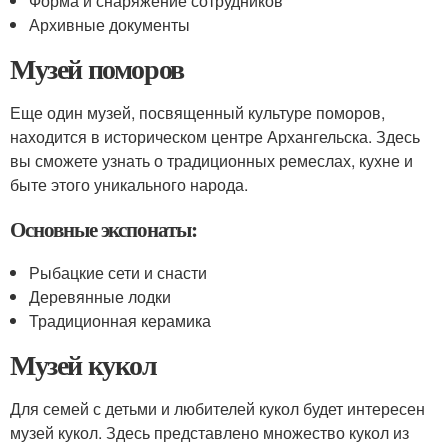
Форма и снаряжение сотрудников
Архивные документы
Музей поморов
Еще один музей, посвященный культуре поморов,
находится в историческом центре Архангельска. Здесь
вы сможете узнать о традиционных ремеслах, кухне и
быте этого уникального народа.
Основные экспонаты:
Рыбацкие сети и снасти
Деревянные лодки
Традиционная керамика
Музей кукол
Для семей с детьми и любителей кукол будет интересен
музей кукол. Здесь представлено множество кукол из