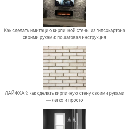
Как сделать имитацию кирпичной стены из гипсокартона
своими руками: пошаговая инструкция
ЛАЙФХАК: как сделать кирпичную стену своими руками
— легко и просто