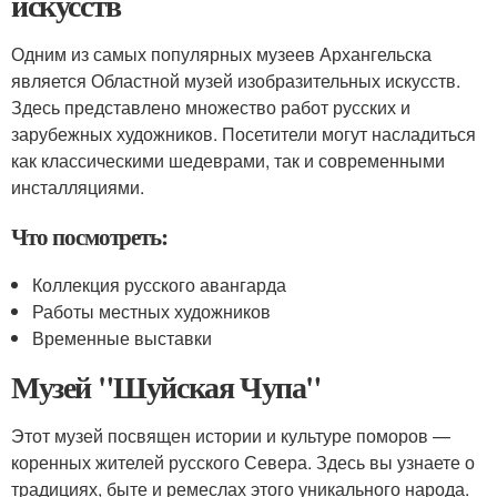
искусств
Одним из самых популярных музеев Архангельска
является Областной музей изобразительных искусств.
Здесь представлено множество работ русских и
зарубежных художников. Посетители могут насладиться
как классическими шедеврами, так и современными
инсталляциями.
Что посмотреть:
Коллекция русского авангарда
Работы местных художников
Временные выставки
Музей "Шуйская Чупа"
Этот музей посвящен истории и культуре поморов —
коренных жителей русского Севера. Здесь вы узнаете о
традициях, быте и ремеслах этого уникального народа.