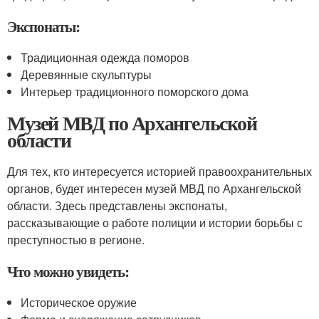
Экспонаты:
Традиционная одежда поморов
Деревянные скульптуры
Интерьер традиционного поморского дома
Музей МВД по Архангельской
области
Для тех, кто интересуется историей правоохранительных
органов, будет интересен музей МВД по Архангельской
области. Здесь представлены экспонаты,
рассказывающие о работе полиции и истории борьбы с
преступностью в регионе.
Что можно увидеть:
Историческое оружие